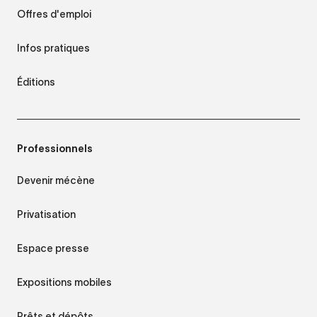
Offres d'emploi
Infos pratiques
Éditions
Professionnels
Devenir mécène
Privatisation
Espace presse
Expositions mobiles
Prêts et dépôts