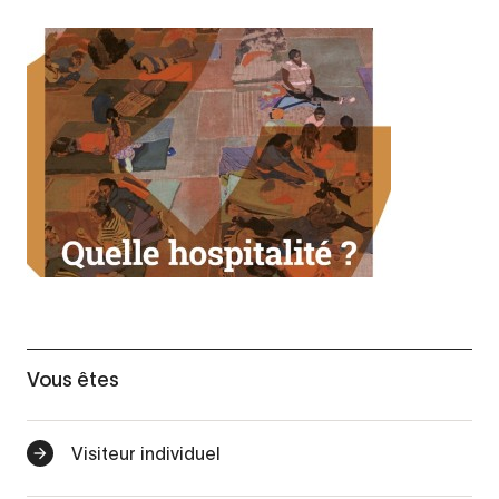
Vous êtes
Visiteur individuel