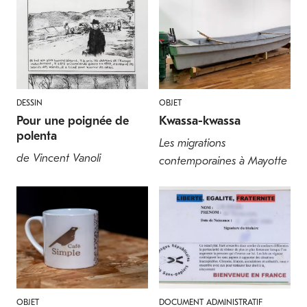
DESSIN
OBJET
Pour une poignée de
Kwassa-kwassa
polenta
Les migrations
de Vincent Vanoli
contemporaines à Mayotte
OBJET
DOCUMENT ADMINISTRATIF