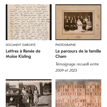
DOCUMENT D'ARCHIVE
PHOTOGRAPHIE
Lettres à Renée de
Le parcours de la famille
Moïse Kisling
Cham
Témoignage recueilli entre
2009 et 2023