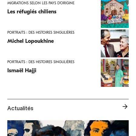
MIGRATIONS SELON LES PAYS D'ORIGINE
Les réfugiés chiliens
PORTRAITS : DES HISTOIRES SINGULIÈRES
Michel Lopoukhine
PORTRAITS : DES HISTOIRES SINGULIÈRES
Ismaël Hajji
Actualités