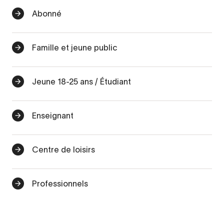
Abonné
Famille et jeune public
Jeune 18-25 ans / Étudiant
Enseignant
Centre de loisirs
Professionnels