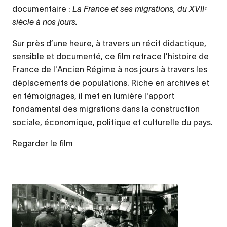
documentaire :
La France et ses migrations, du XVIIᵉ
siècle à nos jours.
Sur près d’une heure, à travers un récit didactique,
sensible et documenté, ce film retrace l’histoire de
France de l'Ancien Régime à nos jours à travers les
déplacements de populations. Riche en archives et
en témoignages, il met en lumière l'apport
fondamental des migrations dans la construction
sociale, économique, politique et culturelle du pays.
Regarder le film