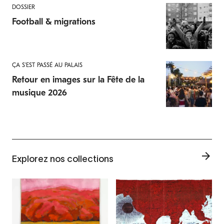
DOSSIER
Football & migrations
ÇA S'EST PASSÉ AU PALAIS
Retour en images sur la Fête de la
musique 2026
Explorez nos collections