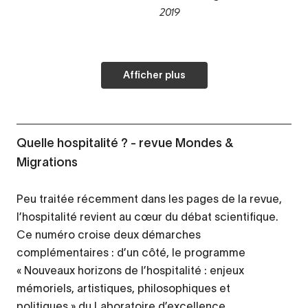
2019
Afficher plus
Quelle hospitalité ? - revue Mondes &
Migrations
Peu traitée récemment dans les pages de la revue,
l’hospitalité revient au cœur du débat scientifique.
Ce numéro croise deux démarches
complémentaires : d’un côté, le programme
« Nouveaux horizons de l’hospitalité : enjeux
mémoriels, artistiques, philosophiques et
politiques » du Laboratoire d’excellence