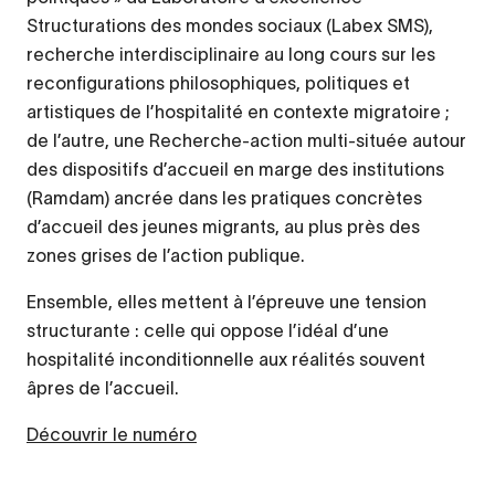
Structurations des mondes sociaux (Labex SMS),
recherche interdisciplinaire au long cours sur les
reconfigurations philosophiques, politiques et
artistiques de l’hospitalité en contexte migratoire ;
de l’autre, une Recherche-action multi-située autour
des dispositifs d’accueil en marge des institutions
(Ramdam) ancrée dans les pratiques concrètes
d’accueil des jeunes migrants, au plus près des
zones grises de l’action publique.
Ensemble, elles mettent à l’épreuve une tension
structurante : celle qui oppose l’idéal d’une
hospitalité inconditionnelle aux réalités souvent
âpres de l’accueil.
Découvrir le numéro