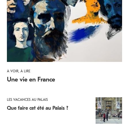
À VOIR, À LIRE
Une vie en France
LES VACANCES AU PALAIS
Que faire cet été au Palais ?