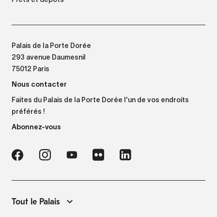
Palais de la Porte Dorée
293 avenue Daumesnil
75012 Paris
Nous contacter
Faites du Palais de la Porte Dorée l'un de vos endroits
préférés !
Abonnez-vous
Tout le Palais