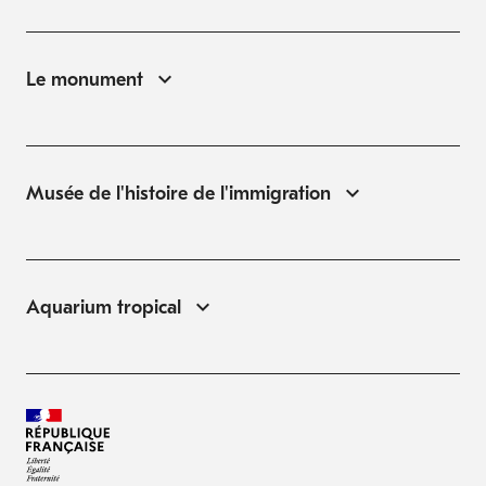
Le monument
Musée de l'histoire de l'immigration
Aquarium tropical