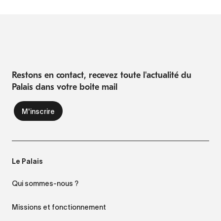
Restons en contact, recevez toute l'actualité du
Palais dans votre boite mail
Le Palais
Qui sommes-nous ?
Missions et fonctionnement