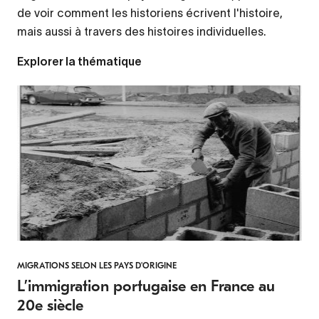
de voir comment les historiens écrivent l'histoire,
mais aussi à travers des histoires individuelles.
Explorer la thématique
MIGRATIONS SELON LES PAYS D'ORIGINE
L’immigration portugaise en France au
20e siècle