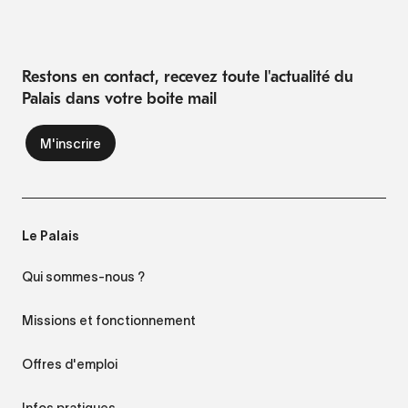
Restons en contact, recevez toute l'actualité du
Palais dans votre boite mail
Le Palais
Qui sommes-nous ?
Missions et fonctionnement
Offres d'emploi
Infos pratiques