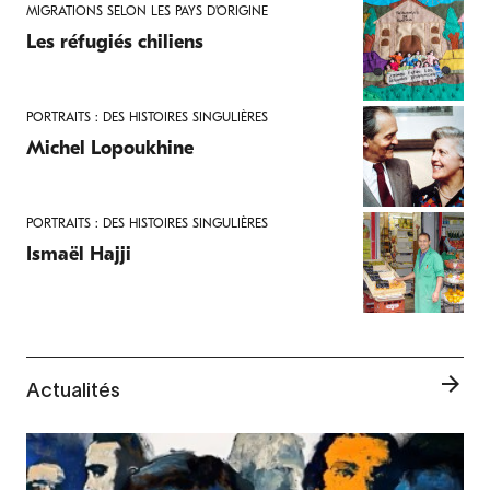
MIGRATIONS SELON LES PAYS D'ORIGINE
Les réfugiés chiliens
PORTRAITS : DES HISTOIRES SINGULIÈRES
Michel Lopoukhine
PORTRAITS : DES HISTOIRES SINGULIÈRES
Ismaël Hajji
Actualités