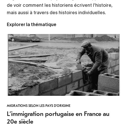
de voir comment les historiens écrivent l'histoire,
mais aussi à travers des histoires individuelles.
Explorer la thématique
MIGRATIONS SELON LES PAYS D'ORIGINE
L’immigration portugaise en France au
20e siècle