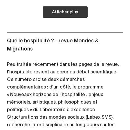
Afficher plus
Quelle hospitalité ? - revue Mondes &
Migrations
Peu traitée récemment dans les pages de la revue,
l’hospitalité revient au cœur du débat scientifique.
Ce numéro croise deux démarches
complémentaires : d’un côté, le programme
« Nouveaux horizons de l’hospitalité : enjeux
mémoriels, artistiques, philosophiques et
politiques » du Laboratoire d’excellence
Structurations des mondes sociaux (Labex SMS),
recherche interdisciplinaire au long cours sur les