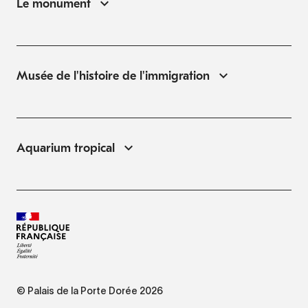
Le monument
Musée de l'histoire de l'immigration
Aquarium tropical
© Palais de la Porte Dorée 2026