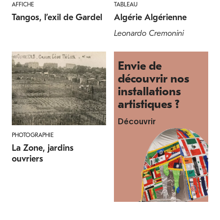
AFFICHE
TABLEAU
Tangos, l’exil de Gardel
Algérie Algérienne
Leonardo Cremonini
Envie de
découvrir nos
installations
artistiques ?
Découvrir
PHOTOGRAPHIE
La Zone, jardins
ouvriers