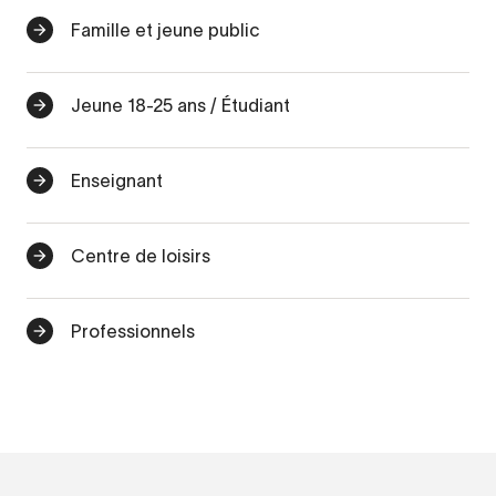
Famille et jeune public
Jeune 18-25 ans / Étudiant
Enseignant
Centre de loisirs
Professionnels