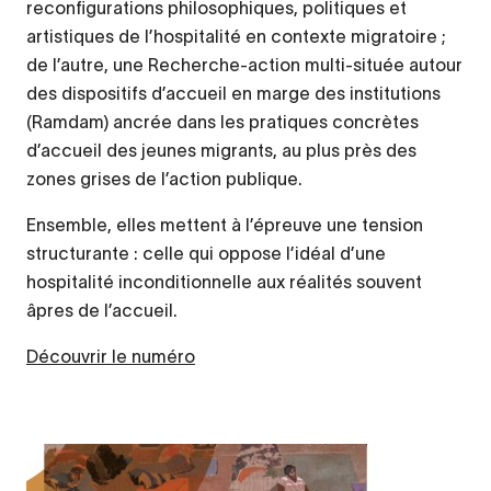
reconfigurations philosophiques, politiques et
artistiques de l’hospitalité en contexte migratoire ;
de l’autre, une Recherche-action multi-située autour
des dispositifs d’accueil en marge des institutions
(Ramdam) ancrée dans les pratiques concrètes
d’accueil des jeunes migrants, au plus près des
zones grises de l’action publique.
Ensemble, elles mettent à l’épreuve une tension
structurante : celle qui oppose l’idéal d’une
hospitalité inconditionnelle aux réalités souvent
âpres de l’accueil.
Découvrir le numéro