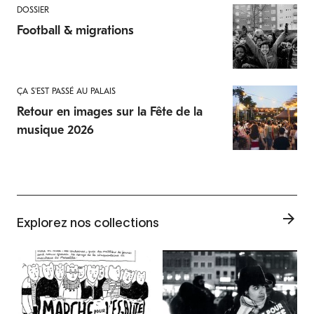
DOSSIER
Football & migrations
ÇA S'EST PASSÉ AU PALAIS
Retour en images sur la Fête de la
musique 2026
Explorez nos collections