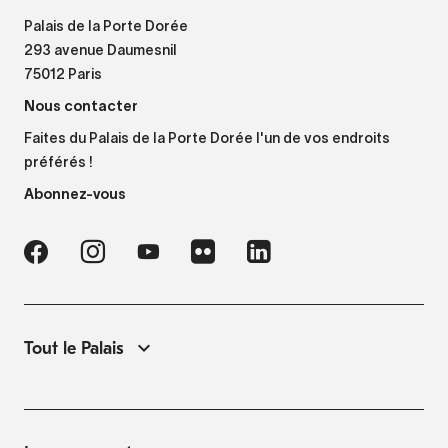
Palais de la Porte Dorée
293 avenue Daumesnil
75012 Paris
Nous contacter
Faites du Palais de la Porte Dorée l'un de vos endroits
préférés !
Abonnez-vous
Tout le Palais