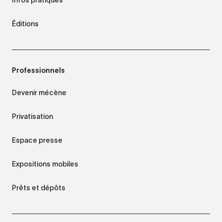
Éditions
Professionnels
Devenir mécène
Privatisation
Espace presse
Expositions mobiles
Prêts et dépôts