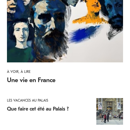
À VOIR, À LIRE
Une vie en France
LES VACANCES AU PALAIS
Que faire cet été au Palais ?