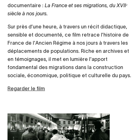
documentaire :
La France et ses migrations, du XVIIᵉ
siècle à nos jours.
Sur près d’une heure, à travers un récit didactique,
sensible et documenté, ce film retrace l’histoire de
France de l'Ancien Régime à nos jours à travers les
déplacements de populations. Riche en archives et
en témoignages, il met en lumière l'apport
fondamental des migrations dans la construction
sociale, économique, politique et culturelle du pays.
Regarder le film