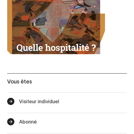
Vous êtes
Visiteur individuel
Abonné