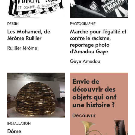
DESSIN
PHOTOGRAPHIE
Les Mohamed, de
Marche pour l’égalité et
Jérôme Ruillier
contre le racisme,
reportage photo
Ruillier Jérôme
d'Amadou Gaye
Gaye Amadou
Envie de
découvrir des
objets qui ont
une histoire ?
Découvrir
INSTALLATION
Dôme