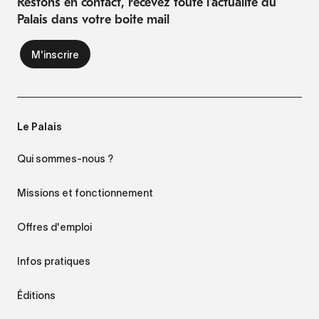
Restons en contact, recevez toute l'actualité du
Palais dans votre boite mail
Le Palais
Qui sommes-nous ?
Missions et fonctionnement
Offres d'emploi
Infos pratiques
Éditions