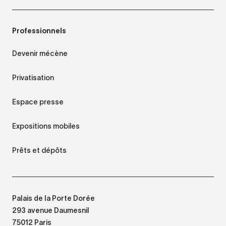
Professionnels
Devenir mécène
Privatisation
Espace presse
Expositions mobiles
Prêts et dépôts
Palais de la Porte Dorée
293 avenue Daumesnil
75012 Paris