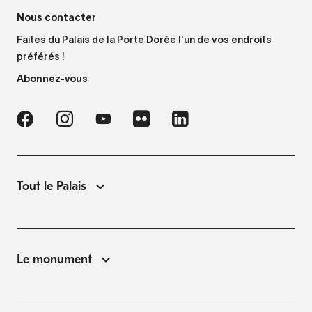
Nous contacter
Faites du Palais de la Porte Dorée l'un de vos endroits
préférés !
Abonnez-vous
Tout le Palais
Le monument