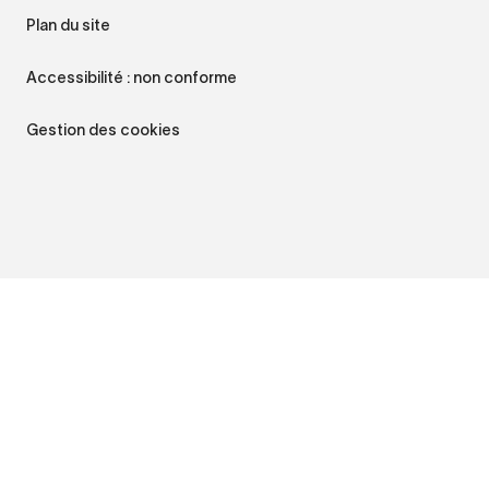
Plan du site
Accessibilité : non conforme
Gestion des cookies