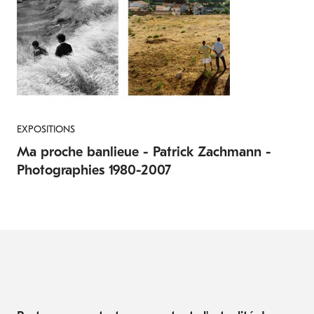
EXPOSITIONS
Ma proche banlieue - Patrick Zachmann -
Photographies 1980-2007