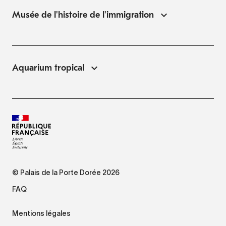
Musée de l'histoire de l'immigration
Aquarium tropical
© Palais de la Porte Dorée 2026
FAQ
Mentions légales