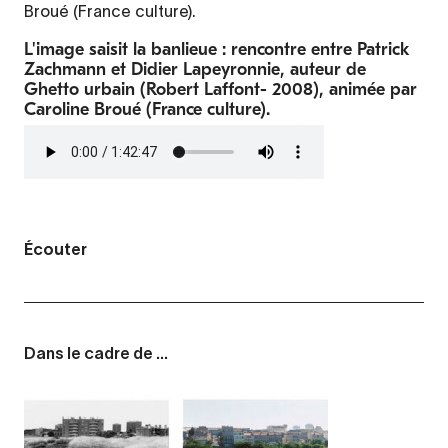
Broué (France culture).
L'image saisit la banlieue : rencontre entre Patrick
Zachmann et Didier Lapeyronnie, auteur de
Ghetto urbain (Robert Laffont- 2008), animée par
Caroline Broué (France culture).
Fichier
audio
Écouter
Dans le cadre de ...