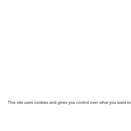
This site uses cookies and gives you control over what you want to