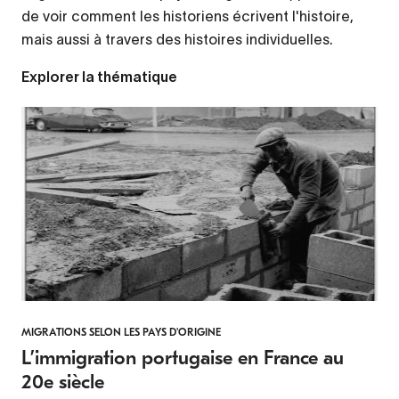
de voir comment les historiens écrivent l'histoire,
mais aussi à travers des histoires individuelles.
Explorer la thématique
MIGRATIONS SELON LES PAYS D'ORIGINE
L’immigration portugaise en France au
20e siècle