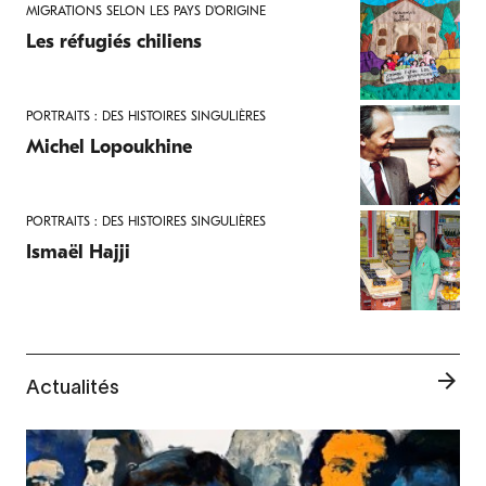
MIGRATIONS SELON LES PAYS D'ORIGINE
Les réfugiés chiliens
PORTRAITS : DES HISTOIRES SINGULIÈRES
Michel Lopoukhine
PORTRAITS : DES HISTOIRES SINGULIÈRES
Ismaël Hajji
Actualités