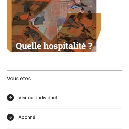
Vous êtes
Visiteur individuel
Abonné