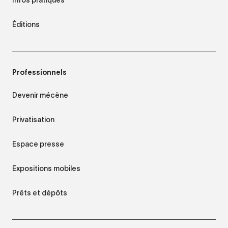
Éditions
Professionnels
Devenir mécène
Privatisation
Espace presse
Expositions mobiles
Prêts et dépôts