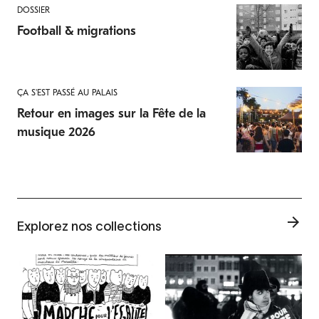
DOSSIER
Football & migrations
ÇA S'EST PASSÉ AU PALAIS
Retour en images sur la Fête de la
musique 2026
Explorez nos collections