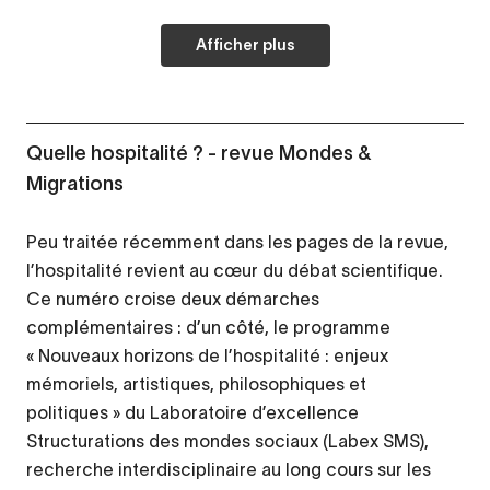
Afficher plus
Quelle hospitalité ? - revue Mondes &
Migrations
Peu traitée récemment dans les pages de la revue,
l’hospitalité revient au cœur du débat scientifique.
Ce numéro croise deux démarches
complémentaires : d’un côté, le programme
« Nouveaux horizons de l’hospitalité : enjeux
mémoriels, artistiques, philosophiques et
politiques » du Laboratoire d’excellence
Structurations des mondes sociaux (Labex SMS),
recherche interdisciplinaire au long cours sur les