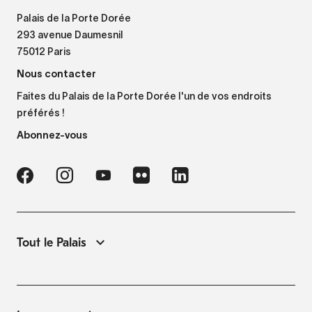
Palais de la Porte Dorée
293 avenue Daumesnil
75012 Paris
Nous contacter
Faites du Palais de la Porte Dorée l'un de vos endroits
préférés !
Abonnez-vous
Tout le Palais