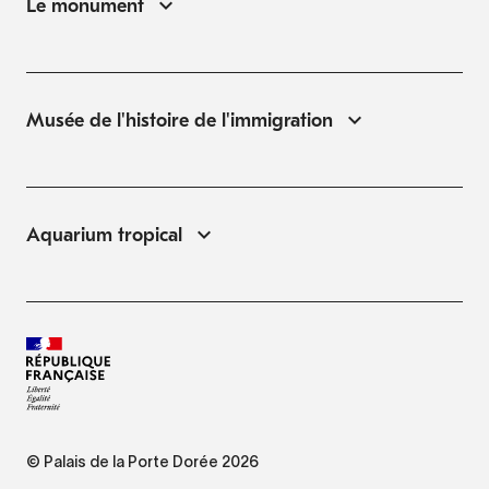
Le monument
Musée de l'histoire de l'immigration
Aquarium tropical
© Palais de la Porte Dorée 2026