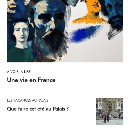
À VOIR, À LIRE
Une vie en France
LES VACANCES AU PALAIS
Que faire cet été au Palais ?