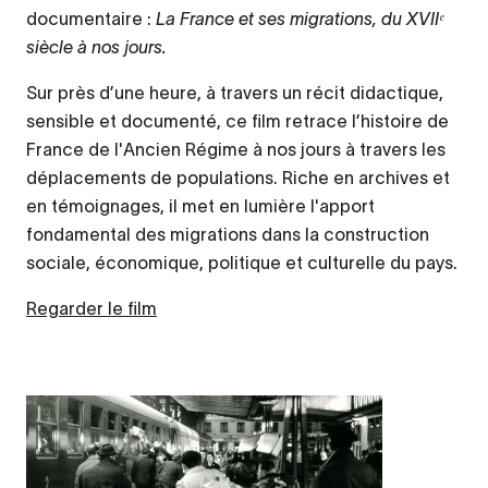
documentaire :
La France et ses migrations, du XVIIᵉ
siècle à nos jours.
Sur près d’une heure, à travers un récit didactique,
sensible et documenté, ce film retrace l’histoire de
France de l'Ancien Régime à nos jours à travers les
déplacements de populations. Riche en archives et
en témoignages, il met en lumière l'apport
fondamental des migrations dans la construction
sociale, économique, politique et culturelle du pays.
Regarder le film