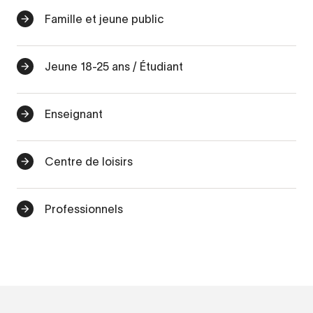
Famille et jeune public
Jeune 18-25 ans / Étudiant
Enseignant
Centre de loisirs
Professionnels