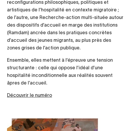
reconfigurations philosophiques, politiques et
artistiques de l’hospitalité en contexte migratoire ;
de l’autre, une Recherche-action multi-située autour
des dispositifs d’accueil en marge des institutions
(Ramdam) ancrée dans les pratiques concrètes
d’accueil des jeunes migrants, au plus près des
zones grises de l’action publique.
Ensemble, elles mettent à l’épreuve une tension
structurante : celle qui oppose l’idéal d’une
hospitalité inconditionnelle aux réalités souvent
âpres de l’accueil.
Découvrir le numéro