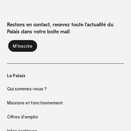
Restons en contact, recevez toute l'actualité du
Palais dans votre boite mail
Le Palais
Qui sommes-nous ?
Missions et fonctionnement
Offres d'emploi
Infos pratiques