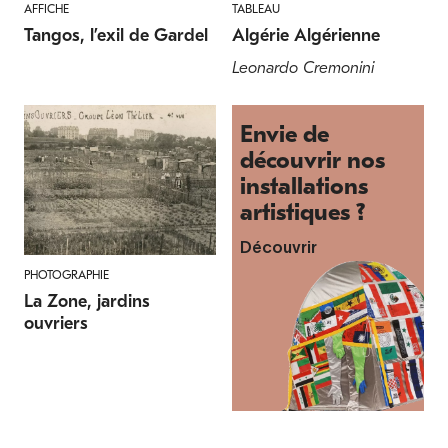
AFFICHE
TABLEAU
Tangos, l’exil de Gardel
Algérie Algérienne
Leonardo Cremonini
Envie de
découvrir nos
installations
artistiques ?
Découvrir
PHOTOGRAPHIE
La Zone, jardins
ouvriers