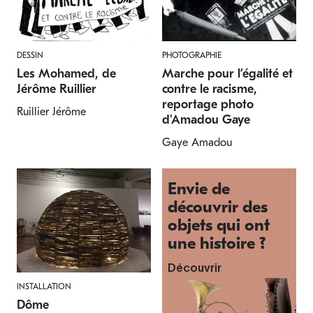
DESSIN
PHOTOGRAPHIE
Les Mohamed, de
Marche pour l’égalité et
Jérôme Ruillier
contre le racisme,
reportage photo
Ruillier Jérôme
d'Amadou Gaye
Gaye Amadou
Envie de
découvrir des
objets qui ont
une histoire ?
Découvrir
INSTALLATION
Dôme