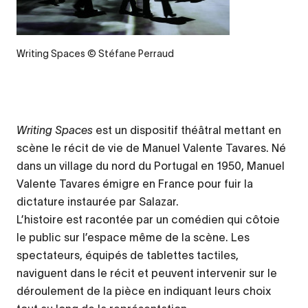
Legende
Writing Spaces © Stéfane Perraud
Writing Spaces
est un dispositif théâtral mettant en
scène le récit de vie de Manuel Valente Tavares. Né
dans un village du nord du Portugal en 1950, Manuel
Valente Tavares émigre en France pour fuir la
dictature instaurée par Salazar.
L’histoire est racontée par un comédien qui côtoie
le public sur l’espace même de la scène. Les
spectateurs, équipés de tablettes tactiles,
naviguent dans le récit et peuvent intervenir sur le
déroulement de la pièce en indiquant leurs choix