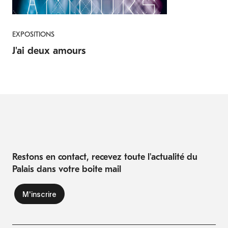
EXPOSITIONS
J'ai deux amours
Restons en contact, recevez toute l'actualité du
Palais dans votre boite mail