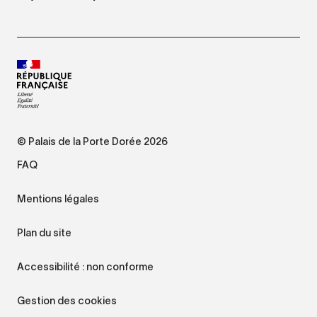
© Palais de la Porte Dorée 2026
FAQ
Mentions légales
Plan du site
Accessibilité : non conforme
Gestion des cookies