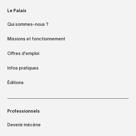
Le Palais
Qui sommes-nous ?
Missions et fonctionnement
Offres d'emploi
Infos pratiques
Éditions
Professionnels
Devenir mécène