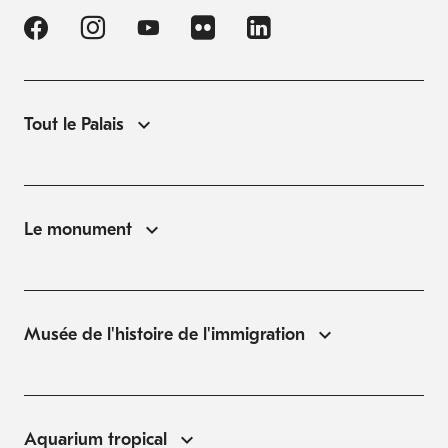
Tout le Palais
Le monument
Musée de l'histoire de l'immigration
Aquarium tropical