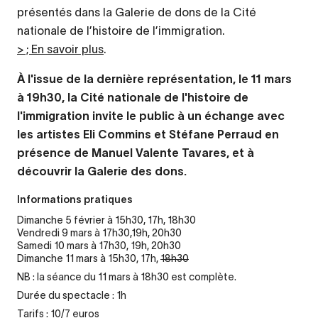
présentés dans la Galerie de dons de la Cité
nationale de l’histoire de l’immigration.
> ; En savoir plus
.
À l'issue de la dernière représentation, le 11 mars
à 19h30, la Cité nationale de l'histoire de
l'immigration invite le public à un échange avec
les artistes Eli Commins et Stéfane Perraud en
présence de Manuel Valente Tavares, et à
découvrir la Galerie des dons.
Informations pratiques
Dimanche 5 février à 15h30, 17h, 18h30
Vendredi 9 mars à 17h30,19h, 20h30
Samedi 10 mars à 17h30, 19h, 20h30
Dimanche 11 mars à 15h30, 17h,
18h30
NB : la séance du 11 mars à 18h30 est complète.
Durée du spectacle : 1h
Tarifs : 10/7 euros