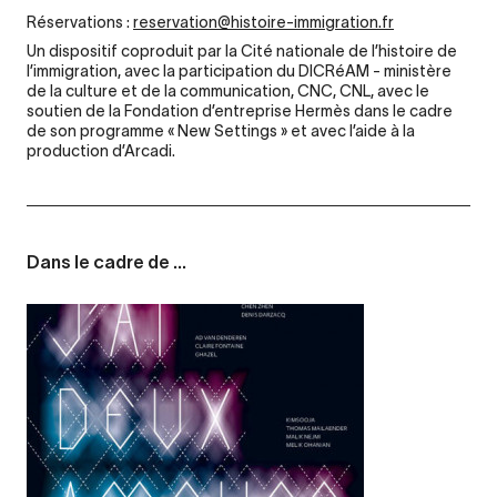
Réservations :
reservation@histoire-immigration.fr
Un dispositif coproduit par la Cité nationale de l’histoire de
l’immigration, avec la participation du DICRéAM - ministère
de la culture et de la communication, CNC, CNL, avec le
soutien de la Fondation d’entreprise Hermès dans le cadre
de son programme « New Settings » et avec l’aide à la
production d’Arcadi.
Dans le cadre de ...