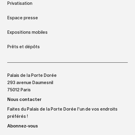
Privatisation
Espace presse
Expositions mobiles
Prêts et dépôts
Palais de la Porte Dorée
293 avenue Daumesnil
75012 Paris
Nous contacter
Faites du Palais de la Porte Dorée l'un de vos endroits
préférés !
Abonnez-vous