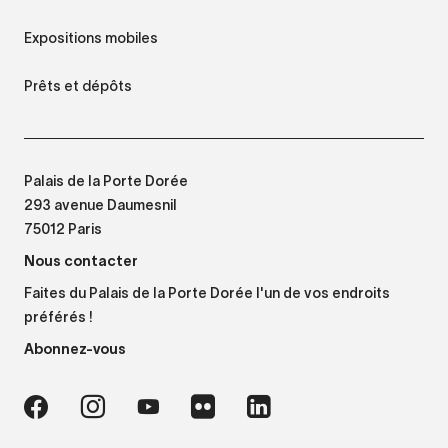
Expositions mobiles
Prêts et dépôts
Palais de la Porte Dorée
293 avenue Daumesnil
75012 Paris
Nous contacter
Faites du Palais de la Porte Dorée l'un de vos endroits
préférés !
Abonnez-vous