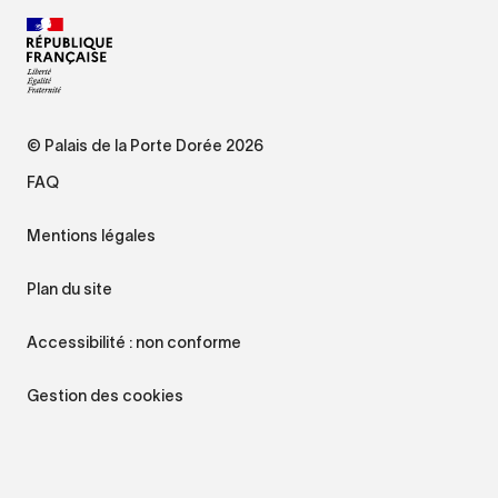
© Palais de la Porte Dorée 2026
FAQ
Mentions légales
Plan du site
Accessibilité : non conforme
Gestion des cookies