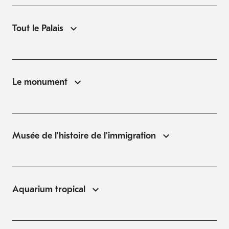
Tout le Palais
Le monument
Musée de l'histoire de l'immigration
Aquarium tropical