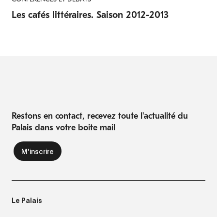
Les cafés littéraires. Saison 2012-2013
Restons en contact, recevez toute l'actualité du
Palais dans votre boite mail
Le Palais