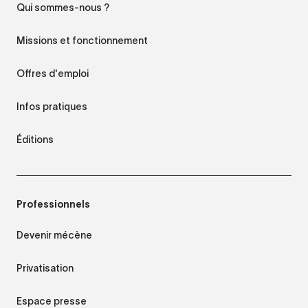
Qui sommes-nous ?
Missions et fonctionnement
Offres d'emploi
Infos pratiques
Éditions
Professionnels
Devenir mécène
Privatisation
Espace presse