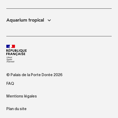
Aquarium tropical
© Palais de la Porte Dorée 2026
FAQ
Mentions légales
Plan du site