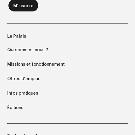
Le Palais
Qui sommes-nous ?
Missions et fonctionnement
Offres d'emploi
Infos pratiques
Éditions