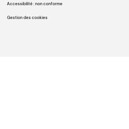
Accessibilité : non conforme
Gestion des cookies