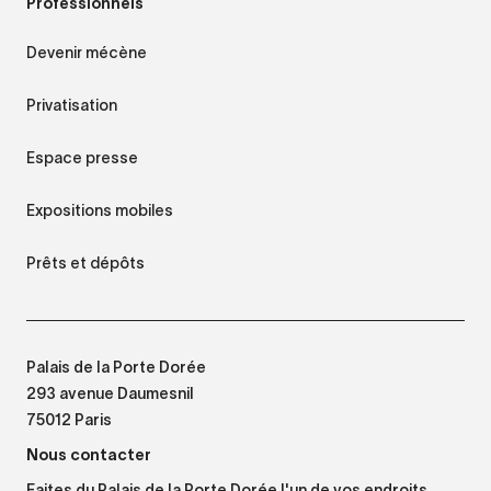
Professionnels
Devenir mécène
Privatisation
Espace presse
Expositions mobiles
Prêts et dépôts
Palais de la Porte Dorée
293 avenue Daumesnil
75012 Paris
Nous contacter