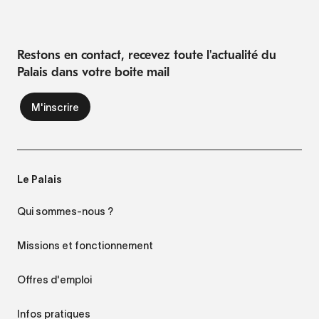
Restons en contact, recevez toute l'actualité du
Palais dans votre boite mail
Le Palais
Qui sommes-nous ?
Missions et fonctionnement
Offres d'emploi
Infos pratiques