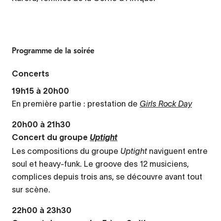
Programme de la soirée
Concerts
19h15 à 20h00
En première partie : prestation de
Girls Rock Day
20h00 à 21h30
Concert du groupe
Uptight
Les compositions du groupe
Uptight
naviguent entre
soul et heavy-funk. Le groove des 12 musiciens,
complices depuis trois ans, se découvre avant tout
sur scène.
22h00 à 23h30