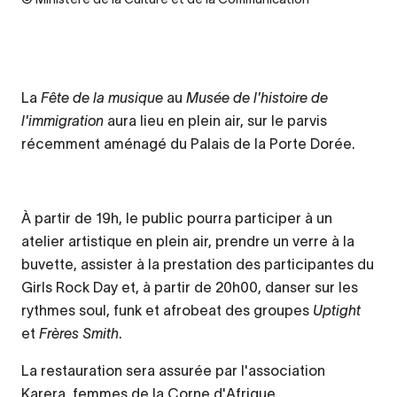
La
Fête de la musique
au
Musée de l'histoire de
l'immigration
aura lieu en plein air, sur le parvis
récemment aménagé du Palais de la Porte Dorée.
À partir de 19h, le public pourra participer à un
atelier artistique en plein air, prendre un verre à la
buvette, assister à la prestation des participantes du
Girls Rock Day et, à partir de 20h00, danser sur les
rythmes soul, funk et afrobeat des groupes
Uptight
et
Frères Smith
.
La restauration sera assurée par l'association
Karera, femmes de la Corne d'Afrique.