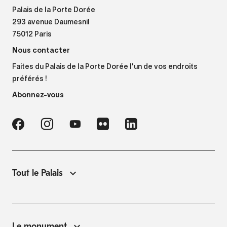
Palais de la Porte Dorée
293 avenue Daumesnil
75012 Paris
Nous contacter
Faites du Palais de la Porte Dorée l'un de vos endroits
préférés !
Abonnez-vous
Tout le Palais
Le monument