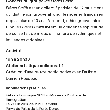
Concert du groupe
les
Frères Smith
Frères Smith
est un collectif parisien de 14 musiciens
qui distille son groove afro sur les scènes françaises
depuis plus de 10 ans. Afrobeat, ethio-groove, afro
funk, les
Frères Smith
livrent un condensé explosif de
ce qui se fait de mieux en matière de rythmiques et
influences africaines.
Activité
19h à 20h30
Atelier artistique collaboratif
Création d’une œuvre participative avec l’artiste
Damien Roudeau
Informations pratiques
Fête de la musique 2014 au Musée de l’histoire de
l’immigration
Le 21 juin 2014 de 19h00 à 23h00
Parvis du Palais de la Porte Dorée