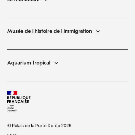
Musée de l'histoire de l'immigration
Aquarium tropical
© Palais de la Porte Dorée 2026