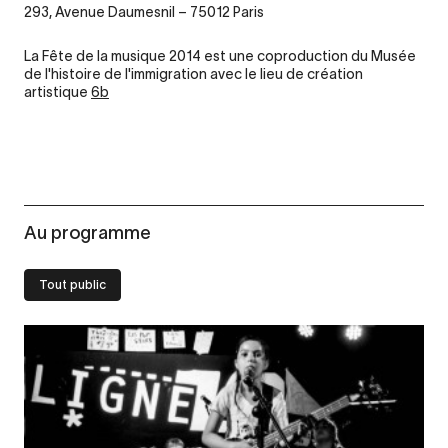
293, Avenue Daumesnil – 75012 Paris
La Fête de la musique 2014 est une coproduction du Musée
de l'histoire de l'immigration avec le lieu de création
artistique
6b
Au programme
Tout public