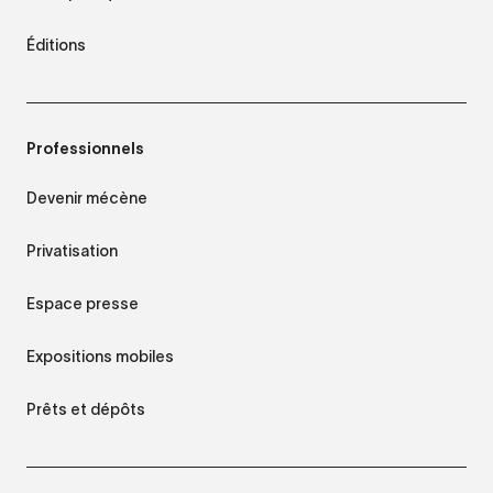
Éditions
Professionnels
Devenir mécène
Privatisation
Espace presse
Expositions mobiles
Prêts et dépôts