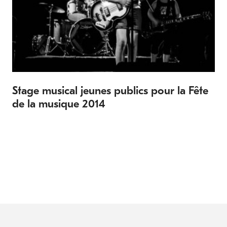
Stage musical jeunes publics pour la Fête
de la musique 2014