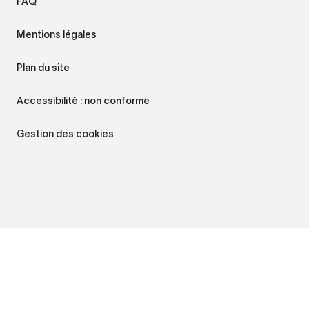
FAQ
Mentions légales
Plan du site
Accessibilité : non conforme
Gestion des cookies