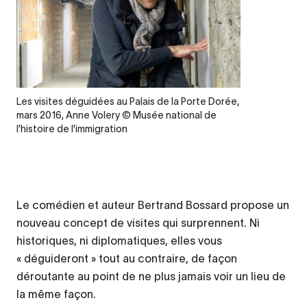
Legende
Les visites déguidées au Palais de la Porte Dorée,
mars 2016, Anne Volery © Musée national de
l'histoire de l'immigration
Le comédien et auteur Bertrand Bossard propose un
nouveau concept de visites qui surprennent. Ni
historiques, ni diplomatiques, elles vous
« déguideront » tout au contraire, de façon
déroutante au point de ne plus jamais voir un lieu de
la même façon.