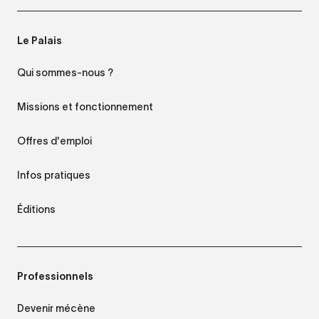
Le Palais
Qui sommes-nous ?
Missions et fonctionnement
Offres d'emploi
Infos pratiques
Éditions
Professionnels
Devenir mécène