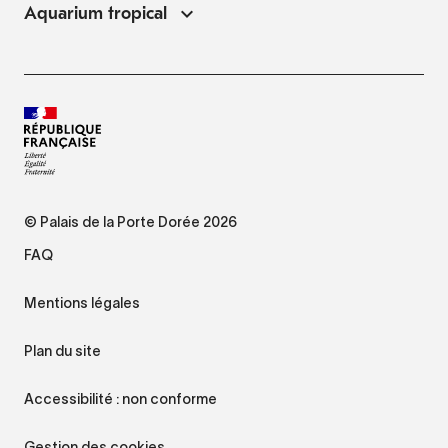
Aquarium tropical
© Palais de la Porte Dorée 2026
FAQ
Mentions légales
Plan du site
Accessibilité : non conforme
Gestion des cookies