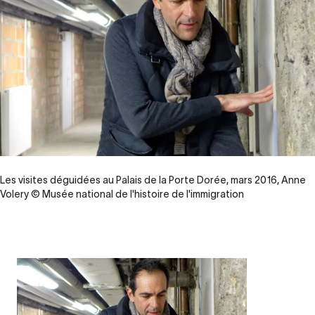
Les visites déguidées au Palais de la Porte Dorée, mars 2016, Anne
Volery © Musée national de l'histoire de l'immigration
Contenu
d’origine