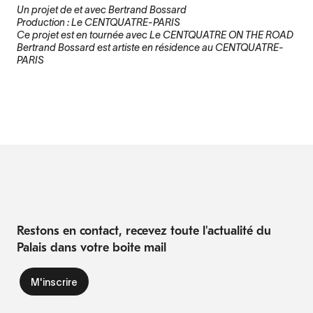
Un projet de et avec Bertrand Bossard
Production : Le CENTQUATRE-PARIS
Ce projet est en tournée avec Le CENTQUATRE ON THE ROAD
Bertrand Bossard est artiste en résidence au CENTQUATRE-
PARIS
Restons en contact, recevez toute l'actualité du
Palais dans votre boite mail