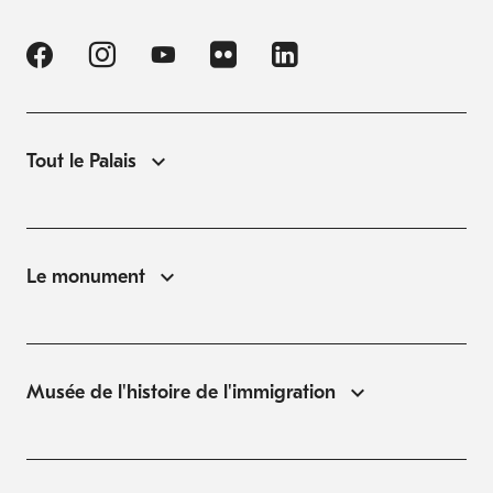
Tout le Palais
Le monument
Musée de l'histoire de l'immigration