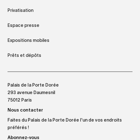
Privatisation
Espace presse
Expositions mobiles
Prêts et dépôts
Palais de la Porte Dorée
293 avenue Daumesnil
75012 Paris
Nous contacter
Faites du Palais de la Porte Dorée l'un de vos endroits
préférés !
Abonnez-vous