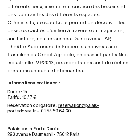
différents lieux, inventif en fonction des besoins et
des contraintes des différents espaces.
Créé in situ, ce spectacle permet de découvrir les
dessous cachés d’un lieu à travers son imaginaire,
son histoire, ses personnes. Du nouveau TAP,
Théâtre Auditorium de Poitiers au nouveau site
francilien du Crédit Agricole, en passant par La Nuit
Industrielle-MP2013, ces spectacles sont de réelles
créations uniques et étonnantes.
Informations pratiques :
Durée : 1h
Tarifs : 10 / 7 €
Réservation obligatoire :
reservation@palais-
portedoree.fr
-
01 53 59 64 30
Palais de la Porte Dorée
293 avenue Daumesnil - 75012 Paris