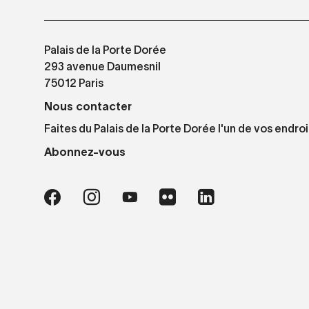
Palais de la Porte Dorée
293 avenue Daumesnil
75012 Paris
Nous contacter
Faites du Palais de la Porte Dorée l'un de vos endroi
Abonnez-vous