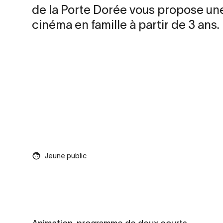
de la Porte Dorée vous propose un
cinéma en famille à partir de 3 ans.
Jeune public