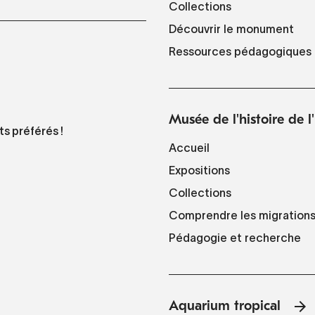
Collections
Découvrir le monument
Ressources pédagogiques
Musée de l'histoire de 
ts préférés !
Accueil
Expositions
Collections
Comprendre les migration
Pédagogie et recherche
Aquarium tropical