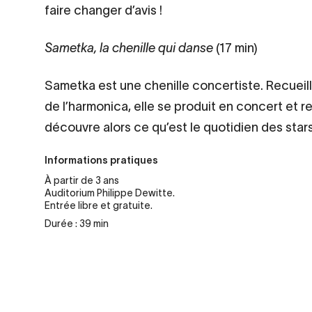
faire changer d’avis !
Sametka, la chenille qui danse
(17 min)
Sametka est une chenille concertiste. Recueill
de l’harmonica, elle se produit en concert et r
découvre alors ce qu’est le quotidien des stars
Informations pratiques
À partir de 3 ans
Auditorium Philippe Dewitte.
Entrée libre et gratuite.
Durée : 39 min