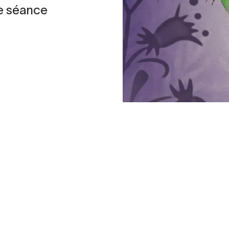
e séance