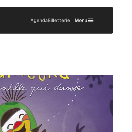
Agenda
Billetterie
Menu