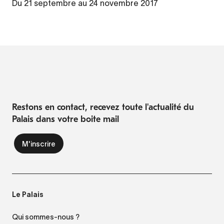
Du 21 septembre au 24 novembre 2017
Restons en contact, recevez toute l'actualité du
Palais dans votre boite mail
Le Palais
Qui sommes-nous ?