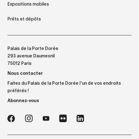
Expositions mobiles
Prêts et dépôts
Palais de la Porte Dorée
293 avenue Daumesnil
75012 Paris
Nous contacter
Faites du Palais de la Porte Dorée l'un de vos endroits
préférés !
Abonnez-vous