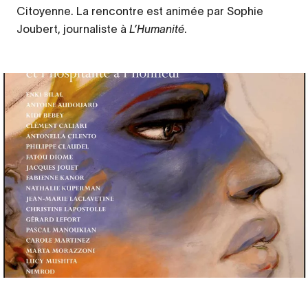
Citoyenne. La rencontre est animée par Sophie
Joubert, journaliste à
L’Humanité
.