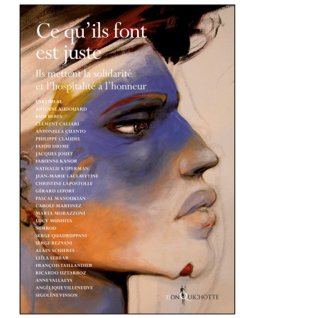
Contenu
d’origine