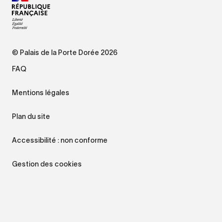
© Palais de la Porte Dorée 2026
FAQ
Mentions légales
Plan du site
Accessibilité : non conforme
Gestion des cookies