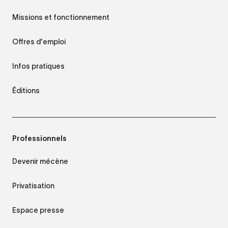
Missions et fonctionnement
Offres d'emploi
Infos pratiques
Éditions
Professionnels
Devenir mécène
Privatisation
Espace presse