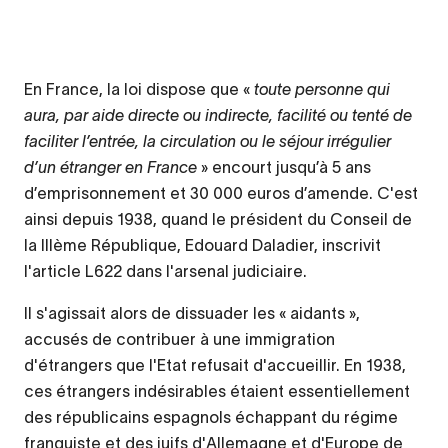
En France, la loi dispose que «
toute personne qui
aura, par aide directe ou indirecte, facilité ou tenté de
faciliter l’entrée, la circulation ou le séjour irrégulier
d’un étranger en France
» encourt jusqu’à 5 ans
d’emprisonnement et 30 000 euros d’amende. C'est
ainsi depuis 1938, quand le président du Conseil de
la IIIème République, Edouard Daladier, inscrivit
l'article L622 dans l'arsenal judiciaire.
Il s'agissait alors de dissuader les « aidants »,
accusés de contribuer à une immigration
d'étrangers que l'Etat refusait d'accueillir. En 1938,
ces étrangers indésirables étaient essentiellement
des républicains espagnols échappant du régime
franquiste et des juifs d'Allemagne et d'Europe de