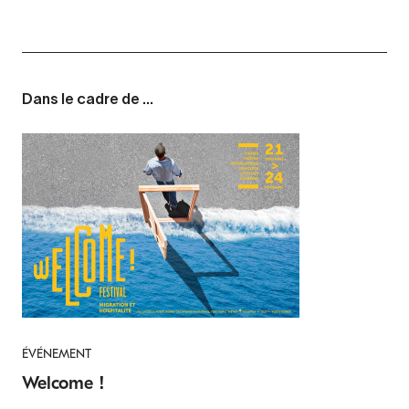
Dans le cadre de ...
ÉVÉNEMENT
Welcome !