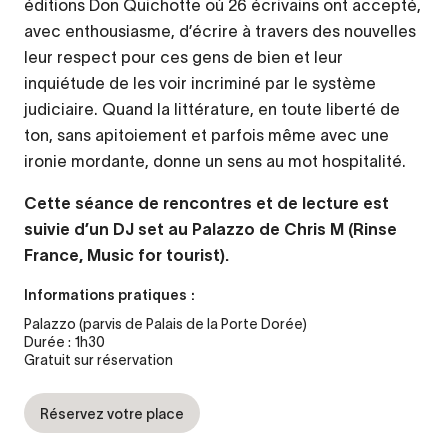
éditions Don Quichotte où 26 écrivains ont accepté,
avec enthousiasme, d’écrire à travers des nouvelles
leur respect pour ces gens de bien et leur
inquiétude de les voir incriminé par le système
judiciaire. Quand la littérature, en toute liberté de
ton, sans apitoiement et parfois même avec une
ironie mordante, donne un sens au mot hospitalité.
Cette séance de rencontres et de lecture est
suivie d’un DJ set au Palazzo de Chris M (Rinse
France, Music for tourist).
Informations pratiques :
Palazzo (parvis de Palais de la Porte Dorée)
Durée : 1h30
Gratuit sur réservation
Réservez votre place