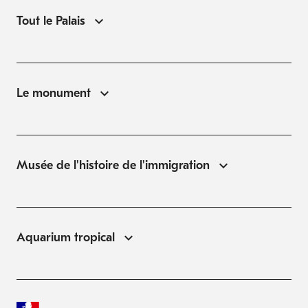
Tout le Palais
Le monument
Musée de l'histoire de l'immigration
Aquarium tropical