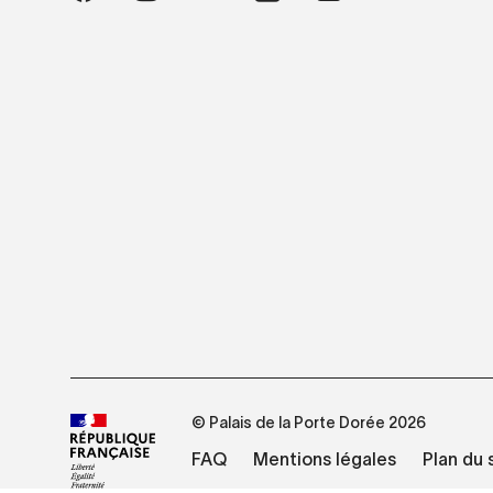
© Palais de la Porte Dorée 2026
FAQ
Mentions légales
Plan du 