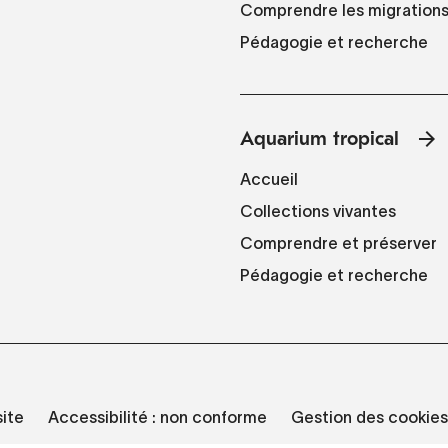
Comprendre les migration
Pédagogie et recherche
Aquarium tropical
Accueil
Collections vivantes
Comprendre et préserver
Pédagogie et recherche
site
Accessibilité : non conforme
Gestion des cookies