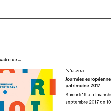
adre de ...
ÉVÉNEMENT
Journées européenne
patrimoine 2017
Samedi 16 et dimanch
septembre 2017 de 10