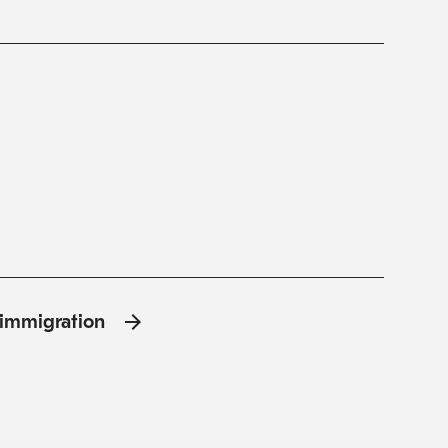
l'immigration