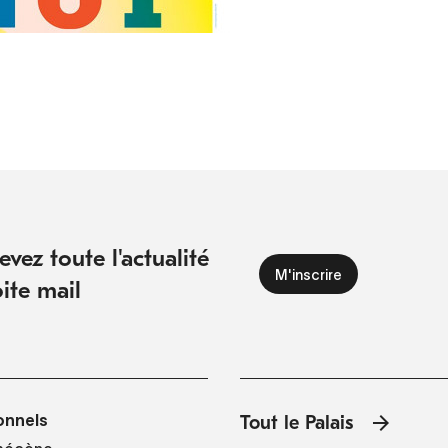
vez toute l'actualité
ite mail
onnels
Tout le Palais