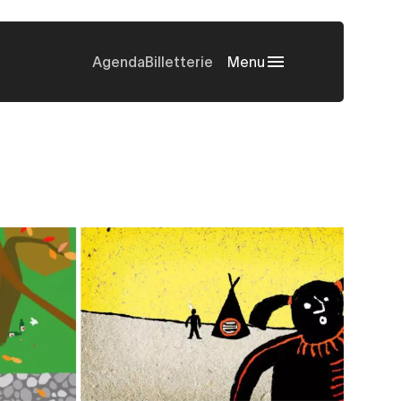
Agenda
Billetterie
Menu