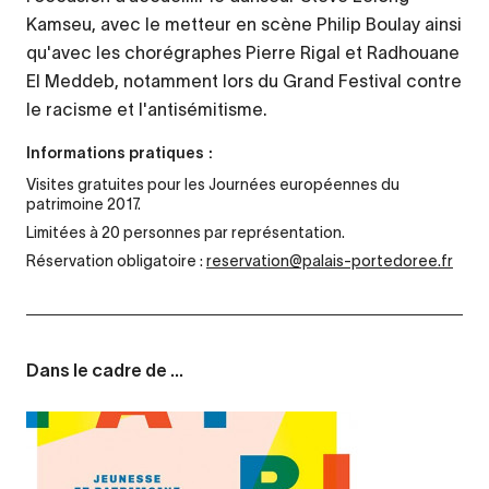
Kamseu, avec le metteur en scène Philip Boulay ainsi
qu'avec les chorégraphes Pierre Rigal et Radhouane
El Meddeb, notamment lors du Grand Festival contre
le racisme et l'antisémitisme.
Informations pratiques :
Visites gratuites pour les Journées européennes du
patrimoine 2017.
Limitées à 20 personnes par représentation.
Réservation obligatoire :
reservation@palais-portedoree.fr
Dans le cadre de ...