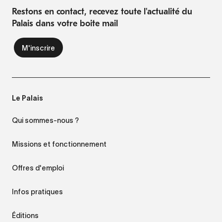
Restons en contact, recevez toute l'actualité du
Palais dans votre boite mail
Le Palais
Qui sommes-nous ?
Missions et fonctionnement
Offres d'emploi
Infos pratiques
Éditions