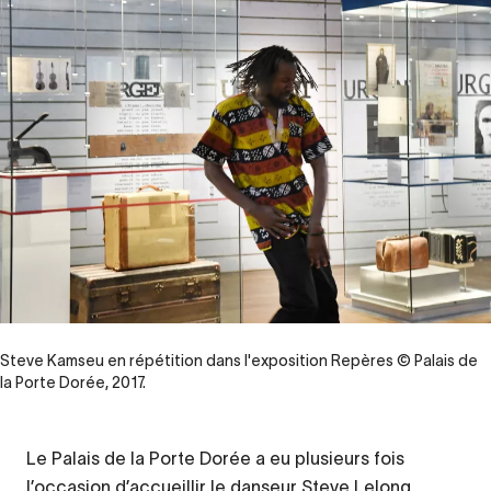
Steve Kamseu en répétition dans l'exposition Repères © Palais de
la Porte Dorée, 2017.
Le Palais de la Porte Dorée a eu plusieurs fois
Contenu
l’occasion d’accueillir le danseur Steve Lelong
d’origine