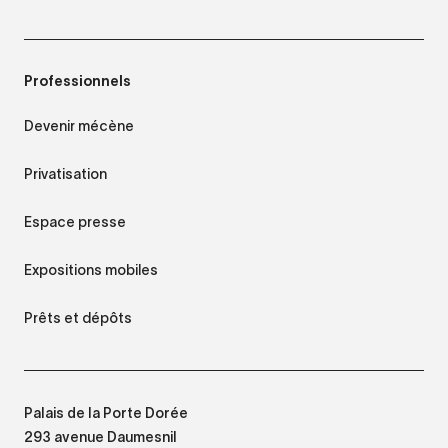
Professionnels
Devenir mécène
Privatisation
Espace presse
Expositions mobiles
Prêts et dépôts
Palais de la Porte Dorée
293 avenue Daumesnil