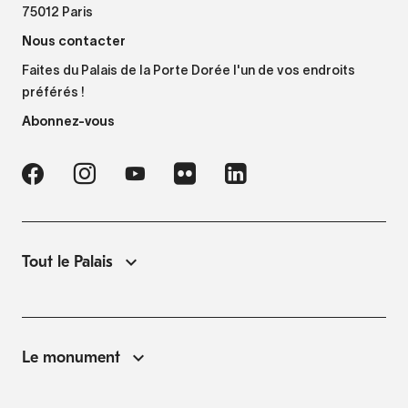
75012 Paris
Nous contacter
Faites du Palais de la Porte Dorée l'un de vos endroits
préférés !
Abonnez-vous
Tout le Palais
Le monument