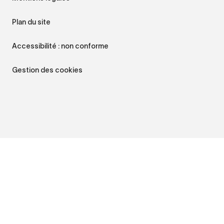
Plan du site
Accessibilité : non conforme
Gestion des cookies