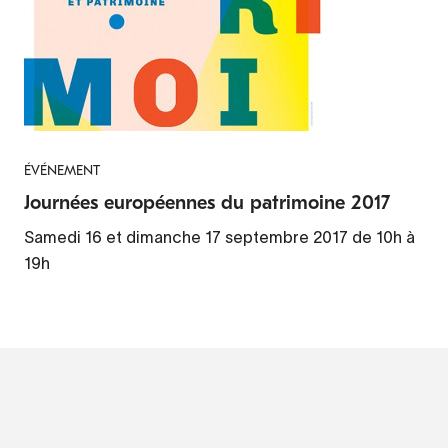
ÉVÉNEMENT
Journées européennes du patrimoine 2017
Samedi 16 et dimanche 17 septembre 2017 de 10h à
19h