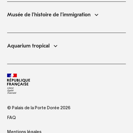
Musée de l'histoire de l'immigration
Aquarium tropical
© Palais de la Porte Dorée 2026
FAQ
Mentions légales