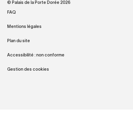
© Palais de la Porte Dorée 2026
FAQ
Mentions légales
Plan du site
Accessibilité : non conforme
Gestion des cookies