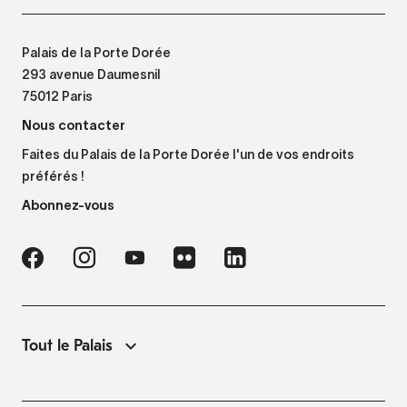
Palais de la Porte Dorée
293 avenue Daumesnil
75012 Paris
Nous contacter
Faites du Palais de la Porte Dorée l'un de vos endroits
préférés !
Abonnez-vous
Tout le Palais