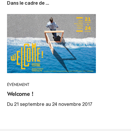
Dans le cadre de ...
ÉVÉNEMENT
Welcome !
Du 21 septembre au 24 novembre 2017