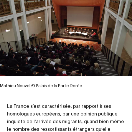
Mathieu Nouvel © Palais de la Porte Dorée
La France s’est caractérisée, par rapport à ses
Contenu
homologues européens, par une opinion publique
d’origine
inquiète de l'arrivée des migrants, quand bien même
le nombre des ressortissants étrangers qu’elle