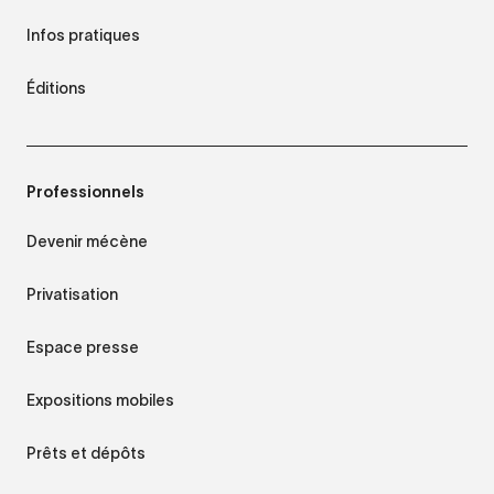
Infos pratiques
Éditions
Professionnels
Devenir mécène
Privatisation
Espace presse
Expositions mobiles
Prêts et dépôts