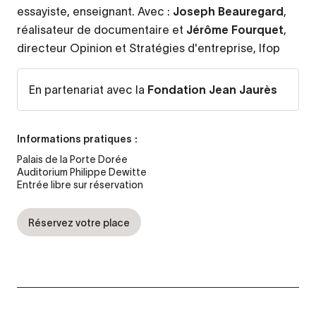
essayiste, enseignant. Avec :
Joseph Beauregard
,
réalisateur de documentaire et
Jérôme Fourquet
,
directeur Opinion et Stratégies d'entreprise, Ifop
En partenariat avec la
Fondation Jean Jaurès
Informations pratiques :
Palais de la Porte Dorée
Auditorium Philippe Dewitte
Entrée libre sur réservation
Réservez votre place