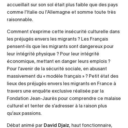
accueillait sur son sol était plus faible que des pays
comme l’Italie ou l’Allemagne et somme toute très
raisonnable.
Comment s’exprime cette insécurité culturelle dans
les préjugés envers les migrants ? Les Français
pensent-ils que les migrants sont dangereux pour
leur intégrité physique ? Pour leur intégrité
économique, mettant en danger leurs emplois ?
Pour l’avenir de la sécurité sociale, en abusant
massivement du « modèle français » ? Petit état des
lieux des préjugés envers les migrants en France à
travers une enquête exclusive réalisée par la
Fondation Jean-Jaurès pour comprendre ce malaise
culturel et tenter de s’adresser à la raison plus
qu’aux passions.
Débat animé par
David Djaiz
, haut fonctionnaire,