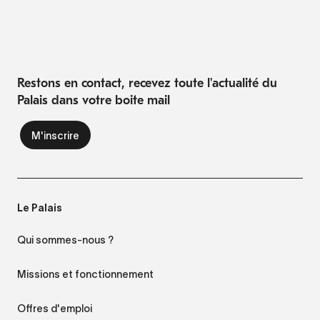
Restons en contact, recevez toute l'actualité du
Palais dans votre boite mail
Le Palais
Qui sommes-nous ?
Missions et fonctionnement
Offres d'emploi