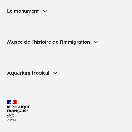
Le monument
Musée de l'histoire de l'immigration
Aquarium tropical