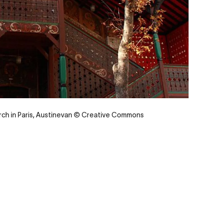
rch in Paris, Austinevan © Creative Commons