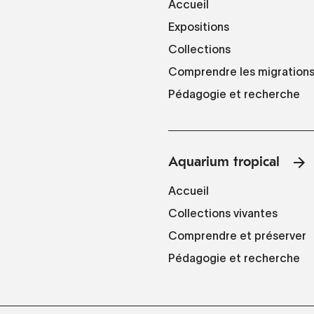
Accueil
Expositions
Collections
Comprendre les migration
Pédagogie et recherche
Aquarium tropical
Accueil
Collections vivantes
Comprendre et préserver
Pédagogie et recherche