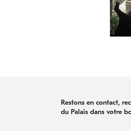
Restons en contact, rece
du Palais dans votre bo