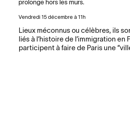
prolonge hors les murs.
Vendredi 15 décembre à 11h
Lieux méconnus ou célèbres, ils so
liés à l’histoire de l’immigration en
participent à faire de Paris une “vil