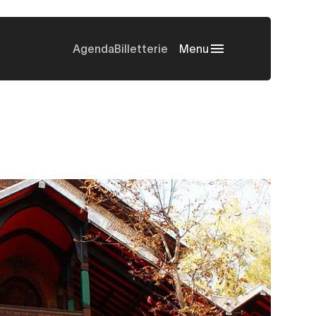
Agenda
Billetterie
Menu