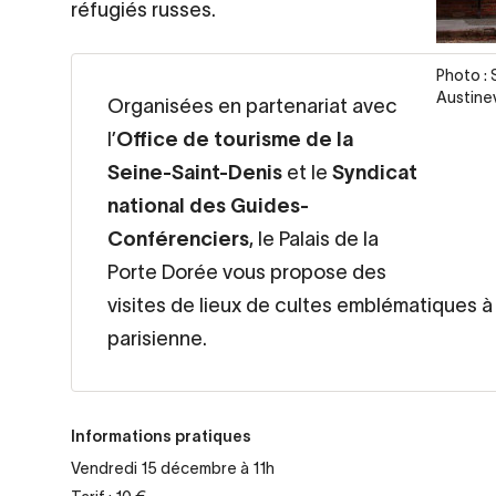
réfugiés russes.
Legend
Photo : 
Austine
Organisées en partenariat avec
l’
Office de tourisme de la
Seine-Saint-Denis
et le
Syndicat
national des Guides-
Conférenciers
, le Palais de la
Porte Dorée vous propose des
visites de lieux de cultes emblématiques à 
parisienne.
Informations pratiques
Vendredi 15 décembre à 11h