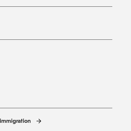
l'immigration