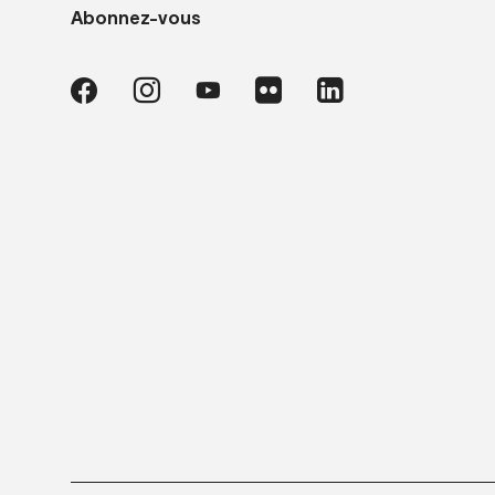
Abonnez-vous