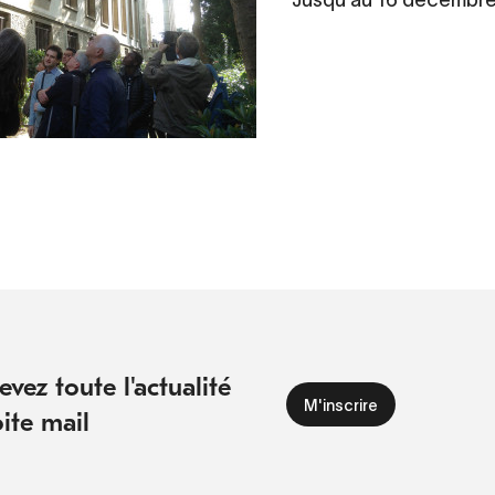
Jusqu'au 16 décembre
vez toute l'actualité
ite mail