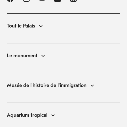
Tout le Palais
Le monument
Musée de l'histoire de l'immigration
Aquarium tropical