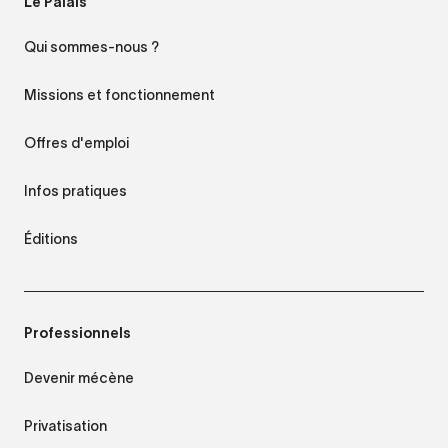
Le Palais
Qui sommes-nous ?
Missions et fonctionnement
Offres d'emploi
Infos pratiques
Éditions
Professionnels
Devenir mécène
Privatisation