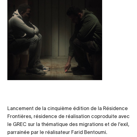
Lancement de la cinquième édition de la Résidence
Frontières, résidence de réalisation coproduite avec
le GREC sur la thématique des migrations et de l’exil,
parrainée par le réalisateur Farid Bentoumi.