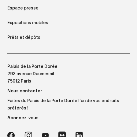
Espace presse
Expositions mobiles
Prêts et dépôts
Palais de la Porte Dorée
293 avenue Daumesnil
75012 Paris
Nous contacter
Faites du Palais de la Porte Dorée l'un de vos endroits
préférés !
Abonnez-vous