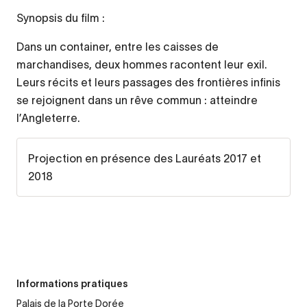
Synopsis du film :
Dans un container, entre les caisses de
marchandises, deux hommes racontent leur exil.
Leurs récits et leurs passages des frontières infinis
se rejoignent dans un rêve commun : atteindre
l’Angleterre.
Projection en présence des Lauréats 2017 et
2018
Informations pratiques
Palais de la Porte Dorée