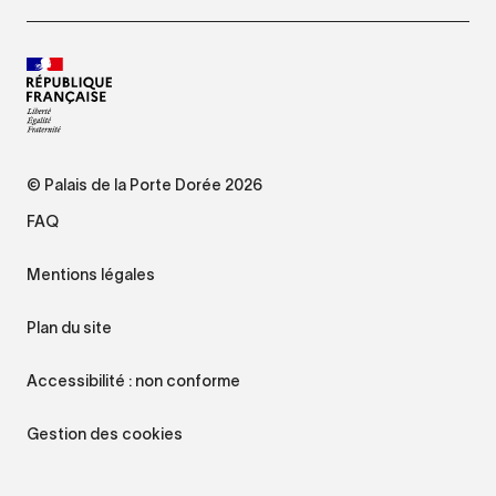
© Palais de la Porte Dorée 2026
FAQ
Mentions légales
Plan du site
Accessibilité : non conforme
Gestion des cookies