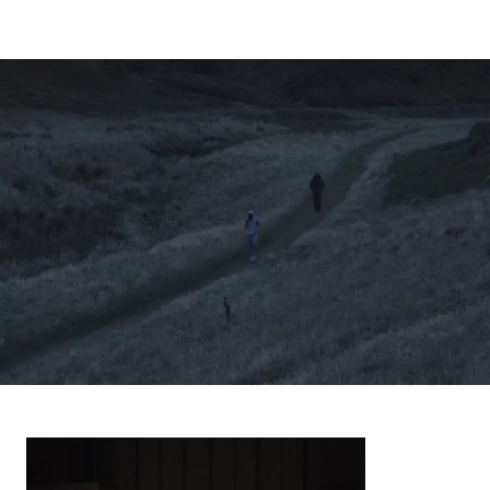
Contenu
d’origine