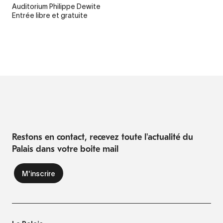
Auditorium Philippe Dewite
Entrée libre et gratuite
Restons en contact, recevez toute l'actualité du
Palais dans votre boite mail