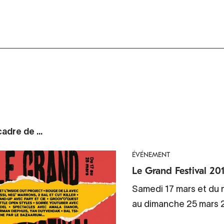
adre de ...
ÉVÉNEMENT
Le Grand Festival 20
Samedi 17 mars et du 
au dimanche 25 mars 