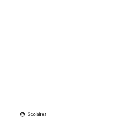
Scolaires