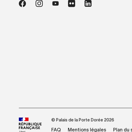
© Palais de la Porte Dorée 2026
FAQ
Mentions légales
Plan du 