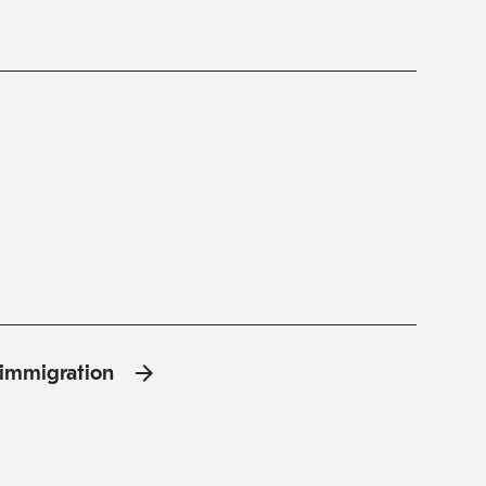
l'immigration