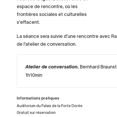
espace de rencontre, où les
frontières sociales et culturelles
s‘effacent.
La séance sera suivie d’une rencontre avec R
de l’atelier de conversation.
Bernhard Braunste
Atelier de conversation.
1h10min
Informations pratiques
Auditorium du Palais de la Porte Dorée
Gratuit sur réservation