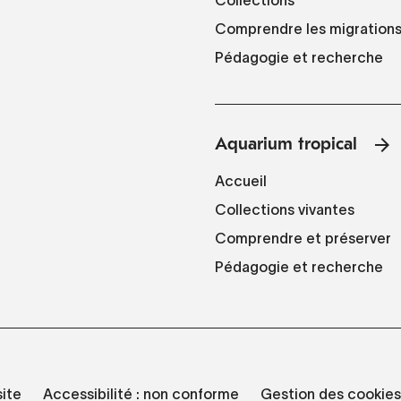
Collections
Comprendre les migration
Pédagogie et recherche
Aquarium tropical
Accueil
Collections vivantes
Comprendre et préserver
Pédagogie et recherche
site
Accessibilité : non conforme
Gestion des cookies