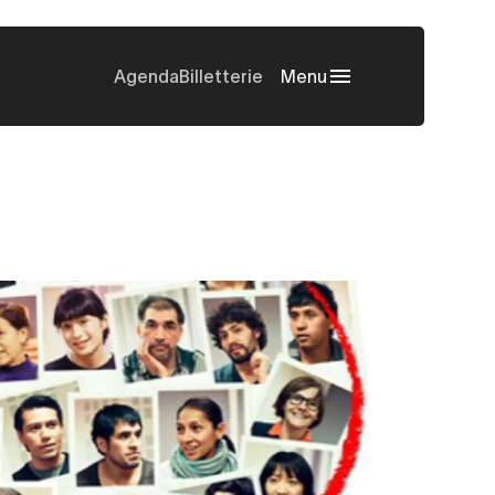
Agenda
Billetterie
Menu