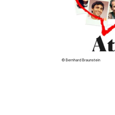
© Bernhard Braunstein