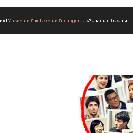
ent
Musée de l'histoire de l'immigration
Aquarium tropical