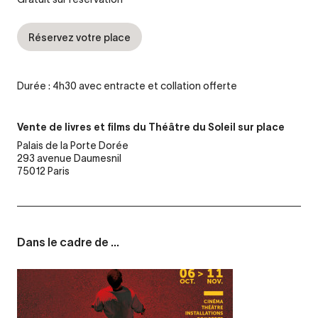
Réservez votre place
Durée : 4h30 avec entracte et collation offerte
Vente de livres et films du Théâtre du Soleil sur place
Palais de la Porte Dorée
293 avenue Daumesnil
75012 Paris
Dans le cadre de ...