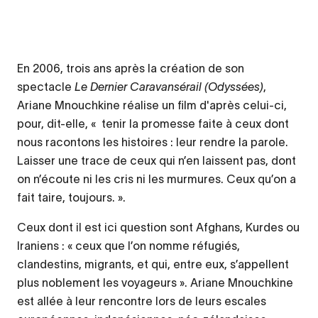
En 2006, trois ans après la création de son
spectacle
Le Dernier Caravansérail (Odyssées)
,
Ariane Mnouchkine réalise un film d'après celui-ci,
pour, dit-elle, « tenir la promesse faite à ceux dont
nous racontons les histoires : leur rendre la parole.
Laisser une trace de ceux qui n’en laissent pas, dont
on n’écoute ni les cris ni les murmures. Ceux qu’on a
fait taire, toujours. ».
Ceux dont il est ici question sont Afghans, Kurdes ou
Iraniens : « ceux que l’on nomme réfugiés,
clandestins, migrants, et qui, entre eux, s’appellent
plus noblement les voyageurs ». Ariane Mnouchkine
est allée à leur rencontre lors de leurs escales