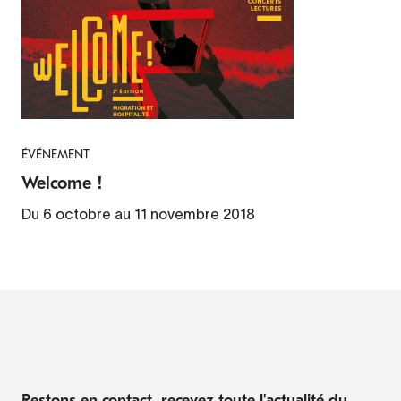
ÉVÉNEMENT
Welcome !
Du 6 octobre au 11 novembre 2018
Restons en contact, recevez toute l'actualité du