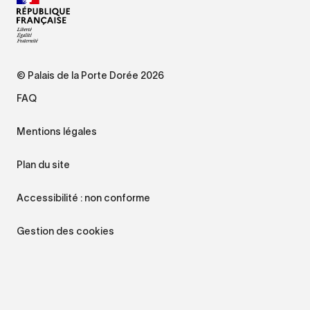
© Palais de la Porte Dorée 2026
FAQ
Mentions légales
Plan du site
Accessibilité : non conforme
Gestion des cookies