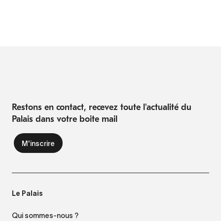
Restons en contact, recevez toute l'actualité du
Palais dans votre boite mail
Le Palais
Qui sommes-nous ?