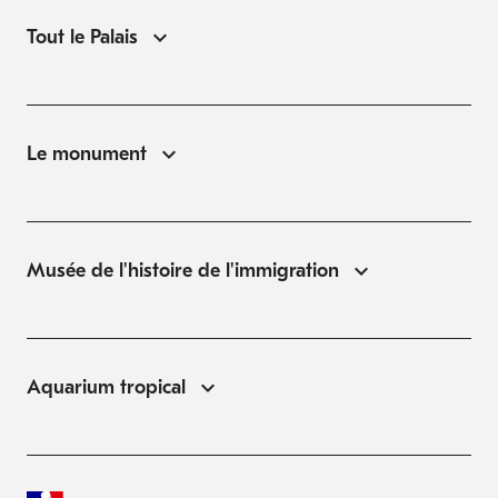
Tout le Palais
Le monument
Musée de l'histoire de l'immigration
Aquarium tropical