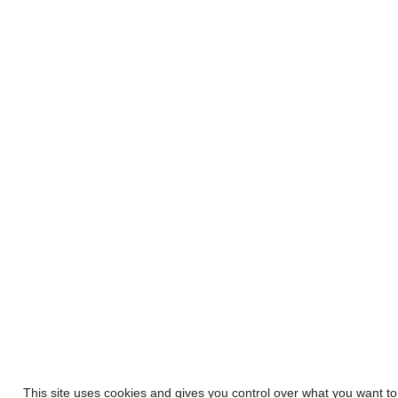
This site uses cookies and gives you control over what you want to