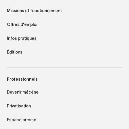
Missions et fonctionnement
Offres d'emploi
Infos pratiques
Éditions
Professionnels
Devenir mécène
Privatisation
Espace presse