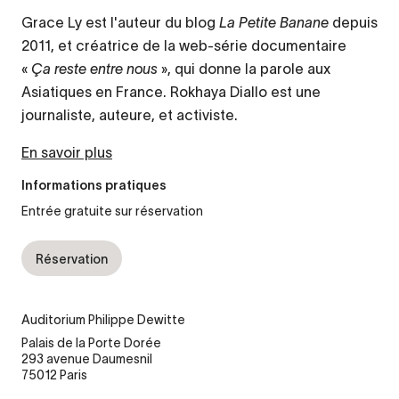
Grace Ly est l'auteur du blog
La Petite Banane
depuis
2011, et créatrice de la web-série documentaire
«
Ça reste entre nous
», qui donne la parole aux
Asiatiques en France. Rokhaya Diallo est une
journaliste, auteure, et activiste.
En savoir plus
Informations pratiques
Entrée gratuite sur réservation
Réservation
Auditorium Philippe Dewitte
Palais de la Porte Dorée
293 avenue Daumesnil
75012 Paris