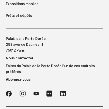
Expositions mobiles
Prêts et dépôts
Palais de la Porte Dorée
293 avenue Daumesnil
75012 Paris
Nous contacter
Faites du Palais de la Porte Dorée l'un de vos endroits
préférés !
Abonnez-vous