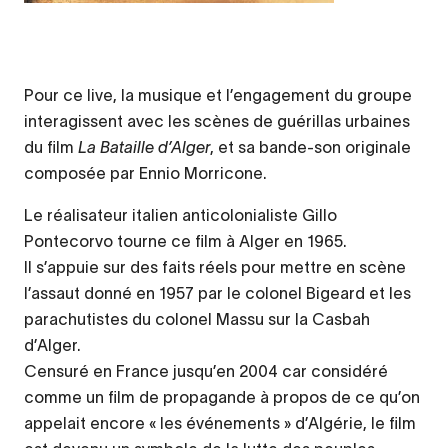
Pour ce live, la musique et l’engagement du groupe
interagissent avec les scènes de guérillas urbaines
du film
La Bataille d’Alger
, et sa bande-son originale
composée par Ennio Morricone.
Le réalisateur italien anticolonialiste Gillo
Pontecorvo tourne ce film à Alger en 1965.
Il s’appuie sur des faits réels pour mettre en scène
l’assaut donné en 1957 par le colonel Bigeard et les
parachutistes du colonel Massu sur la Casbah
d’Alger.
Censuré en France jusqu’en 2004 car considéré
comme un film de propagande à propos de ce qu’on
appelait encore « les événements » d’Algérie, le film