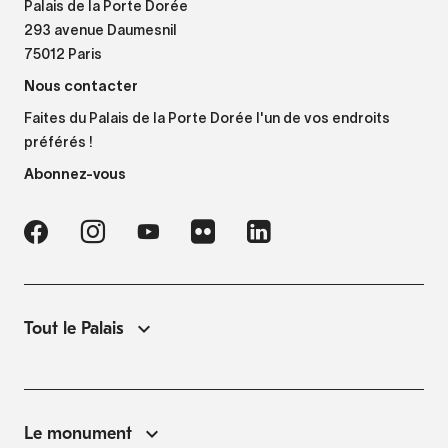
Palais de la Porte Dorée
293 avenue Daumesnil
75012 Paris
Nous contacter
Faites du Palais de la Porte Dorée l'un de vos endroits
préférés !
Abonnez-vous
Tout le Palais
Le monument