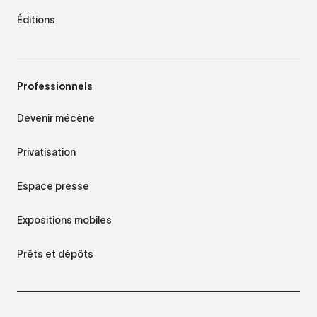
Éditions
Professionnels
Devenir mécène
Privatisation
Espace presse
Expositions mobiles
Prêts et dépôts