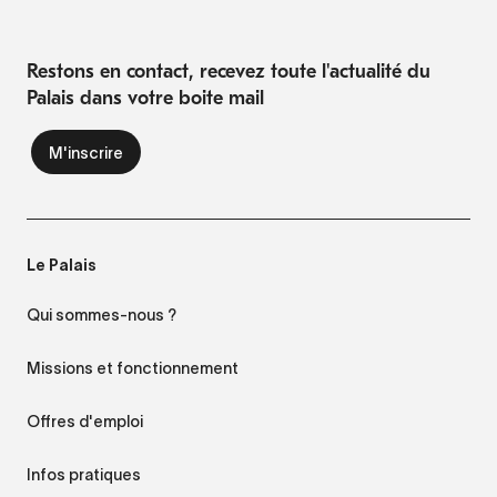
Restons en contact, recevez toute l'actualité du
Palais dans votre boite mail
Le Palais
Qui sommes-nous ?
Missions et fonctionnement
Offres d'emploi
Infos pratiques