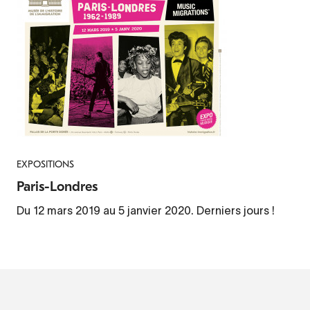
EXPOSITIONS
Paris-Londres
Du 12 mars 2019 au 5 janvier 2020. Derniers jours !