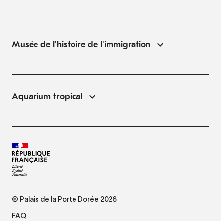
Musée de l'histoire de l'immigration
Aquarium tropical
© Palais de la Porte Dorée 2026
FAQ