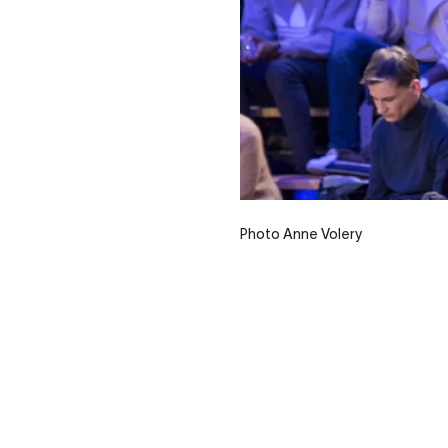
Photo Anne Volery