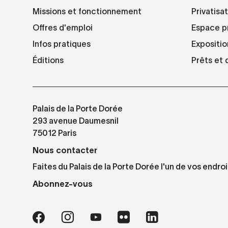
Missions et fonctionnement
Privatisa
Offres d'emploi
Espace p
Infos pratiques
Expositio
Éditions
Prêts et
Palais de la Porte Dorée
293 avenue Daumesnil
75012 Paris
Nous contacter
Faites du Palais de la Porte Dorée l'un de vos endroi
Abonnez-vous