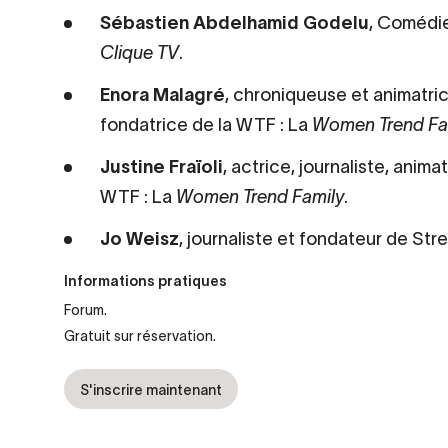
Sébastien Abdelhamid Godelu
, Comédie
Clique TV
.
Enora Malagré
, chroniqueuse et animatric
fondatrice de la WTF : La
Women Trend Fa
Justine Fraïoli
, actrice, journaliste, anim
WTF : La
Women Trend Family
.
Jo Weisz
, journaliste et fondateur de Stre
Informations pratiques
Forum.
Gratuit sur réservation.
S'inscrire maintenant