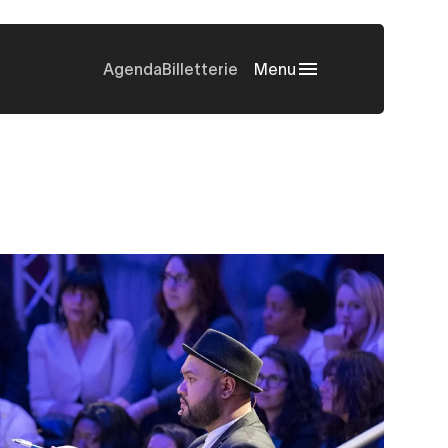
Agenda
Billetterie
Menu