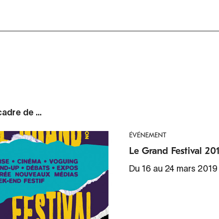
adre de ...
ÉVÉNEMENT
Le Grand Festival 20
Du 16 au 24 mars 2019