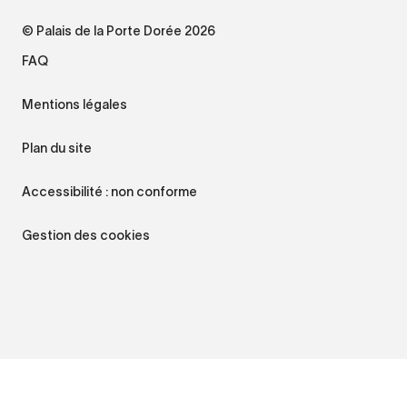
© Palais de la Porte Dorée 2026
FAQ
Mentions légales
Plan du site
Accessibilité : non conforme
Gestion des cookies