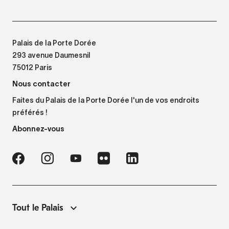
Palais de la Porte Dorée
293 avenue Daumesnil
75012 Paris
Nous contacter
Faites du Palais de la Porte Dorée l'un de vos endroits
préférés !
Abonnez-vous
Tout le Palais