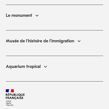
Le monument
Musée de l'histoire de l'immigration
Aquarium tropical