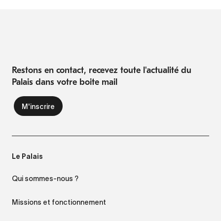
Restons en contact, recevez toute l'actualité du
Palais dans votre boite mail
Le Palais
Qui sommes-nous ?
Missions et fonctionnement