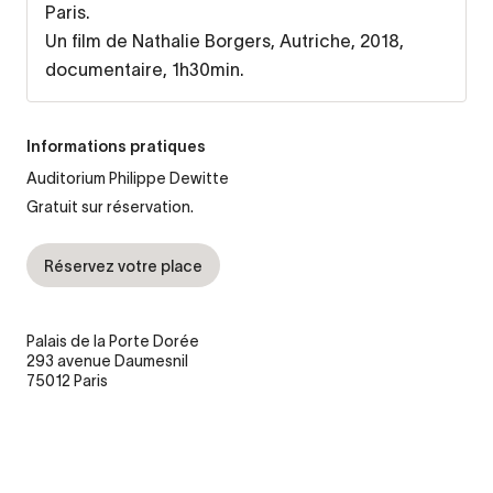
Paris.
Un film de Nathalie Borgers, Autriche, 2018,
documentaire, 1h30min.
Informations pratiques
Auditorium Philippe Dewitte
Gratuit sur réservation.
Réservez votre place
Palais de la Porte Dorée
293 avenue Daumesnil
75012 Paris