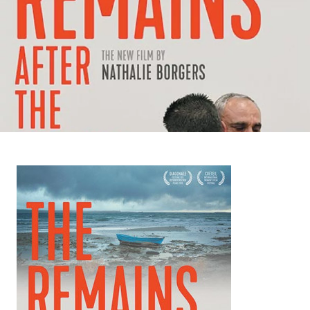
Contenu
d’origine