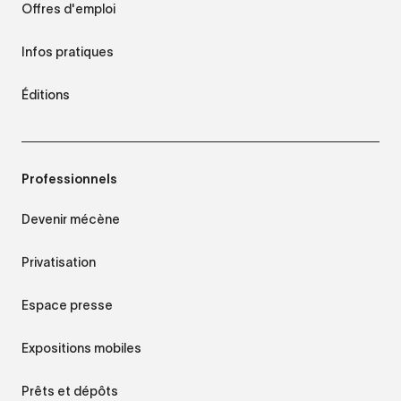
Offres d'emploi
Infos pratiques
Éditions
Professionnels
Devenir mécène
Privatisation
Espace presse
Expositions mobiles
Prêts et dépôts