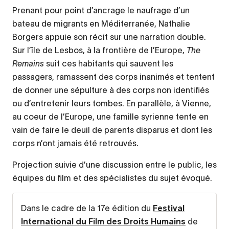
Prenant pour point d’ancrage le naufrage d’un
bateau de migrants en Méditerranée, Nathalie
Borgers appuie son récit sur une narration double.
Sur l’île de Lesbos, à la frontière de l’Europe,
The
Remains
suit ces habitants qui sauvent les
passagers, ramassent des corps inanimés et tentent
de donner une sépulture à des corps non identifiés
ou d’entretenir leurs tombes. En parallèle, à Vienne,
au coeur de l’Europe, une famille syrienne tente en
vain de faire le deuil de parents disparus et dont les
corps n’ont jamais été retrouvés.
Projection suivie d’une discussion entre le public, les
équipes du film et des spécialistes du sujet évoqué.
Dans le cadre de la 17e édition du
Festival
International du Film des Droits Humains
de