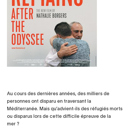
Au cours des dernières années, des milliers de
personnes ont disparu en traversant la
Méditerranée. Mais qu’advient-ils des réfugiés morts
ou disparus lors de cette difficile épreuve de la
mer ?