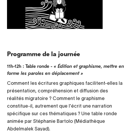
Programme de la journée
11h-12h : Table ronde -
« Édition et graphisme, mettre en
forme les paroles en déplacement »
Comment les écritures graphiques facilitent-elles la
présentation, compréhension et diffusion des
réalités migratoire ? Comment le graphisme
constitue-il, autrement que l'écrit une narration
spécifique sur ces thématiques ? Une table ronde
animée par Stéphanie Bartolo (Médiathèque
Abdelmalek Sayad).