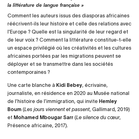
la littérature de langue française »
Comment les auteurs issus des diasporas africaines
réécrivent-ils leur histoire et celle des relations avec
l'Europe ? Quelle est la singularité de leur regard et
de leur voix ? Comment la littérature constitue-t-elle
un espace privilégié où les créativités et les cultures
africaines portées par les migrations peuvent se
déployer et se transmettre dans les sociétés
contemporaines ?
Une carte blanche à
Kidi Bebey
, écrivaine,
journaliste, en résidence en 2020 au Musée national
de l’histoire de l’immigration, qui invite
Hemley
Boum
(
Les jours viennent et passent
, Gallimard, 2019)
et
Mohamed Mbougar Sarr
(
Le silence du cœur
,
Présence africaine, 2017).