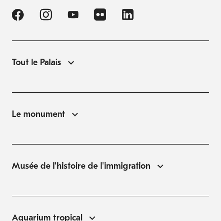
Tout le Palais
Le monument
Musée de l'histoire de l'immigration
Aquarium tropical