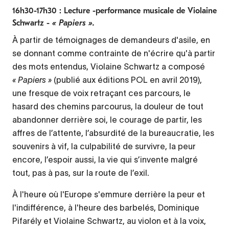
16h30-17h30 : Lecture -performance musicale de Violaine
Schwartz -
« Papiers ».
À partir de témoignages de demandeurs d'asile, en
se donnant comme contrainte de n'écrire qu'à partir
des mots entendus, Violaine Schwartz a composé
« Papiers »
(publié aux éditions POL en avril 2019),
une fresque de voix retraçant ces parcours, le
hasard des chemins parcourus, la douleur de tout
abandonner derrière soi, le courage de partir, les
affres de l’attente, l’absurdité de la bureaucratie, les
souvenirs à vif, la culpabilité de survivre, la peur
encore, l’espoir aussi, la vie qui s’invente malgré
tout, pas à pas, sur la route de l’exil.
À l'heure où l'Europe s'emmure derrière la peur et
l'indifférence, à l'heure des barbelés, Dominique
Pifarély et Violaine Schwartz, au violon et à la voix,