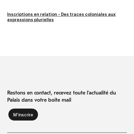
Inscriptions en relation - Des traces coloniales aux
expressions plurielles
Restons en contact, recevez toute l'actualité du
Palais dans votre boite mail