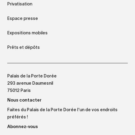
Privatisation
Espace presse
Expositions mobiles
Prêts et dépôts
Palais de la Porte Dorée
293 avenue Daumesnil
75012 Paris
Nous contacter
Faites du Palais de la Porte Dorée l'un de vos endroits
préférés !
Abonnez-vous