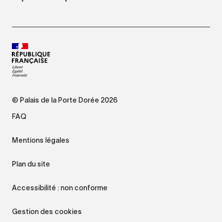
© Palais de la Porte Dorée 2026
FAQ
Mentions légales
Plan du site
Accessibilité : non conforme
Gestion des cookies