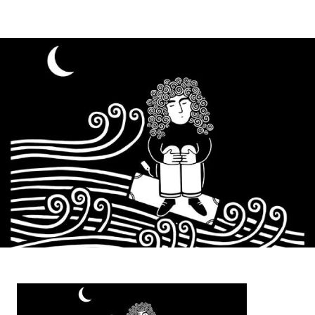
Contenu
d’origine