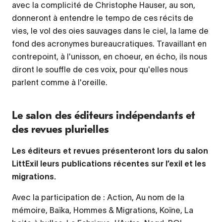
avec la complicité de Christophe Hauser, au son,
donneront à entendre le tempo de ces récits de
vies, le vol des oies sauvages dans le ciel, la lame de
fond des acronymes bureaucratiques. Travaillant en
contrepoint, à l'unisson, en choeur, en écho, ils nous
diront le souffle de ces voix, pour qu'elles nous
parlent comme à l'oreille.
Le salon des éditeurs indépendants et
des revues plurielles
Les éditeurs et revues présenteront lors du salon
LittExil leurs publications récentes sur l’exil et les
migrations.
Avec la participation de : Action, Au nom de la
mémoire, Baïka, Hommes & Migrations, Koïne, La