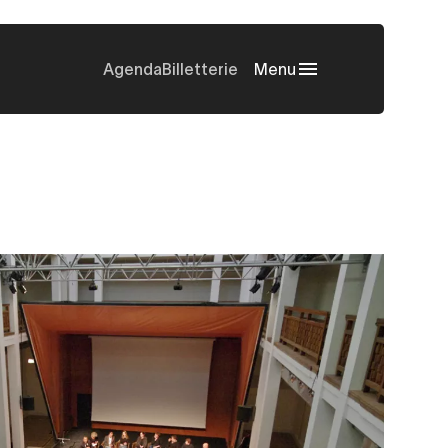
Agenda
Billetterie
Menu