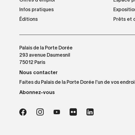
Infos pratiques
Expositio
Éditions
Prêts et
Palais de la Porte Dorée
293 avenue Daumesnil
75012 Paris
Nous contacter
Faites du Palais de la Porte Dorée l'un de vos endroi
Abonnez-vous