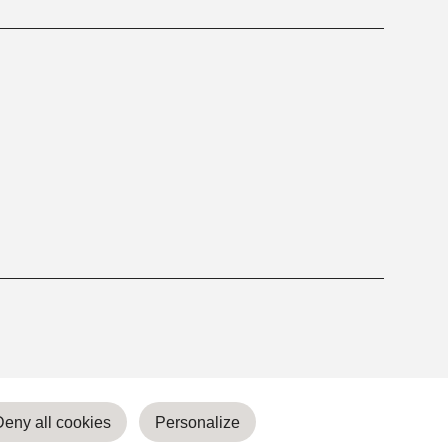
Deny all cookies
Personalize