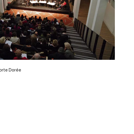
Porte Dorée