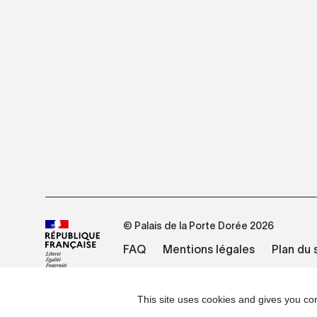
© Palais de la Porte Dorée 2026
FAQ
Mentions légales
Plan du 
This site uses cookies and gives you con