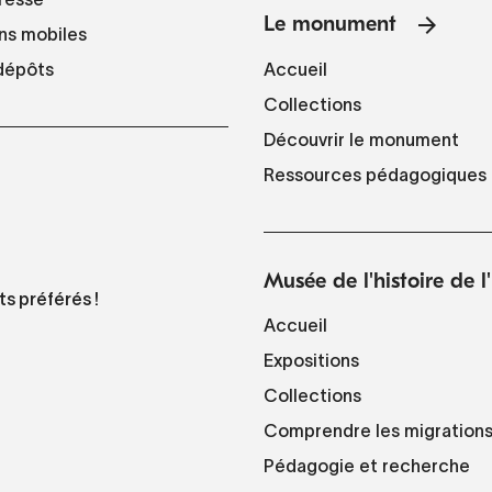
Le monument
ns mobiles
Accueil
 dépôts
Collections
Découvrir le monument
Ressources pédagogiques
Musée de l'histoire de 
ts préférés !
Accueil
Expositions
Collections
Comprendre les migration
Pédagogie et recherche