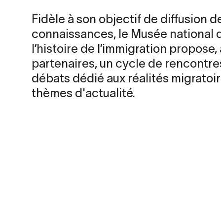
Fidèle à son objectif de diffusion d
connaissances, le Musée national 
l’histoire de l’immigration propose,
partenaires, un cycle de rencontre
débats dédié aux réalités migratoir
thèmes d'actualité.