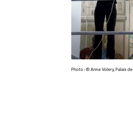
Photo : © Anne Volery, Palais de