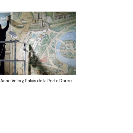
 Anne Volery, Palais de la Porte Dorée.