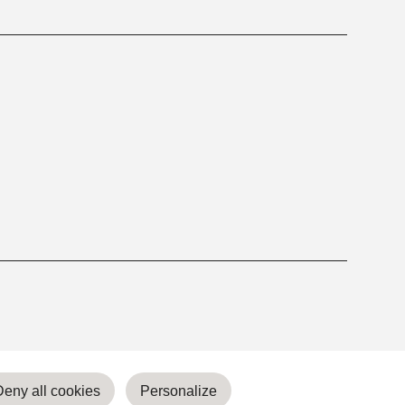
Deny all cookies
Personalize