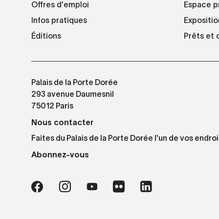
Offres d'emploi
Espace p
Infos pratiques
Expositio
Éditions
Prêts et
Palais de la Porte Dorée
293 avenue Daumesnil
75012 Paris
Nous contacter
Faites du Palais de la Porte Dorée l'un de vos endroi
Abonnez-vous