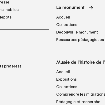
resse
Le monument
ns mobiles
Accueil
 dépôts
Collections
Découvrir le monument
Ressources pédagogiques
Musée de l'histoire de 
ts préférés !
Accueil
Expositions
Collections
Comprendre les migration
Pédagogie et recherche