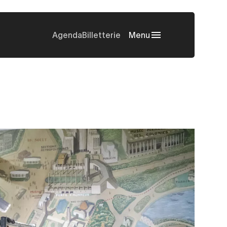
Agenda
Billetterie
Menu