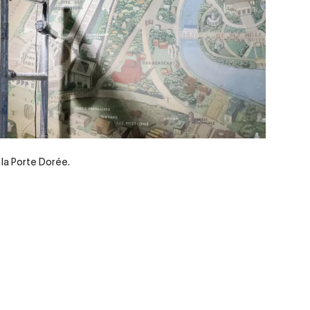
 la Porte Dorée.