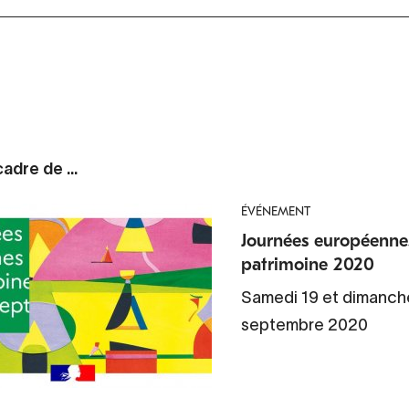
adre de ...
ÉVÉNEMENT
Journées européenne
patrimoine 2020
Samedi 19 et dimanch
septembre 2020