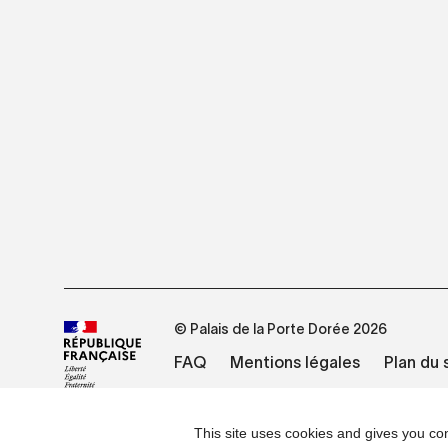
© Palais de la Porte Dorée 2026
FAQ
Mentions légales
Plan du 
This site uses cookies and gives you con