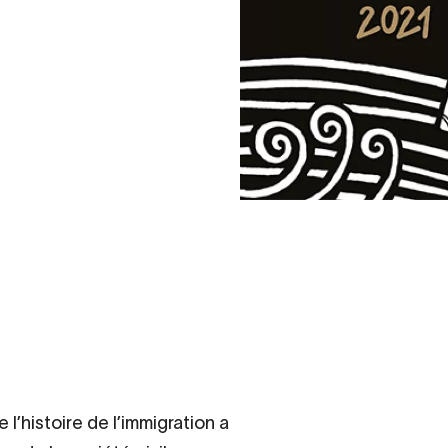
l’histoire de l’immigration a