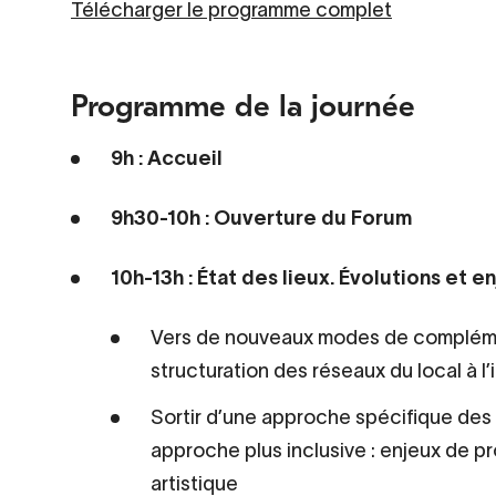
Télécharger le programme complet
Programme de la journée
9h : Accueil
9h30-10h : Ouverture du Forum
10h-13h : État des lieux. Évolutions et 
Vers de nouveaux modes de complément
structuration des réseaux du local à l’
Sortir d’une approche spécifique des 
approche plus inclusive : enjeux de p
artistique