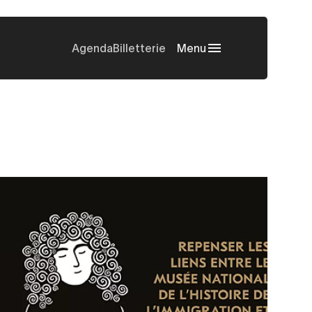
Agenda
Billetterie
Menu