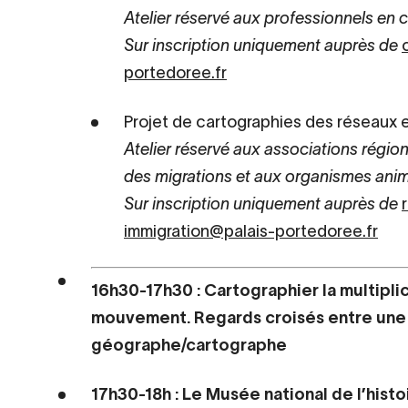
Atelier réservé aux professionnels en 
Sur inscription uniquement auprès de
portedoree.fr
Projet de cartographies des réseaux e
Atelier réservé aux associations régio
des migrations et aux organismes ani
Sur inscription uniquement auprès de
immigration@palais-portedoree.fr
16h30-17h30 : Cartographier la multiplici
mouvement. Regards croisés entre une 
géographe/cartographe
17h30-18h : Le Musée national de l’histo