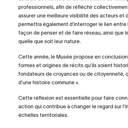
professionnels, afin de réfléchir collectiveme
assurer une meilleure visibilité des acteurs et d
permettra également d’interroger le lien entre l
façon de penser et de faire réseau, ainsi que l
quelle que soit leur nature.
Cette année, le Musée propose en conclusion 
formes et origines de récits qu’ils soient histor
fondateurs de croyances ou de citoyenneté, q
d’une histoire commune ».
Cette réflexion est essentielle pour faire conn
action qui contribue à changer le regard sur l’i
échelles territoriales.