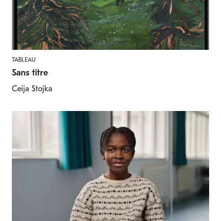
TABLEAU
Sans titre
Ceija Stojka