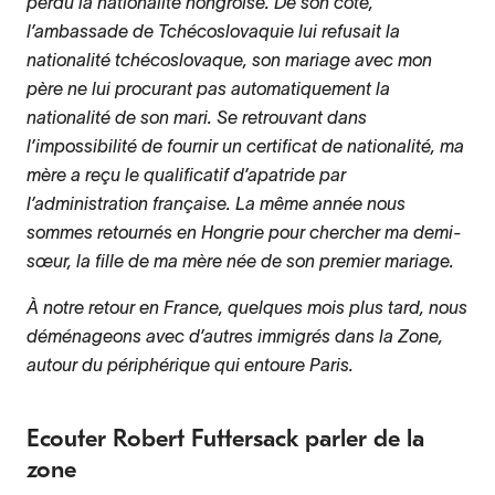
perdu la nationalité hongroise. De son côté,
l’ambassade de Tchécoslovaquie lui refusait la
nationalité tchécoslovaque, son mariage avec mon
père ne lui procurant pas automatiquement la
nationalité de son mari. Se retrouvant dans
l’impossibilité de fournir un certificat de nationalité, ma
mère a reçu le qualificatif d’apatride par
l’administration française. La même année nous
sommes retournés en Hongrie pour chercher ma demi-
sœur, la fille de ma mère née de son premier mariage.
À notre retour en France, quelques mois plus tard, nous
déménageons avec d’autres immigrés dans la Zone,
autour du périphérique qui entoure Paris.
Ecouter Robert Futtersack parler de la
zone