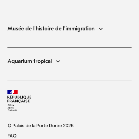
Musée de l'histoire de l'immigration
Aquarium tropical
© Palais de la Porte Dorée 2026
FAQ