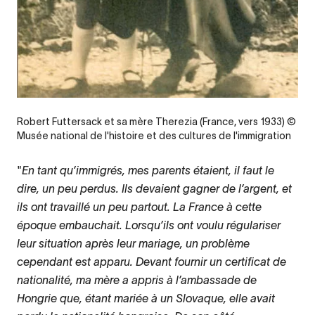
Robert Futtersack et sa mère Therezia (France, vers 1933) ©
Musée national de l'histoire et des cultures de l'immigration
"
En tant qu’immigrés, mes parents étaient, il faut le
dire, un peu perdus. Ils devaient gagner de l’argent, et
ils ont travaillé un peu partout. La France à cette
époque embauchait. Lorsqu’ils ont voulu régulariser
leur situation après leur mariage, un problème
cependant est apparu. Devant fournir un certificat de
nationalité, ma mère a appris à l’ambassade de
Hongrie que, étant mariée à un Slovaque, elle avait