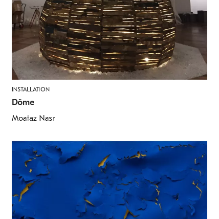
INSTALLATION
Dôme
Moataz Nasr