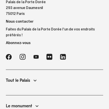
Palais de la Porte Dorée
293 avenue Daumesnil
75012 Paris
Nous contacter
Faites du Palais de la Porte Dorée l'un de vos endroits
préférés !
Abonnez-vous
Tout le Palais
Le monument