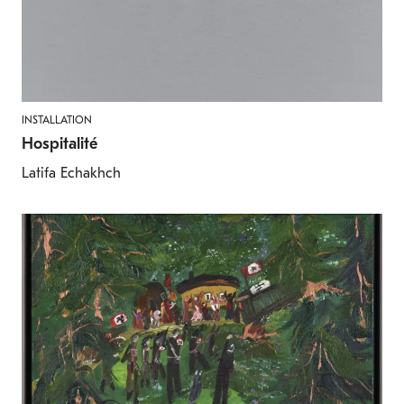
INSTALLATION
Hospitalité
Latifa Echakhch