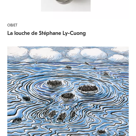
OBJET
La louche de Stéphane Ly-Cuong