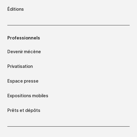
Éditions
Professionnels
Devenir mécène
Privatisation
Espace presse
Expositions mobiles
Prêts et dépôts