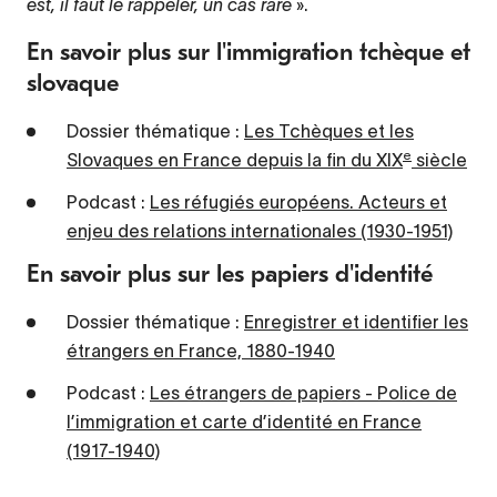
est, il faut le rappeler, un cas rare
».
En savoir plus sur l'immigration tchèque et
slovaque
Dossier thématique :
Les Tchèques et les
e
Slovaques en France depuis la fin du XIX
siècle
Podcast :
Les réfugiés européens. Acteurs et
enjeu des relations internationales (1930-1951)
En savoir plus sur les papiers d'identité
Dossier thématique :
Enregistrer et identifier les
étrangers en France, 1880-1940
Podcast :
Les étrangers de papiers - Police de
l’immigration et carte d’identité en France
(1917-1940)