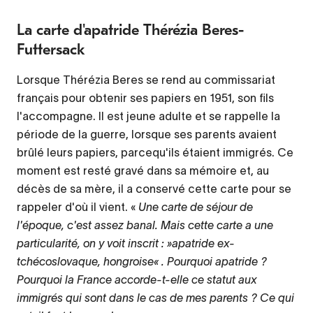
La carte d'apatride Thérézia Beres-
Futtersack
Lorsque Thérézia Beres se rend au commissariat
français pour obtenir ses papiers en 1951, son fils
l'accompagne. Il est jeune adulte et se rappelle la
période de la guerre, lorsque ses parents avaient
brûlé leurs papiers, parcequ'ils étaient immigrés. Ce
moment est resté gravé dans sa mémoire et, au
décès de sa mère, il a conservé cette carte pour se
rappeler d'où il vient. «
Une carte de séjour de
l'époque, c'est assez banal. Mais cette carte a une
particularité, on y voit inscrit : »apatride ex-
tchécoslovaque, hongroise« . Pourquoi apatride ?
Pourquoi la France accorde-t-elle ce statut aux
immigrés qui sont dans le cas de mes parents ? Ce qui