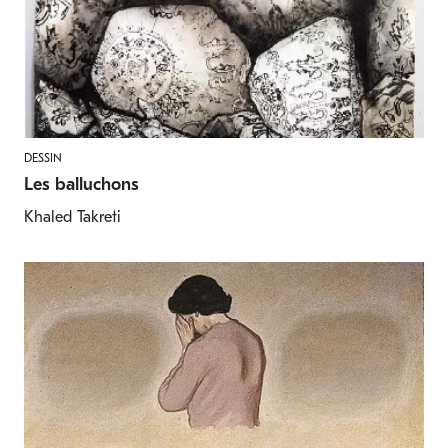
DESSIN
Les balluchons
Khaled Takreti