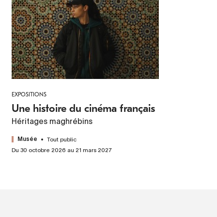
EXPOSITIONS
Une histoire du cinéma français
Héritages maghrébins
Tout public
Musée
Du 30 octobre 2026 au 21 mars 2027