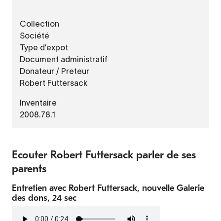
Collection
Société
Type d’expot
Document administratif
Donateur / Preteur
Robert Futtersack
Inventaire
2008.78.1
Ecouter Robert Futtersack parler de ses
parents
Entretien avec Robert Futtersack, nouvelle Galerie
des dons, 24 sec
Fichier