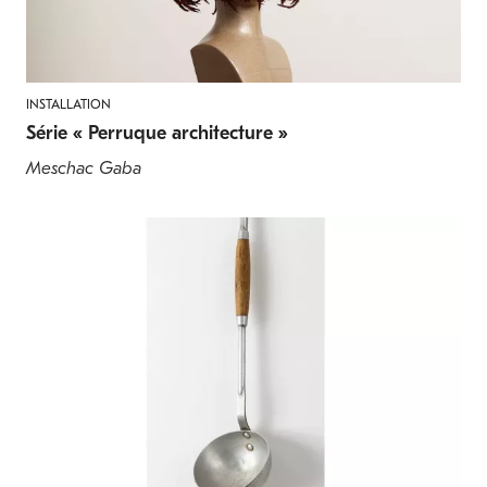
INSTALLATION
Série « Perruque architecture »
Meschac Gaba