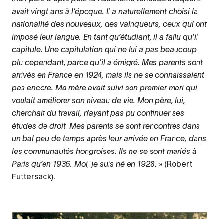
avait vingt ans à l’époque. Il a naturellement choisi la
nationalité des nouveaux, des vainqueurs, ceux qui ont
imposé leur langue. En tant qu’étudiant, il a fallu qu’il
capitule. Une capitulation qui ne lui a pas beaucoup
plu cependant, parce qu’il a émigré. Mes parents sont
arrivés en France en 1924, mais ils ne se connaissaient
pas encore. Ma mère avait suivi son premier mari qui
voulait améliorer son niveau de vie. Mon père, lui,
cherchait du travail, n’ayant pas pu continuer ses
études de droit. Mes parents se sont rencontrés dans
un bal peu de temps après leur arrivée en France, dans
les communautés hongroises. Ils ne se sont mariés à
Paris qu’en 1936. Moi, je suis né en 1928.
» (Robert
Futtersack).