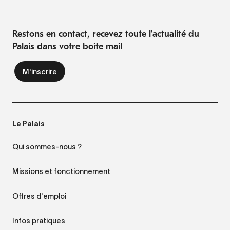
Restons en contact, recevez toute l'actualité du
Palais dans votre boite mail
Le Palais
Qui sommes-nous ?
Missions et fonctionnement
Offres d'emploi
Infos pratiques