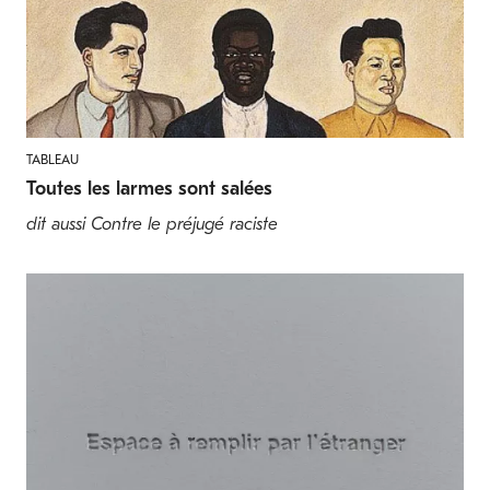
TABLEAU
Toutes les larmes sont salées
dit aussi Contre le préjugé raciste