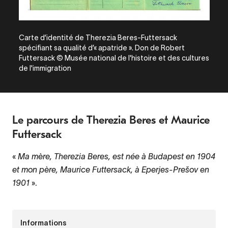
Carte d’identité de Therezia Beres-Futtersack
spécifiant sa qualité d’« apatride ». Don de Robert
Futtersack © Musée national de l'histoire et des cultures
de l'immigration
Le parcours de Therezia Beres et Maurice
Futtersack
«
Ma mère, Therezia Beres, est née à Budapest en 1904
et mon père, Maurice Futtersack, à Eperjes-Prešov en
1901
».
Informations