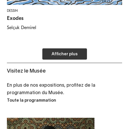
DESSIN
Exodes
Selçuk Demirel
Afficher plus
Visitez le Musée
En plus de nos expositions, profitez de la
programmation du Musée.
Toute la programmation