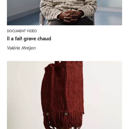
DOCUMENT VIDÉO
Il a fait grave chaud
Valérie Mréjen