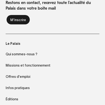
Restons en contact, recevez toute l'actualité du
Palais dans votre boite mail
Le Palais
Qui sommes-nous ?
Missions et fonctionnement
Offres d'emploi
Infos pratiques
Éditions