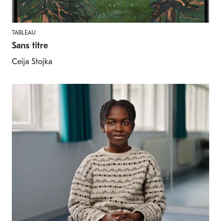
TABLEAU
Sans titre
Ceija Stojka