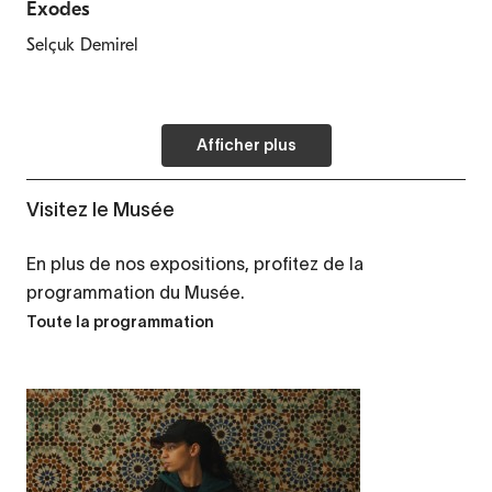
Exodes
Selçuk Demirel
Afficher plus
Visitez le Musée
En plus de nos expositions, profitez de la
programmation du Musée.
Toute la programmation