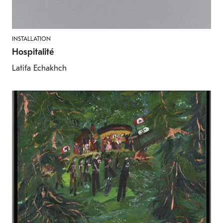
INSTALLATION
Hospitalité
Latifa Echakhch