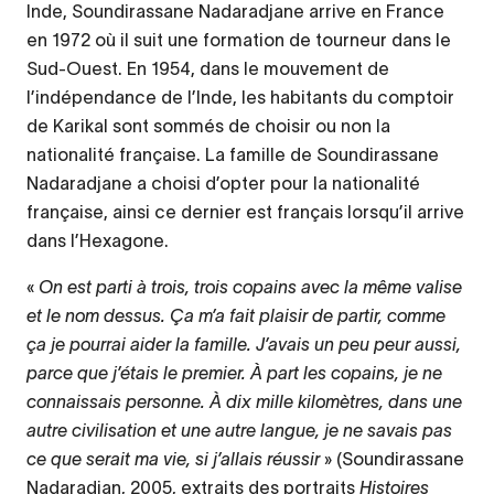
Inde, Soundirassane Nadaradjane arrive en France
en 1972 où il suit une formation de tourneur dans le
Sud-Ouest. En 1954, dans le mouvement de
l’indépendance de l’Inde, les habitants du comptoir
de Karikal sont sommés de choisir ou non la
nationalité française. La famille de Soundirassane
Nadaradjane a choisi d’opter pour la nationalité
française, ainsi ce dernier est français lorsqu’il arrive
dans l’Hexagone.
«
On est parti à trois, trois copains avec la même valise
et le nom dessus. Ça m’a fait plaisir de partir, comme
ça je pourrai aider la famille. J’avais un peu peur aussi,
parce que j’étais le premier. À part les copains, je ne
connaissais personne. À dix mille kilomètres, dans une
autre civilisation et une autre langue, je ne savais pas
ce que serait ma vie, si j’allais réussir
» (Soundirassane
Nadaradjan, 2005, extraits des portraits
Histoires