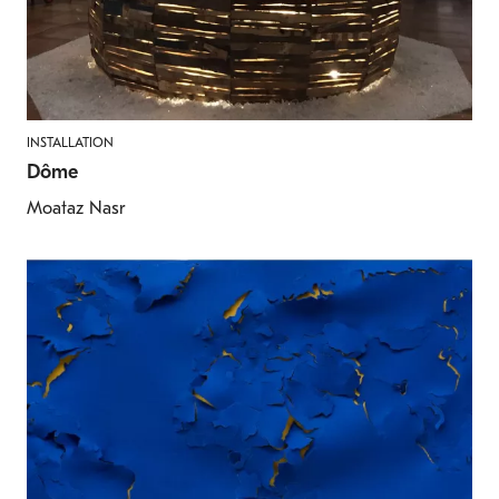
INSTALLATION
Dôme
Moataz Nasr