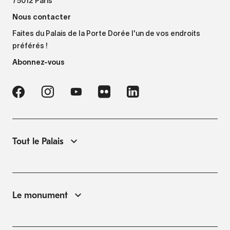
75012 Paris
Nous contacter
Faites du Palais de la Porte Dorée l'un de vos endroits
préférés !
Abonnez-vous
Tout le Palais
Le monument