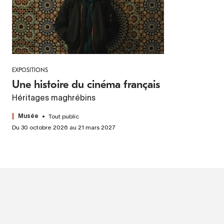
EXPOSITIONS
Une histoire du cinéma français
Héritages maghrébins
Tout public
Musée
Du 30 octobre 2026 au 21 mars 2027