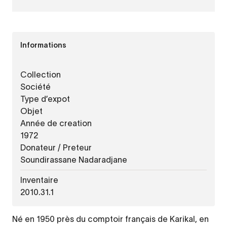
Informations
Collection
Société
Type d’expot
Objet
Année de creation
1972
Donateur / Preteur
Soundirassane Nadaradjane
Inventaire
2010.31.1
Né en 1950 près du comptoir français de Karikal, en