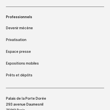
Professionnels
Devenir mécène
Privatisation
Espace presse
Expositions mobiles
Prêts et dépôts
Palais de la Porte Dorée
293 avenue Daumesnil