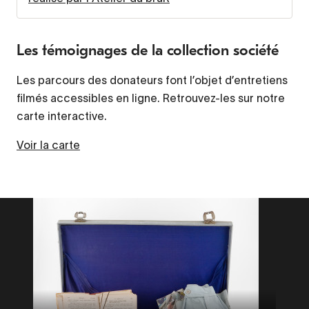
Les témoignages de la collection société
Les parcours des donateurs font l’objet d’entretiens
filmés accessibles en ligne. Retrouvez-les sur notre
carte interactive.
Voir la carte