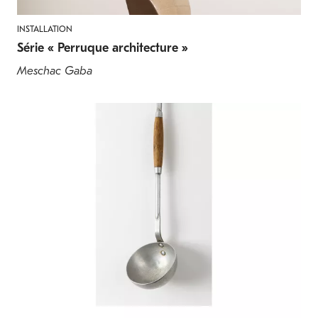
INSTALLATION
Série « Perruque architecture »
Meschac Gaba