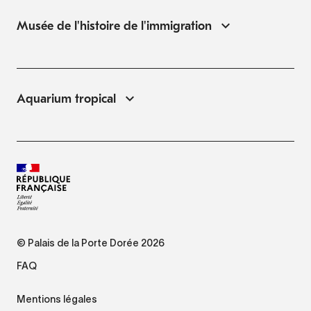
Musée de l'histoire de l'immigration
Aquarium tropical
© Palais de la Porte Dorée 2026
FAQ
Mentions légales