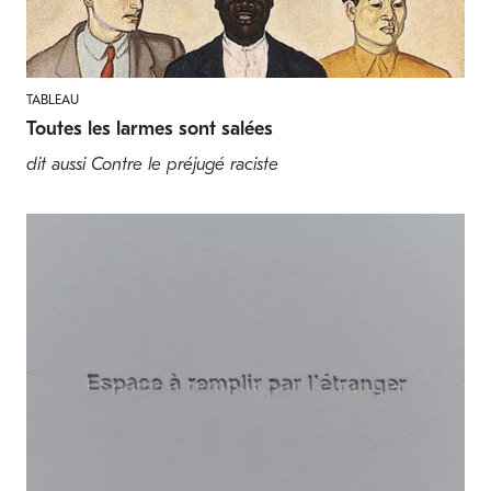
TABLEAU
Toutes les larmes sont salées
dit aussi Contre le préjugé raciste