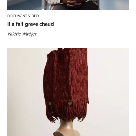
DOCUMENT VIDÉO
Il a fait grave chaud
Valérie Mréjen