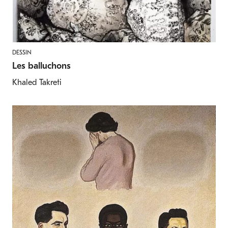
DESSIN
Les balluchons
Khaled Takreti