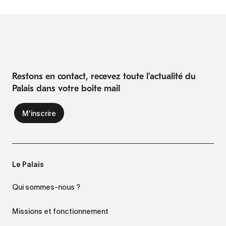
Restons en contact, recevez toute l'actualité du
Palais dans votre boite mail
Le Palais
Qui sommes-nous ?
Missions et fonctionnement