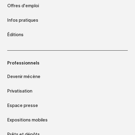
Offres d'emploi
Infos pratiques
Éditions
Professionnels
Devenir mécène
Privatisation
Espace presse
Expositions mobiles
Prêts et dépôts