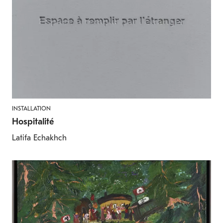
INSTALLATION
Hospitalité
Latifa Echakhch