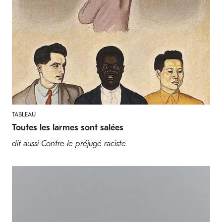
TABLEAU
Toutes les larmes sont salées
dit aussi Contre le préjugé raciste