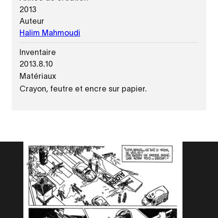
2013
Auteur
Halim Mahmoudi
Inventaire
2013.8.10
Matériaux
Crayon, feutre et encre sur papier.