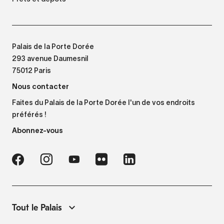
Palais de la Porte Dorée
293 avenue Daumesnil
75012 Paris
Nous contacter
Faites du Palais de la Porte Dorée l'un de vos endroits
préférés !
Abonnez-vous
Tout le Palais