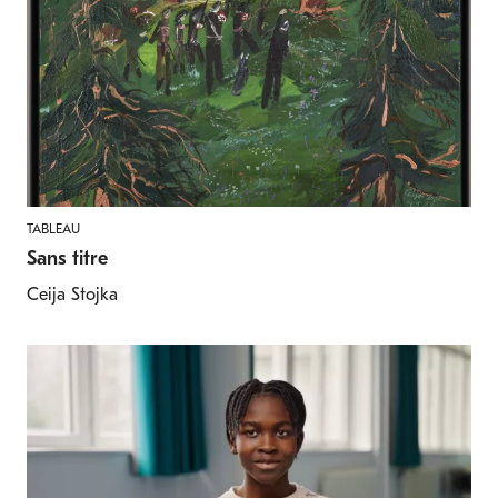
TABLEAU
Sans titre
Ceija Stojka