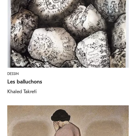
DESSIN
Les balluchons
Khaled Takreti