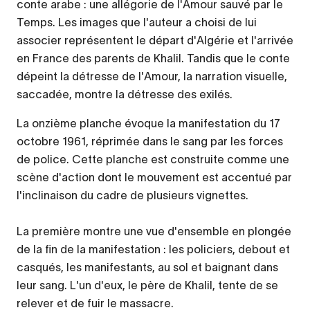
conte arabe : une allégorie de l'Amour sauvé par le
Temps. Les images que l'auteur a choisi de lui
associer représentent le départ d'Algérie et l'arrivée
en France des parents de Khalil. Tandis que le conte
dépeint la détresse de l'Amour, la narration visuelle,
saccadée, montre la détresse des exilés.
La onzième planche évoque la manifestation du 17
octobre 1961, réprimée dans le sang par les forces
de police. Cette planche est construite comme une
scène d'action dont le mouvement est accentué par
l'inclinaison du cadre de plusieurs vignettes.
La première montre une vue d'ensemble en plongée
de la fin de la manifestation : les policiers, debout et
casqués, les manifestants, au sol et baignant dans
leur sang. L'un d'eux, le père de Khalil, tente de se
relever et de fuir le massacre.