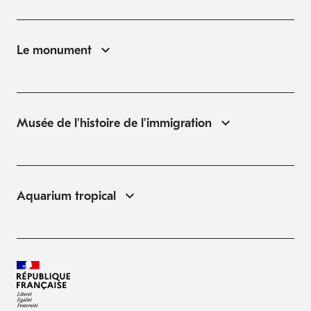
Le monument
Musée de l'histoire de l'immigration
Aquarium tropical