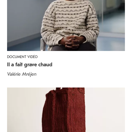
DOCUMENT VIDÉO
Il a fait grave chaud
Valérie Mréjen