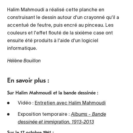
Halim Mahmoudi a réalisé cette planche en
construisant le dessin autour d'un crayonné qu'il a
accentué de feutre, puis encré au pinceau. Les
couleurs et l'effet flouté de la sixième case ont
ensuite été produits à l'aide d'un logiciel
informatique.
Hélène Bouillon
En savoir plus :
Sur Halim Mahmoudi et la bande dessinée :
Vidéo :
Entretien avec Halim Mahmoudi
Exposition temporaire :
Albums - Bande
dessinée et immigration. 1913-2013
Sur le 17 octobre 1961 :