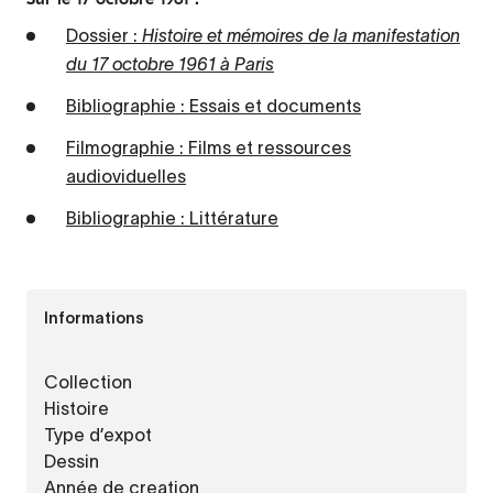
Dossier :
Histoire et mémoires de la manifestation
du 17 octobre 1961 à Paris
Bibliographie : Essais et documents
Filmographie : Films et ressources
audioviduelles
Bibliographie : Littérature
Informations
Collection
Histoire
Type d’expot
Dessin
Année de creation