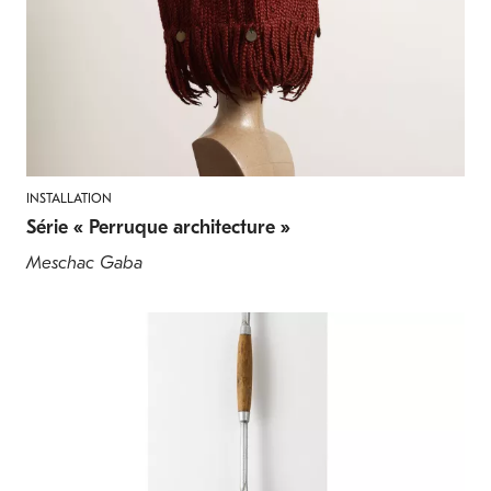
INSTALLATION
Série « Perruque architecture »
Meschac Gaba