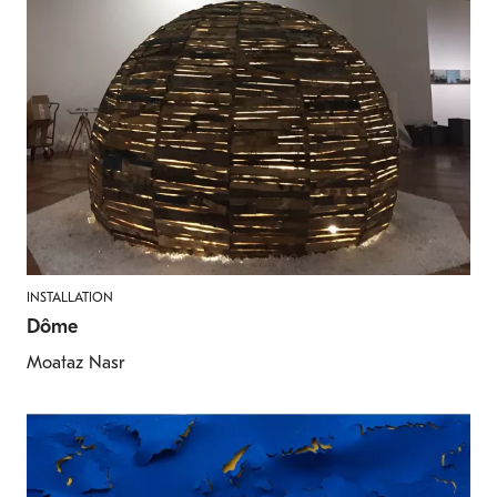
INSTALLATION
Dôme
Moataz Nasr