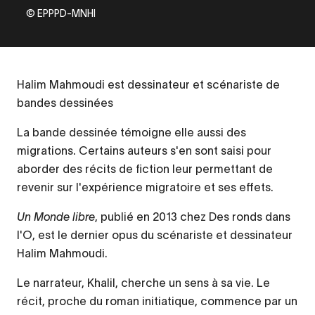
© EPPPD-MNHI
Halim Mahmoudi est dessinateur et scénariste de
bandes dessinées
La bande dessinée témoigne elle aussi des
migrations. Certains auteurs s'en sont saisi pour
aborder des récits de fiction leur permettant de
revenir sur l'expérience migratoire et ses effets.
Un Monde libre
, publié en 2013 chez Des ronds dans
l'O, est le dernier opus du scénariste et dessinateur
Halim Mahmoudi.
Le narrateur, Khalil, cherche un sens à sa vie. Le
récit, proche du roman initiatique, commence par un