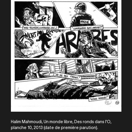
Halim Mahmoudi, Un monde libre, Des ronds dans l'O,
planche 10, 2013 (date de première parution).