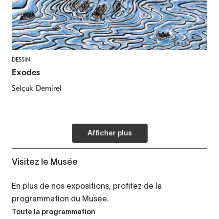
DESSIN
Exodes
Selçuk Demirel
Afficher plus
Visitez le Musée
En plus de nos expositions, profitez de la
programmation du Musée.
Toute la programmation