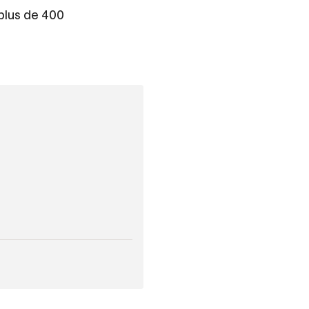
 plus de 400