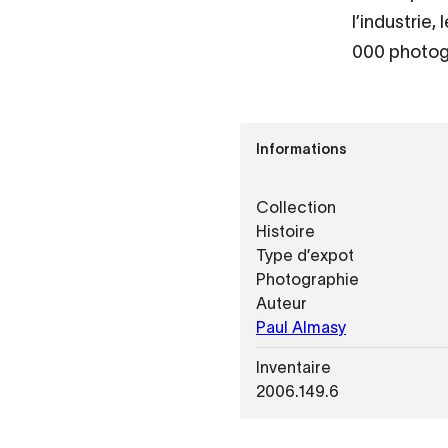
l’industrie
000 photog
Informations
Collection
Histoire
Type d’expot
Photographie
Auteur
Paul Almasy
Inventaire
2006.149.6