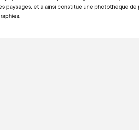
, les paysages, et a ainsi constitué une photothèque de
raphies.