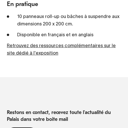
En pratique
10 panneaux roll-up ou bâches à suspendre aux
dimensions 200 x 200 cm.
Disponible en français et en anglais
Retrouvez des ressources complémentaires sur le
site dédié à l'exposition
Restons en contact, recevez toute l'actualité du
Palais dans votre boite mail