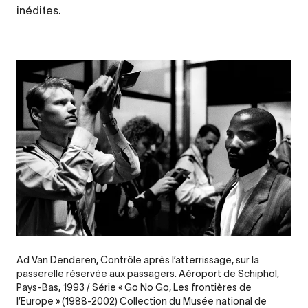
inédites.
Ad Van Denderen, Contrôle après l’atterrissage, sur la
passerelle réservée aux passagers. Aéroport de Schiphol,
Pays-Bas, 1993 / Série « Go No Go, Les frontières de
l’Europe » (1988-2002) Collection du Musée national de