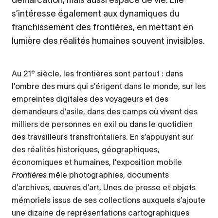
s’intéresse également aux dynamiques du
franchissement des frontières, en mettant en
lumière des réalités humaines souvent invisibles.
e
Au 21
siècle, les frontières sont partout : dans
l’ombre des murs qui s’érigent dans le monde, sur les
empreintes digitales des voyageurs et des
demandeurs d’asile, dans des camps où vivent des
milliers de personnes en exil ou dans le quotidien
des travailleurs transfrontaliers. En s’appuyant sur
des réalités historiques, géographiques,
économiques et humaines, l’exposition mobile
Frontières
mêle photographies, documents
d’archives, œuvres d’art, Unes de presse et objets
mémoriels issus de ses collections auxquels s’ajoute
une dizaine de représentations cartographiques