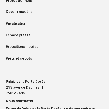
Professionnels
Devenir mécène
Privatisation
Espace presse
Expositions mobiles
Prêts et dépôts
Palais de la Porte Dorée
293 avenue Daumesnil
75012 Paris
Nous contacter