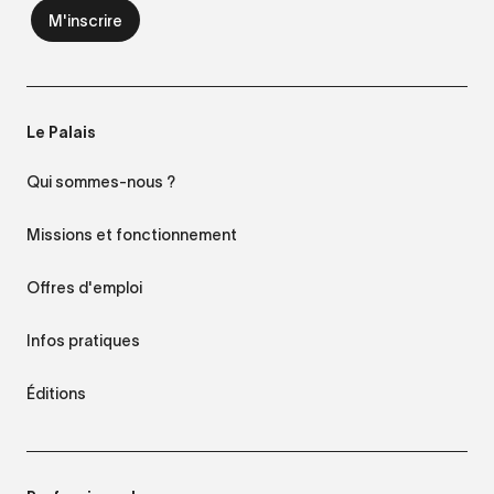
Le Palais
Qui sommes-nous ?
Missions et fonctionnement
Offres d'emploi
Infos pratiques
Éditions