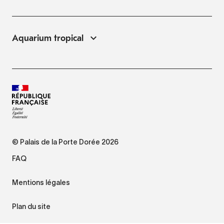
Aquarium tropical
© Palais de la Porte Dorée 2026
FAQ
Mentions légales
Plan du site