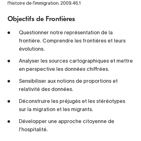
l’histoire de l’immigration. 2009.46.1
Objectifs de Frontières
Questionner notre représentation de la
frontière. Comprendre les frontières et leurs
évolutions.
Analyser les sources cartographiques et mettre
en perspective les données chiffrées.
Sensibiliser aux notions de proportions et
relativité des données.
Déconstruire les préjugés et les stéréotypes
sur la migration et les migrants.
Développer une approche citoyenne de
l’hospitalité.