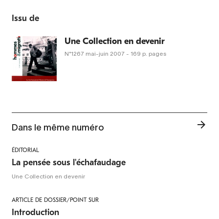
Issu de
Une Collection en devenir
N°1267
mai-juin 2007
- 169 p. pages
Dans le même numéro
ÉDITORIAL
La pensée sous l'échafaudage
Une Collection en devenir
ARTICLE DE DOSSIER/POINT SUR
Introduction