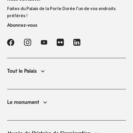
Faites du Palais de la Porte Dorée l'un de vos endroits
préférés !
Abonnez-vous
Tout le Palais
Le monument