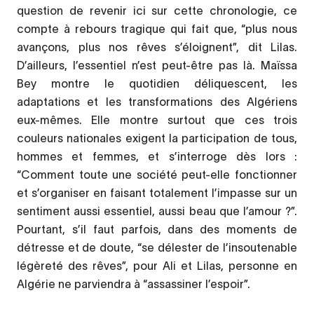
question de revenir ici sur cette chronologie, ce
compte à rebours tragique qui fait que, “plus nous
avançons, plus nos rêves s’éloignent”, dit Lilas.
D’ailleurs, l’essentiel n’est peut-être pas là. Maïssa
Bey montre le quotidien déliquescent, les
adaptations et les transformations des Algériens
eux-mêmes. Elle montre surtout que ces trois
couleurs nationales exigent la participation de tous,
hommes et femmes, et s’interroge dès lors :
“Comment toute une société peut-elle fonctionner
et s’organiser en faisant totalement l’impasse sur un
sentiment aussi essentiel, aussi beau que l’amour ?”.
Pourtant, s’il faut parfois, dans des moments de
détresse et de doute, “se délester de l’insoutenable
légèreté des rêves”, pour Ali et Lilas, personne en
Algérie ne parviendra à “assassiner l’espoir”.