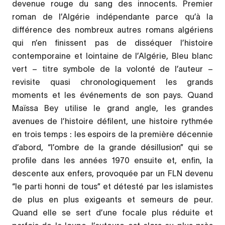
devenue rouge du sang des innocents. Premier
roman de l’Algérie indépendante parce qu’à la
différence des nombreux autres romans algériens
qui n’en finissent pas de disséquer l’histoire
contemporaine et lointaine de l’Algérie, Bleu blanc
vert – titre symbole de la volonté de l’auteur –
revisite quasi chronologiquement les grands
moments et les événements de son pays. Quand
Maïssa Bey utilise le grand angle, les grandes
avenues de l’histoire défilent, une histoire rythmée
en trois temps : les espoirs de la première décennie
d’abord, “l’ombre de la grande désillusion” qui se
profile dans les années 1970 ensuite et, enfin, la
descente aux enfers, provoquée par un FLN devenu
“le parti honni de tous” et détesté par les islamistes
de plus en plus exigeants et semeurs de peur.
Quand elle se sert d’une focale plus réduite et