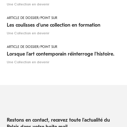
Une Collection en devenir
ARTICLE DE DOSSIER/POINT SUR
Les coulisses d'une collection en formation
Une Collection en devenir
ARTICLE DE DOSSIER/POINT SUR
Lorsque l'art contemporain réinterroge l'histoire.
Une Collection en devenir
Restons en contact, recevez toute l'actualité du
Palais dans votre boite mail