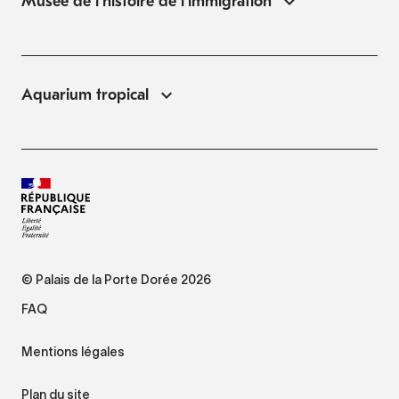
Musée de l'histoire de l'immigration
Aquarium tropical
© Palais de la Porte Dorée 2026
FAQ
Mentions légales
Plan du site