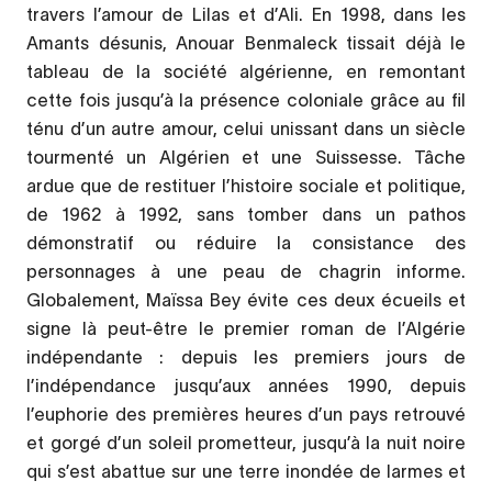
travers l’amour de Lilas et d’Ali. En 1998, dans les
Amants désunis, Anouar Benmaleck tissait déjà le
tableau de la société algérienne, en remontant
cette fois jusqu’à la présence coloniale grâce au fil
ténu d’un autre amour, celui unissant dans un siècle
tourmenté un Algérien et une Suissesse. Tâche
ardue que de restituer l’histoire sociale et politique,
de 1962 à 1992, sans tomber dans un pathos
démonstratif ou réduire la consistance des
personnages à une peau de chagrin informe.
Globalement, Maïssa Bey évite ces deux écueils et
signe là peut-être le premier roman de l’Algérie
indépendante : depuis les premiers jours de
l’indépendance jusqu’aux années 1990, depuis
l’euphorie des premières heures d’un pays retrouvé
et gorgé d’un soleil prometteur, jusqu’à la nuit noire
qui s’est abattue sur une terre inondée de larmes et