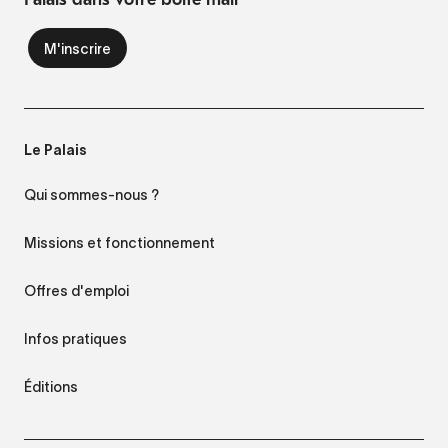
Le Palais
Qui sommes-nous ?
Missions et fonctionnement
Offres d'emploi
Infos pratiques
Éditions