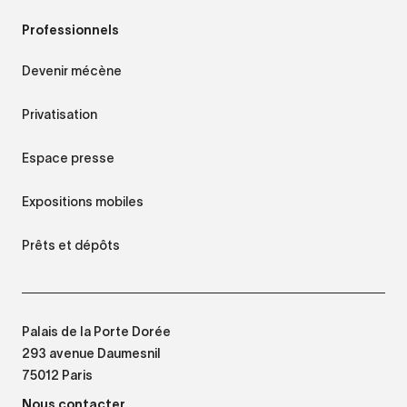
Professionnels
Devenir mécène
Privatisation
Espace presse
Expositions mobiles
Prêts et dépôts
Palais de la Porte Dorée
293 avenue Daumesnil
75012 Paris
Nous contacter