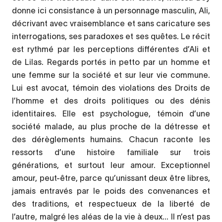
donne ici consistance à un personnage masculin, Ali,
décrivant avec vraisemblance et sans caricature ses
interrogations, ses paradoxes et ses quêtes. Le récit
est rythmé par les perceptions différentes d’Ali et
de Lilas. Regards portés in petto par un homme et
une femme sur la société et sur leur vie commune.
Lui est avocat, témoin des violations des Droits de
l’homme et des droits politiques ou des dénis
identitaires. Elle est psychologue, témoin d’une
société malade, au plus proche de la détresse et
des dérèglements humains. Chacun raconte les
ressorts d’une histoire familiale sur trois
générations, et surtout leur amour. Exceptionnel
amour, peut-être, parce qu’unissant deux être libres,
jamais entravés par le poids des convenances et
des traditions, et respectueux de la liberté de
l’autre, malgré les aléas de la vie à deux... Il n’est pas