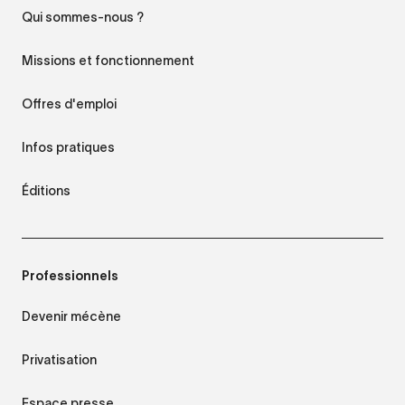
Qui sommes-nous ?
Missions et fonctionnement
Offres d'emploi
Infos pratiques
Éditions
Professionnels
Devenir mécène
Privatisation
Espace presse