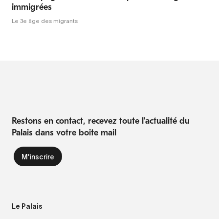
immigrées
Le 3e âge des migrants
Restons en contact, recevez toute l'actualité du
Palais dans votre boite mail
Le Palais