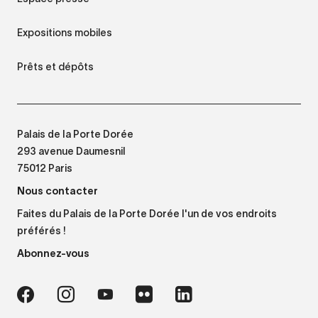
Expositions mobiles
Prêts et dépôts
Palais de la Porte Dorée
293 avenue Daumesnil
75012 Paris
Nous contacter
Faites du Palais de la Porte Dorée l'un de vos endroits
préférés !
Abonnez-vous