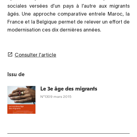
sociales versées d’un pays à l’autre aux migrants
âgés. Une approche comparative entrele Maroc, la
France et la Belgique permet de relever un effort de
modernisation ces dix dernières années.
Consulter l'article
Issu de
Le 3e âge des migrants
N°1309
mars 2015