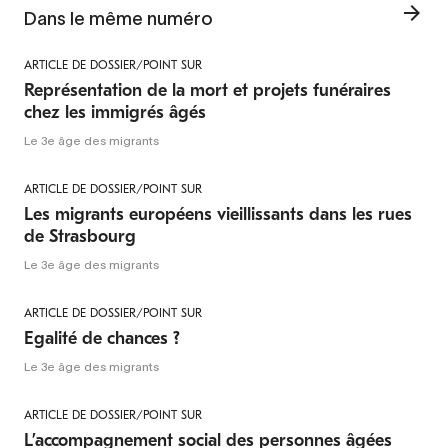
Dans le même numéro
ARTICLE DE DOSSIER/POINT SUR
Représentation de la mort et projets funéraires
chez les immigrés âgés
Le 3e âge des migrants
ARTICLE DE DOSSIER/POINT SUR
Les migrants européens vieillissants dans les rues
de Strasbourg
Le 3e âge des migrants
ARTICLE DE DOSSIER/POINT SUR
Egalité de chances ?
Le 3e âge des migrants
ARTICLE DE DOSSIER/POINT SUR
L’accompagnement social des personnes âgées