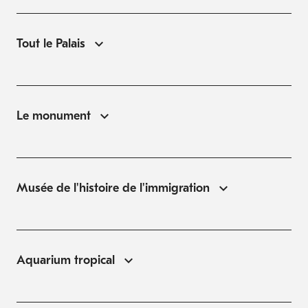
Tout le Palais
Le monument
Musée de l'histoire de l'immigration
Aquarium tropical