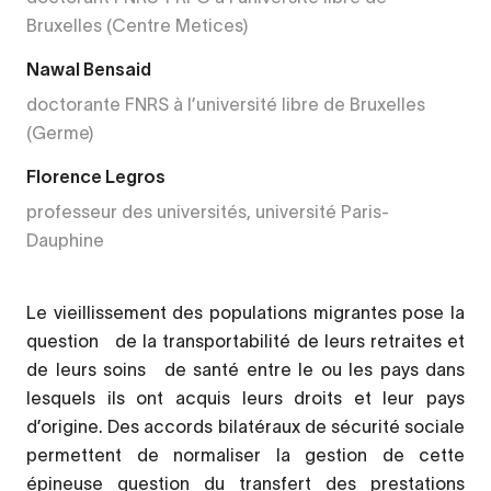
Bruxelles (Centre Metices)
Nawal Bensaid
doctorante FNRS à l’université libre de Bruxelles
(Germe)
Florence Legros
professeur des universités, université Paris-
Dauphine
Le vieillissement des populations migrantes pose la
question de la transportabilité de leurs retraites et
de leurs soins de santé entre le ou les pays dans
lesquels ils ont acquis leurs droits et leur pays
d’origine. Des accords bilatéraux de sécurité sociale
permettent de normaliser la gestion de cette
épineuse question du transfert des prestations