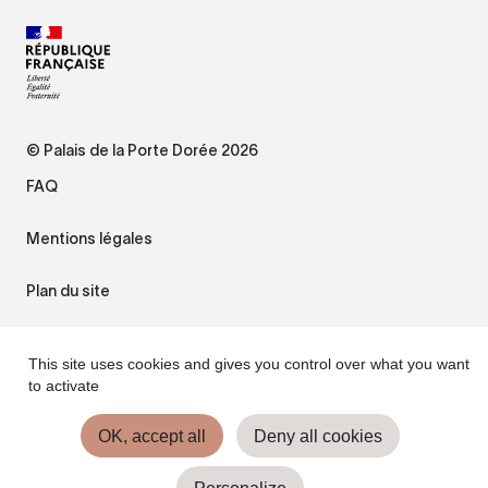
© Palais de la Porte Dorée 2026
FAQ
Mentions légales
Plan du site
Accessibilité : non conforme
This site uses cookies and gives you control over what you want
to activate
Gestion des cookies
OK, accept all
Deny all cookies