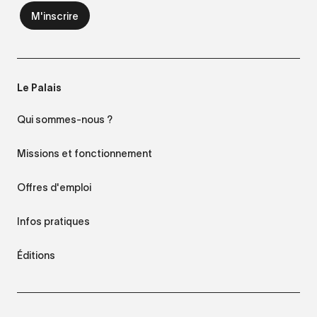
Le Palais
Qui sommes-nous ?
Missions et fonctionnement
Offres d'emploi
Infos pratiques
Éditions