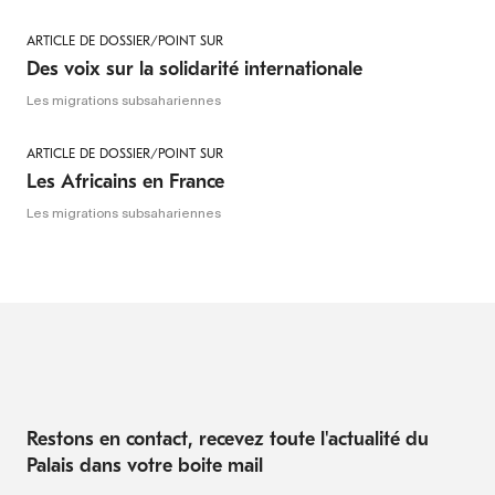
ARTICLE DE DOSSIER/POINT SUR
Des voix sur la solidarité internationale
Les migrations subsahariennes
ARTICLE DE DOSSIER/POINT SUR
Les Africains en France
Les migrations subsahariennes
Restons en contact, recevez toute l'actualité du
Palais dans votre boite mail