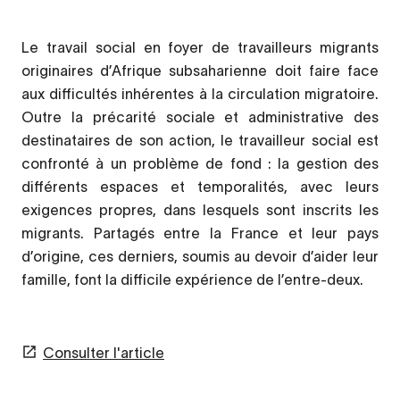
Le travail social en foyer de travailleurs migrants
originaires d’Afrique subsaharienne doit faire face
aux difficultés inhérentes à la circulation migratoire.
Outre la précarité sociale et administrative des
destinataires de son action, le travailleur social est
confronté à un problème de fond : la gestion des
différents espaces et temporalités, avec leurs
exigences propres, dans lesquels sont inscrits les
migrants. Partagés entre la France et leur pays
d’origine, ces derniers, soumis au devoir d’aider leur
famille, font la difficile expérience de l’entre-deux.
Consulter l'article