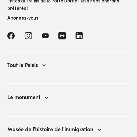
Faites du Palais de la Porte Dorée l'un de vos endroits
préférés !
Abonnez-vous
Tout le Palais
Le monument
Musée de l'histoire de l'immigration