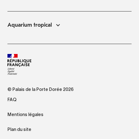
Aquarium tropical
© Palais de la Porte Dorée 2026
FAQ
Mentions légales
Plan du site