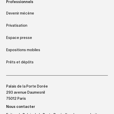
Professionnels
Devenir mécène
Privatisation
Espace presse
Expositions mobiles
Prêts et dépôts
Palais de la Porte Dorée
293 avenue Daumesnil
75012 Paris
Nous contacter