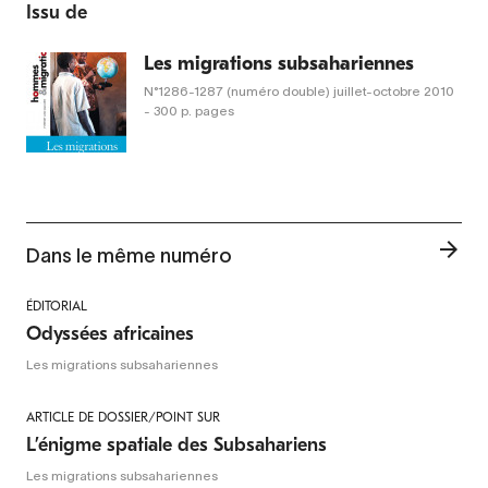
Issu de
Les migrations subsahariennes
N°1286-1287 (numéro double)
juillet-octobre 2010
- 300 p. pages
Dans le même numéro
ÉDITORIAL
Odyssées africaines
Les migrations subsahariennes
ARTICLE DE DOSSIER/POINT SUR
L’énigme spatiale des Subsahariens
Les migrations subsahariennes