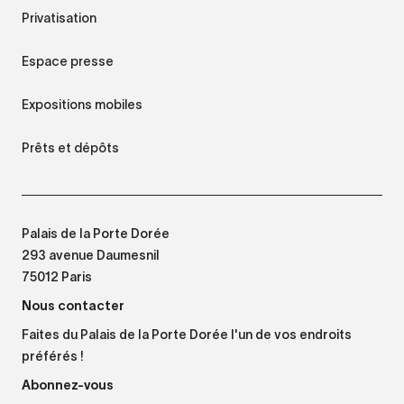
Privatisation
Espace presse
Expositions mobiles
Prêts et dépôts
Palais de la Porte Dorée
293 avenue Daumesnil
75012 Paris
Nous contacter
Faites du Palais de la Porte Dorée l'un de vos endroits
préférés !
Abonnez-vous