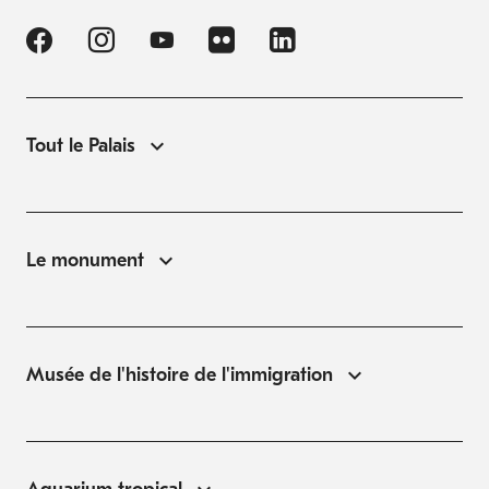
Tout le Palais
Le monument
Musée de l'histoire de l'immigration