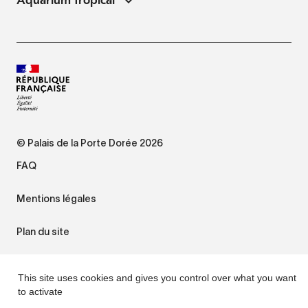
Aquarium tropical
© Palais de la Porte Dorée 2026
FAQ
Mentions légales
Plan du site
Accessibilité : non conforme
This site uses cookies and gives you control over what you want
to activate
Gestion des cookies