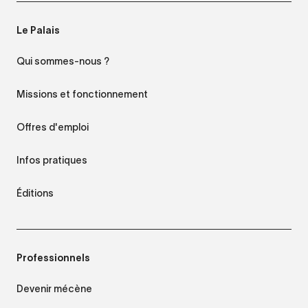
Le Palais
Qui sommes-nous ?
Missions et fonctionnement
Offres d'emploi
Infos pratiques
Éditions
Professionnels
Devenir mécène