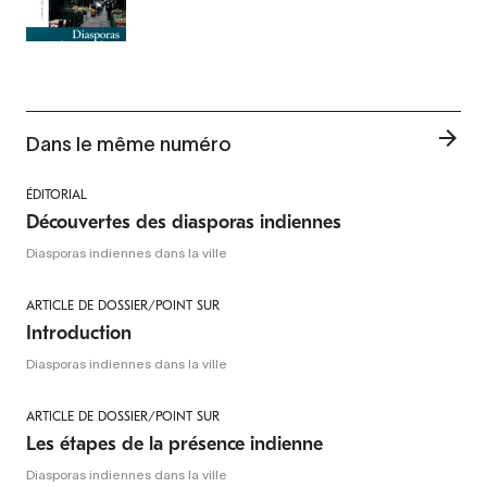
Dans le même numéro
ÉDITORIAL
Découvertes des diasporas indiennes
Diasporas indiennes dans la ville
ARTICLE DE DOSSIER/POINT SUR
Introduction
Diasporas indiennes dans la ville
ARTICLE DE DOSSIER/POINT SUR
Les étapes de la présence indienne
Diasporas indiennes dans la ville