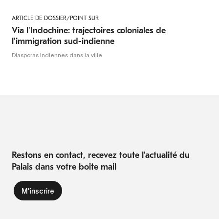
ARTICLE DE DOSSIER/POINT SUR
Via l'Indochine: trajectoires coloniales de
l'immigration sud-indienne
Diasporas indiennes dans la ville
Restons en contact, recevez toute l'actualité du
Palais dans votre boite mail