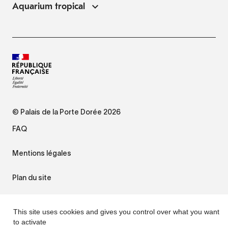
Aquarium tropical
© Palais de la Porte Dorée 2026
FAQ
Mentions légales
Plan du site
Accessibilité : non conforme
This site uses cookies and gives you control over what you want
to activate
Gestion des cookies