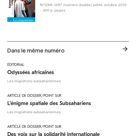
N°1286-1287 (numéro double)
juillet-octobre 2010
- 300 p. pages
Dans le même numéro
ÉDITORIAL
Odyssées africaines
Les migrations subsahariennes
ARTICLE DE DOSSIER/POINT SUR
L’énigme spatiale des Subsahariens
Les migrations subsahariennes
ARTICLE DE DOSSIER/POINT SUR
Des voix sur la solidarité internationale