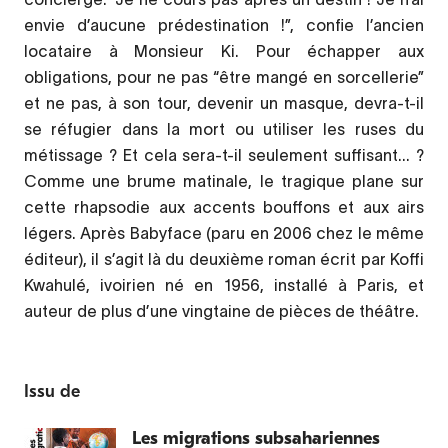
envie d’aucune prédestination !”, confie l’ancien
locataire à Monsieur Ki. Pour échapper aux
obligations, pour ne pas “être mangé en sorcellerie”
et ne pas, à son tour, devenir un masque, devra-t-il
se réfugier dans la mort ou utiliser les ruses du
métissage ? Et cela sera-t-il seulement suffisant... ?
Comme une brume matinale, le tragique plane sur
cette rhapsodie aux accents bouffons et aux airs
légers. Après Babyface (paru en 2006 chez le même
éditeur), il s’agit là du deuxième roman écrit par Koffi
Kwahulé, ivoirien né en 1956, installé à Paris, et
auteur de plus d’une vingtaine de pièces de théâtre.
Issu de
Les migrations subsahariennes