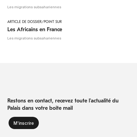
Les migrations subsahariennes
ARTICLE DE DOSSIER/POINT SUR
Les Africains en France
Les migrations subsahariennes
Restons en contact, recevez toute l'actualité du
Palais dans votre boite mail