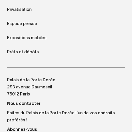
Privatisation
Espace presse
Expositions mobiles
Prêts et dépôts
Palais de la Porte Dorée
293 avenue Daumesnil
75012 Paris
Nous contacter
Faites du Palais de la Porte Dorée l'un de vos endroits
préférés !
Abonnez-vous