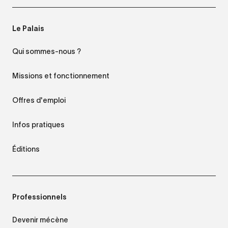
Le Palais
Qui sommes-nous ?
Missions et fonctionnement
Offres d'emploi
Infos pratiques
Éditions
Professionnels
Devenir mécène