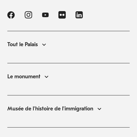
Tout le Palais
Le monument
Musée de l'histoire de l'immigration