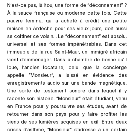
N’est-ce pas, là itou, une forme de “déconnement” ?
À la sauce française ou moderne cette fois. Cette
pauvre femme, qui a acheté à crédit une petite
maison en Ardèche pour ses vieux jours, doit aussi
se coltiner ce voisin... Le “déconnement” est absolu,
universel et ses formes impénétrables. Dans cet
immeuble de la rue Saint-Maur, un immigré africain
vient d’emménager. Dans la chambre de bonne qu’il
loue, l’ancien locataire, celui que la concierge
appelle “Monsieur”, a laissé en évidence des
enregistrements audio sur une bande magnétique.
Une sorte de testament sonore dans lequel il y
raconte son histoire. “Monsieur” était étudiant, venu
en France pour y poursuivre ses études, avant de
retourner dans son pays pour y faire profiter les
siens de ses lumières acquises en exil. Entre deux
crises d’asthme, “Monsieur” s’adresse à un certain