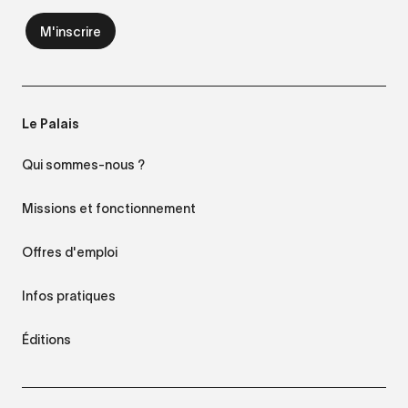
Le Palais
Qui sommes-nous ?
Missions et fonctionnement
Offres d'emploi
Infos pratiques
Éditions