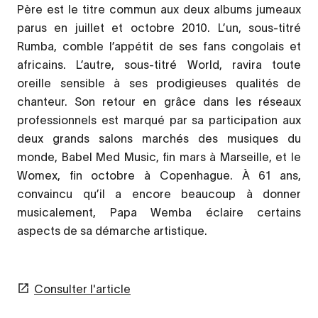
Père est le titre commun aux deux albums jumeaux
parus en juillet et octobre 2010. L’un, sous-titré
Rumba, comble l’appétit de ses fans congolais et
africains. L’autre, sous-titré World, ravira toute
oreille sensible à ses prodigieuses qualités de
chanteur. Son retour en grâce dans les réseaux
professionnels est marqué par sa participation aux
deux grands salons marchés des musiques du
monde, Babel Med Music, fin mars à Marseille, et le
Womex, fin octobre à Copenhague. À 61 ans,
convaincu qu’il a encore beaucoup à donner
musicalement, Papa Wemba éclaire certains
aspects de sa démarche artistique.
Consulter l'article