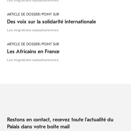
Les migrations subsahariennes
ARTICLE DE DOSSIER/POINT SUR
Des voix sur la solidarité internationale
Les migrations subsahariennes
ARTICLE DE DOSSIER/POINT SUR
Les Africains en France
Les migrations subsahariennes
Restons en contact, recevez toute l'actualité du
Palais dans votre boite mail