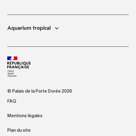
Aquarium tropical
© Palais de la Porte Dorée 2026
FAQ
Mentions légales
Plan du site