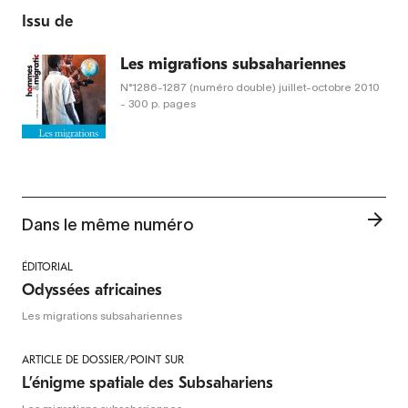
Issu de
Les migrations subsahariennes
N°1286-1287 (numéro double)
juillet-octobre 2010
- 300 p. pages
Dans le même numéro
ÉDITORIAL
Odyssées africaines
Les migrations subsahariennes
ARTICLE DE DOSSIER/POINT SUR
L’énigme spatiale des Subsahariens