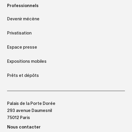
Professionnels
Devenir mécène
Privatisation
Espace presse
Expositions mobiles
Prêts et dépôts
Palais de la Porte Dorée
293 avenue Daumesnil
75012 Paris
Nous contacter