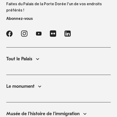
Faites du Palais de la Porte Dorée l'un de vos endroits
préférés !
Abonnez-vous
Tout le Palais
Le monument
Musée de l'histoire de l'immigration