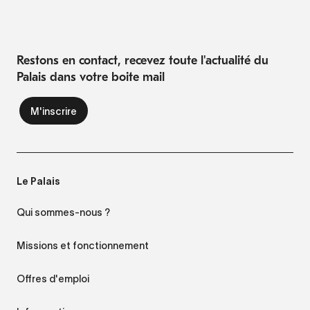
Restons en contact, recevez toute l'actualité du
Palais dans votre boite mail
Le Palais
Qui sommes-nous ?
Missions et fonctionnement
Offres d'emploi