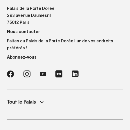
Palais de la Porte Dorée
293 avenue Daumesnil
75012 Paris
Nous contacter
Faites du Palais de la Porte Dorée l'un de vos endroits
préférés !
Abonnez-vous
Tout le Palais