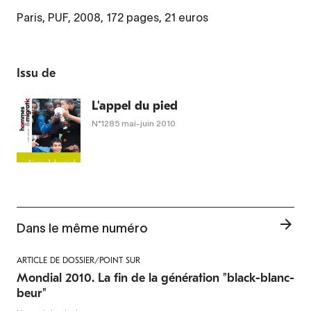
Paris, PUF, 2008, 172 pages, 21 euros
Issu de
L'appel du pied
N°1285
mai-juin 2010
Dans le même numéro
ARTICLE DE DOSSIER/POINT SUR
Mondial 2010. La fin de la génération "black-blanc-
beur"