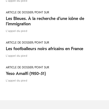
L'appel du pied
ARTICLE DE DOSSIER/POINT SUR
Les Bleues. À la recherche d’une icône de
l’immigration
L'appel du pied
ARTICLE DE DOSSIER/POINT SUR
Les footballeurs noirs africains en France
L'appel du pied
ARTICLE DE DOSSIER/POINT SUR
Yeso Amalfi (1950-51)
L'appel du pied