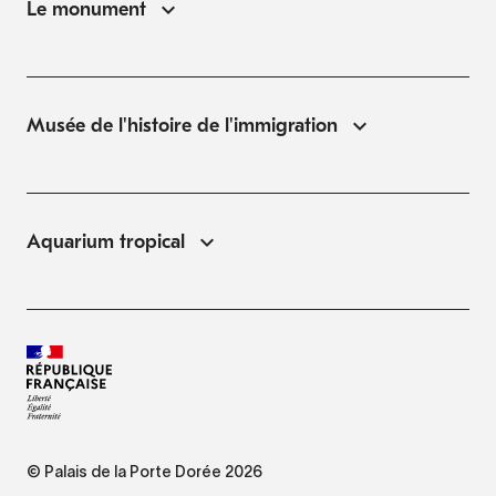
Le monument
Musée de l'histoire de l'immigration
Aquarium tropical
© Palais de la Porte Dorée 2026