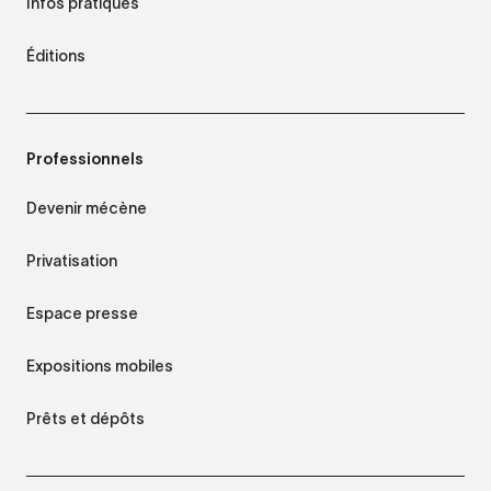
Infos pratiques
Éditions
Professionnels
Devenir mécène
Privatisation
Espace presse
Expositions mobiles
Prêts et dépôts