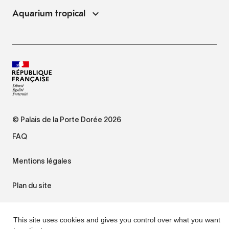
Aquarium tropical
© Palais de la Porte Dorée 2026
FAQ
Mentions légales
Plan du site
Accessibilité : non conforme
This site uses cookies and gives you control over what you want