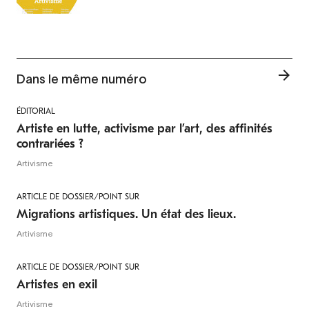
Dans le même numéro
ÉDITORIAL
Artiste en lutte, activisme par l’art, des affinités
contrariées ?
Artivisme
ARTICLE DE DOSSIER/POINT SUR
Migrations artistiques. Un état des lieux.
Artivisme
ARTICLE DE DOSSIER/POINT SUR
Artistes en exil
Artivisme