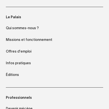
Le Palais
Qui sommes-nous ?
Missions et fonctionnement
Offres d'emploi
Infos pratiques
Éditions
Professionnels
Devenir mécène