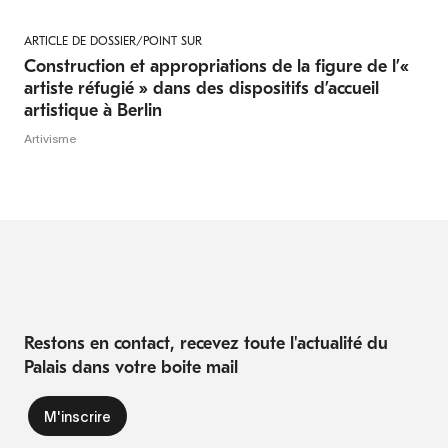
ARTICLE DE DOSSIER/POINT SUR
Construction et appropriations de la figure de l’«
artiste réfugié » dans des dispositifs d’accueil
artistique à Berlin
Artivisme
Restons en contact, recevez toute l'actualité du
Palais dans votre boite mail