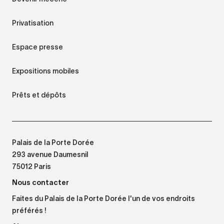
Privatisation
Espace presse
Expositions mobiles
Prêts et dépôts
Palais de la Porte Dorée
293 avenue Daumesnil
75012 Paris
Nous contacter
Faites du Palais de la Porte Dorée l'un de vos endroits
préférés !