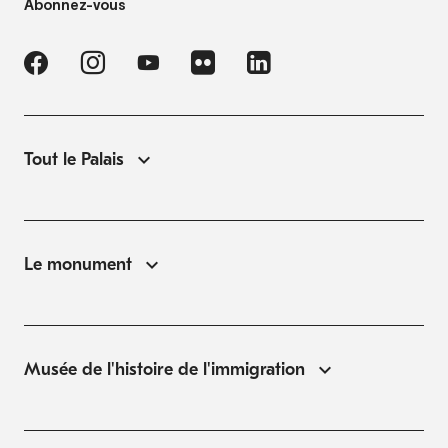
Abonnez-vous
Tout le Palais
Le monument
Musée de l'histoire de l'immigration