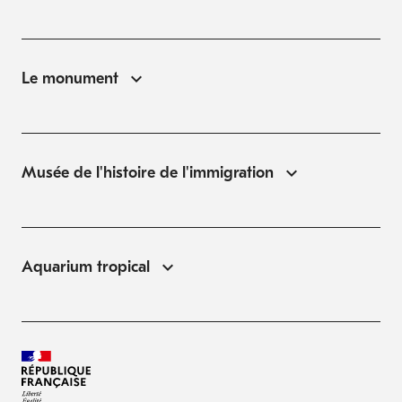
Le monument
Musée de l'histoire de l'immigration
Aquarium tropical