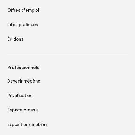
Offres d'emploi
Infos pratiques
Éditions
Professionnels
Devenir mécène
Privatisation
Espace presse
Expositions mobiles