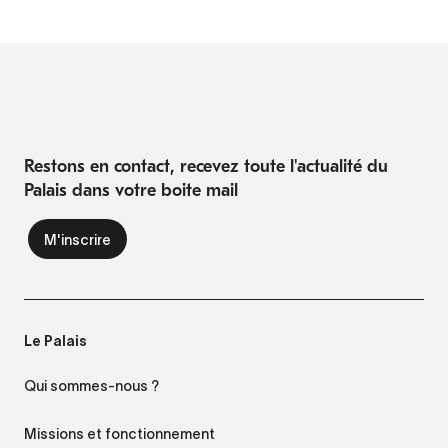
Restons en contact, recevez toute l'actualité du
Palais dans votre boite mail
Le Palais
Qui sommes-nous ?
Missions et fonctionnement