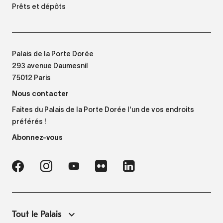
Prêts et dépôts
Palais de la Porte Dorée
293 avenue Daumesnil
75012 Paris
Nous contacter
Faites du Palais de la Porte Dorée l'un de vos endroits
préférés !
Abonnez-vous
Tout le Palais