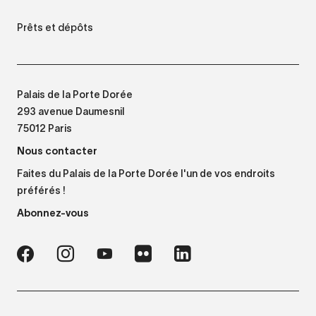
Prêts et dépôts
Palais de la Porte Dorée
293 avenue Daumesnil
75012 Paris
Nous contacter
Faites du Palais de la Porte Dorée l'un de vos endroits
préférés !
Abonnez-vous