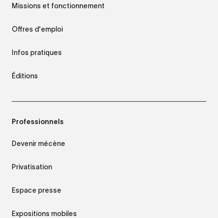
Missions et fonctionnement
Offres d'emploi
Infos pratiques
Éditions
Professionnels
Devenir mécène
Privatisation
Espace presse
Expositions mobiles