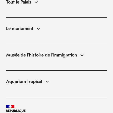
Tout le Palais
Le monument
Musée de l'histoire de l'immigration
Aquarium tropical