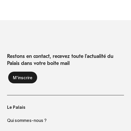
Restons en contact, recevez toute l'actualité du
Palais dans votre boite mail
Le Palais
Qui sommes-nous ?