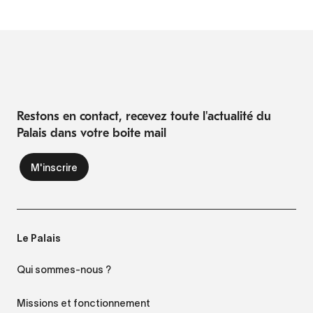
Restons en contact, recevez toute l'actualité du
Palais dans votre boite mail
Le Palais
Qui sommes-nous ?
Missions et fonctionnement