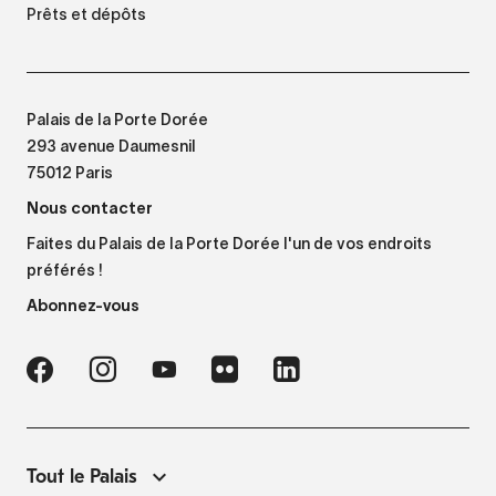
Prêts et dépôts
Palais de la Porte Dorée
293 avenue Daumesnil
75012 Paris
Nous contacter
Faites du Palais de la Porte Dorée l'un de vos endroits
préférés !
Abonnez-vous
Tout le Palais