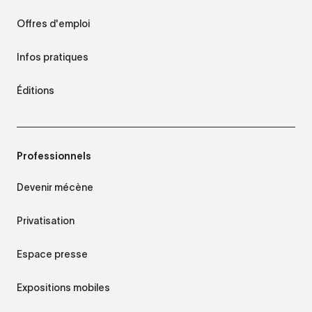
Offres d'emploi
Infos pratiques
Éditions
Professionnels
Devenir mécène
Privatisation
Espace presse
Expositions mobiles