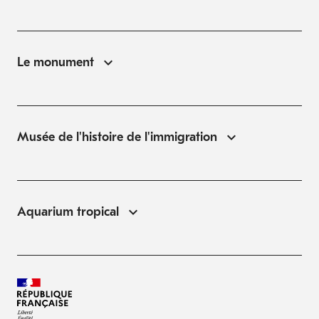
Le monument
Musée de l'histoire de l'immigration
Aquarium tropical