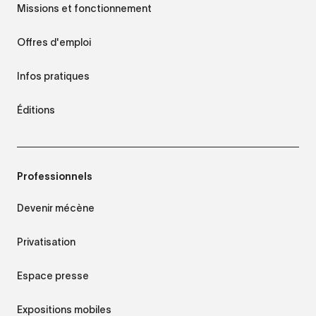
Missions et fonctionnement
Offres d'emploi
Infos pratiques
Éditions
Professionnels
Devenir mécène
Privatisation
Espace presse
Expositions mobiles