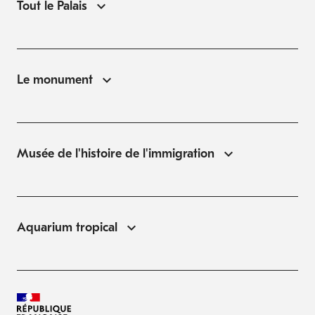
Tout le Palais
Le monument
Musée de l'histoire de l'immigration
Aquarium tropical