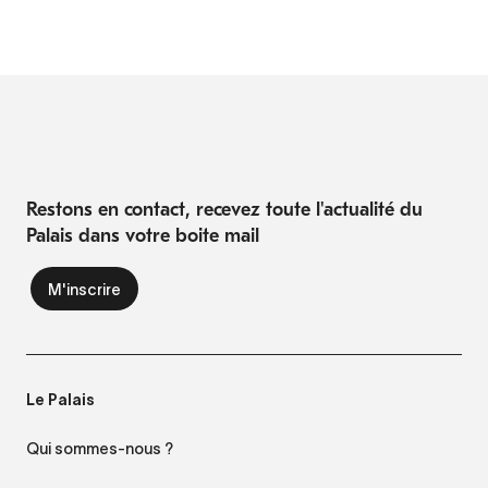
Restons en contact, recevez toute l'actualité du
Palais dans votre boite mail
Le Palais
Qui sommes-nous ?