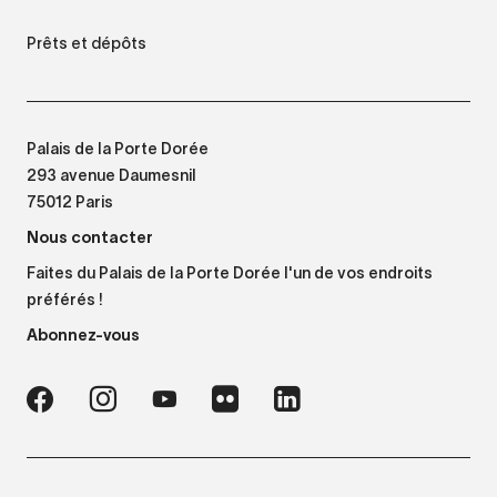
Prêts et dépôts
Palais de la Porte Dorée
293 avenue Daumesnil
75012 Paris
Nous contacter
Faites du Palais de la Porte Dorée l'un de vos endroits
préférés !
Abonnez-vous