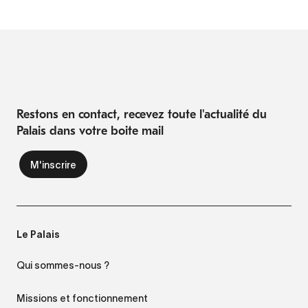
Restons en contact, recevez toute l'actualité du
Palais dans votre boite mail
Le Palais
Qui sommes-nous ?
Missions et fonctionnement