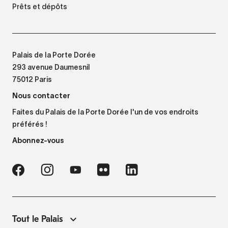
Prêts et dépôts
Palais de la Porte Dorée
293 avenue Daumesnil
75012 Paris
Nous contacter
Faites du Palais de la Porte Dorée l'un de vos endroits
préférés !
Abonnez-vous
Tout le Palais