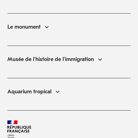
Le monument
Musée de l'histoire de l'immigration
Aquarium tropical