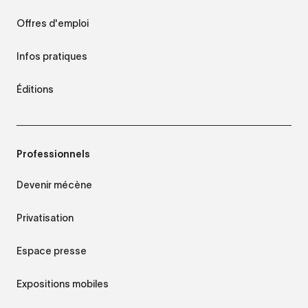
Offres d'emploi
Infos pratiques
Éditions
Professionnels
Devenir mécène
Privatisation
Espace presse
Expositions mobiles