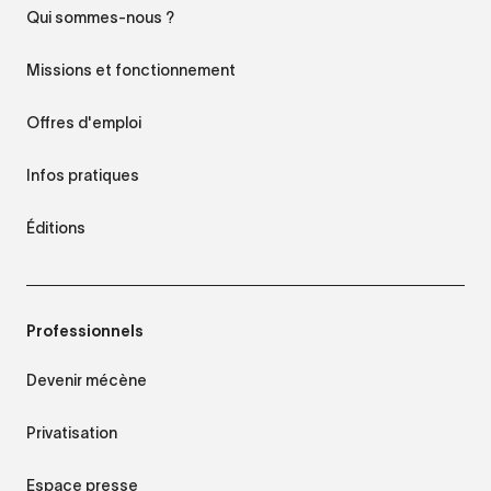
Qui sommes-nous ?
Missions et fonctionnement
Offres d'emploi
Infos pratiques
Éditions
Professionnels
Devenir mécène
Privatisation
Espace presse