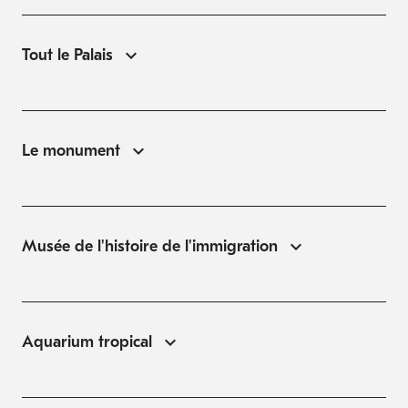
Tout le Palais
Le monument
Musée de l'histoire de l'immigration
Aquarium tropical