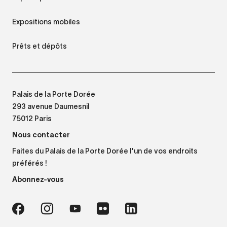
Expositions mobiles
Prêts et dépôts
Palais de la Porte Dorée
293 avenue Daumesnil
75012 Paris
Nous contacter
Faites du Palais de la Porte Dorée l'un de vos endroits
préférés !
Abonnez-vous