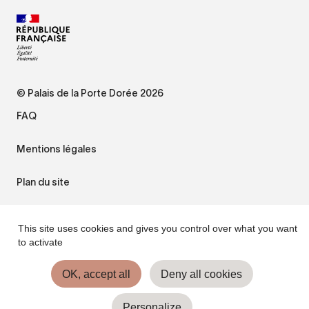
© Palais de la Porte Dorée 2026
FAQ
Mentions légales
Plan du site
Accessibilité : non conforme
This site uses cookies and gives you control over what you want
to activate
Gestion des cookies
OK, accept all
Deny all cookies
Personalize