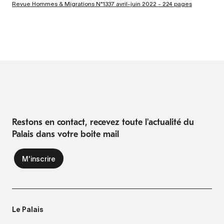
Revue Hommes & Migrations N°1337 avril-juin 2022 - 224 pages
Restons en contact, recevez toute l'actualité du
Palais dans votre boite mail
Le Palais