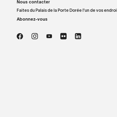
Nous contacter
Faites du Palais de la Porte Dorée l'un de vos endroi
Abonnez-vous