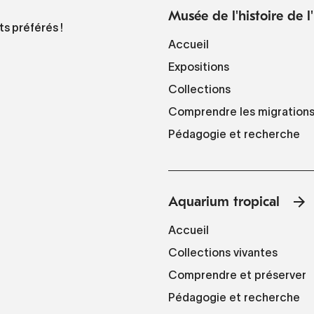
Musée de l'histoire de 
ts préférés !
Accueil
Expositions
Collections
Comprendre les migration
Pédagogie et recherche
Aquarium tropical
Accueil
Collections vivantes
Comprendre et préserver
Pédagogie et recherche