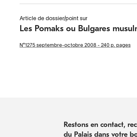
Article de dossier/point sur
Les Pomaks ou Bulgares musu
N°1275 septembre-octobre 2008 - 240 p. pages
Restons en contact, rece
du Palais dans votre bo