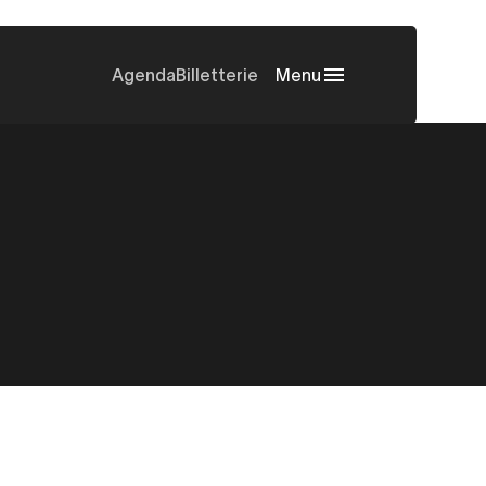
Agenda
Billetterie
Menu