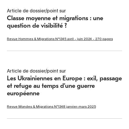
Article de dossier/point sur
Classe moyenne et migrations : une
question de visibilité ?
Revue Hommes & Migrations N°1345 avril - juin 2024 - 270 pages
Article de dossier/point sur
Les Ukrainiennes en Europe : exil, passage
et refuge au temps d’une guerre
européenne
Revue Mondes & Migrations N°1348 janvier-mars 2025