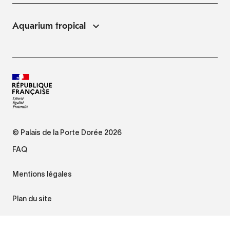
Aquarium tropical
© Palais de la Porte Dorée 2026
FAQ
Mentions légales
Plan du site
Accessibilité : non conforme