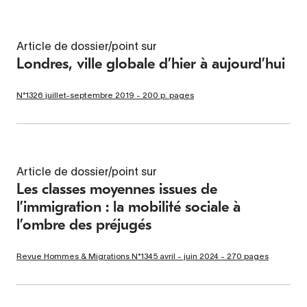
Article de dossier/point sur
Londres, ville globale d’hier à aujourd’hui
N°1326 juillet-septembre 2019 - 200 p. pages
Article de dossier/point sur
Les classes moyennes issues de
l’immigration : la mobilité sociale à
l’ombre des préjugés
Revue Hommes & Migrations N°1345 avril - juin 2024 - 270 pages