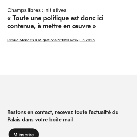
Champs libres : initiatives
« Toute une politique est donc ici
contenue, à mettre en œuvre »
Revue Mondes & Migrations N°1353 avril-juin 2026
Restons en contact, recevez toute l'actualité du
Palais dans votre boite mail