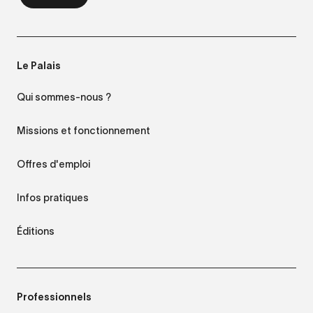
Le Palais
Qui sommes-nous ?
Missions et fonctionnement
Offres d'emploi
Infos pratiques
Éditions
Professionnels