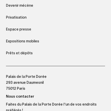
Devenir mécène
Privatisation
Espace presse
Expositions mobiles
Prêts et dépôts
Palais de la Porte Dorée
293 avenue Daumesnil
75012 Paris
Nous contacter
Faites du Palais de la Porte Dorée l'un de vos endroits
préférés !