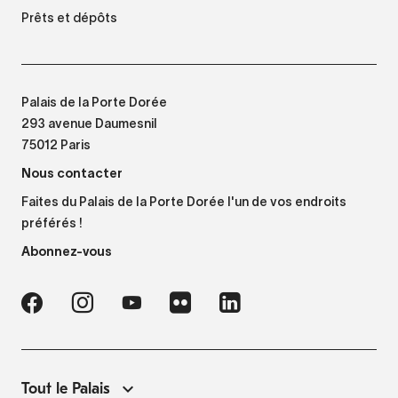
Prêts et dépôts
Palais de la Porte Dorée
293 avenue Daumesnil
75012 Paris
Nous contacter
Faites du Palais de la Porte Dorée l'un de vos endroits
préférés !
Abonnez-vous
Tout le Palais