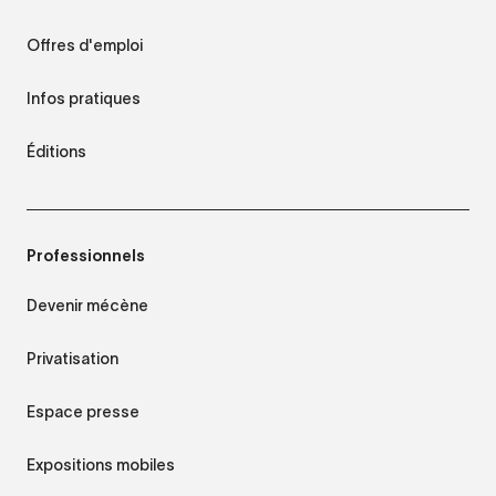
Offres d'emploi
Infos pratiques
Éditions
Professionnels
Devenir mécène
Privatisation
Espace presse
Expositions mobiles