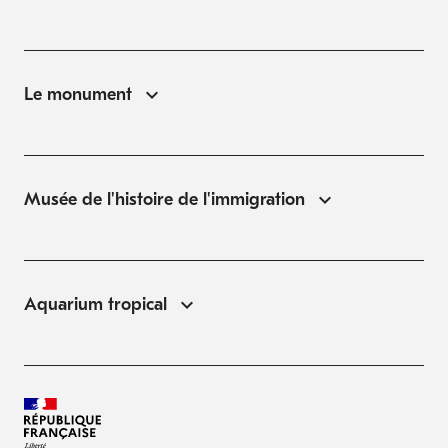
Le monument
Musée de l'histoire de l'immigration
Aquarium tropical