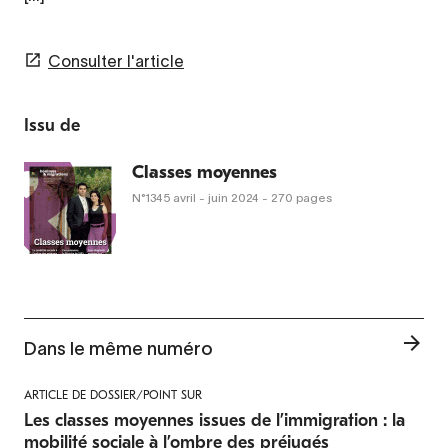
Consulter l'article
Issu de
Classes moyennes
N°1345
avril - juin 2024
- 270 pages
Dans le même numéro
ARTICLE DE DOSSIER/POINT SUR
Les classes moyennes issues de l’immigration : la
mobilité sociale à l’ombre des préjugés