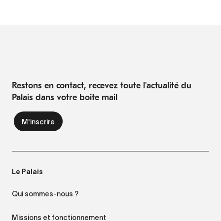
Restons en contact, recevez toute l'actualité du
Palais dans votre boite mail
Le Palais
Qui sommes-nous ?
Missions et fonctionnement