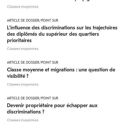
Classes moyennes
ARTICLE DE DOSSIER/POINT SUR
L’influence des discriminations sur les trajectoires
des diplômés du supérieur des quartiers
prioritaires
Classes moyennes
ARTICLE DE DOSSIER/POINT SUR
Classe moyenne et migrations : une question de
visibilité ?
Classes moyennes
ARTICLE DE DOSSIER/POINT SUR
Devenir propriétaire pour échapper aux
discriminations ?
Classes moyennes