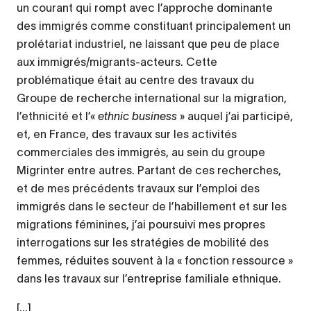
un courant qui rompt avec l’approche dominante
des immigrés comme constituant principalement un
prolétariat industriel, ne laissant que peu de place
aux immigrés/migrants-acteurs. Cette
problématique était au centre des travaux du
Groupe de recherche international sur la migration,
l’ethnicité et l’«
ethnic business
» auquel j’ai participé,
et, en France, des travaux sur les activités
commerciales des immigrés, au sein du groupe
Migrinter entre autres. Partant de ces recherches,
et de mes précédents travaux sur l’emploi des
immigrés dans le secteur de l’habillement et sur les
migrations féminines, j’ai poursuivi mes propres
interrogations sur les stratégies de mobilité des
femmes, réduites souvent à la « fonction ressource »
dans les travaux sur l’entreprise familiale ethnique.
[...]