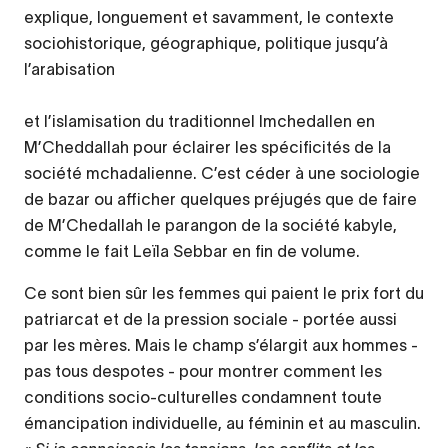
explique, longuement et savamment, le contexte
sociohistorique, géographique, politique jusqu’à
l’arabisation
et l’islamisation du traditionnel Imchedallen en
M’Cheddallah pour éclairer les spécificités de la
société mchadalienne. C’est céder à une sociologie
de bazar ou afficher quelques préjugés que de faire
de M’Chedallah le parangon de la société kabyle,
comme le fait Leïla Sebbar en fin de volume.
Ce sont bien sûr les femmes qui paient le prix fort du
patriarcat et de la pression sociale - portée aussi
par les mères. Mais le champ s’élargit aux hommes -
pas tous despotes - pour montrer comment les
conditions socio-culturelles condamnent toute
émancipation individuelle, au féminin et au masculin.