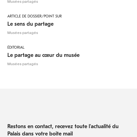
Musées partagés
ARTICLE DE DOSSIER/POINT SUR
Le sens du partage
Musées partagés
ÉDITORIAL
Le partage au cœur du musée
Musées partagés
Restons en contact, recevez toute l'actualité du
Palais dans votre boite mail