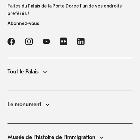
Faites du Palais de la Porte Dorée l'un de vos endroits
préférés !
Abonnez-vous
Tout le Palais
Le monument
Musée de l'histoire de l'immigration