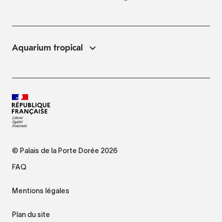
Aquarium tropical
© Palais de la Porte Dorée 2026
FAQ
Mentions légales
Plan du site