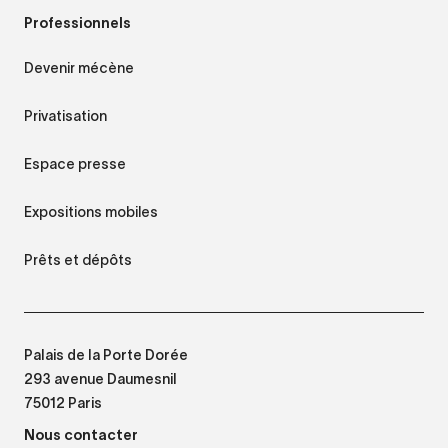
Professionnels
Devenir mécène
Privatisation
Espace presse
Expositions mobiles
Prêts et dépôts
Palais de la Porte Dorée
293 avenue Daumesnil
75012 Paris
Nous contacter