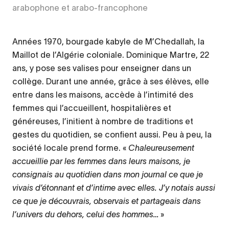
arabophone et arabo-francophone
Années 1970, bourgade kabyle de M’Chedallah, la
Maillot de l’Algérie coloniale. Dominique Martre, 22
ans, y pose ses valises pour enseigner dans un
collège. Durant une année, grâce à ses élèves, elle
entre dans les maisons, accède à l’intimité des
femmes qui l’accueillent, hospitalières et
généreuses, l’initient à nombre de traditions et
gestes du quotidien, se confient aussi. Peu à peu, la
société locale prend forme. «
Chaleureusement
accueillie par les femmes dans leurs maisons, je
consignais au quotidien dans mon journal ce que je
vivais d’étonnant et d’intime avec elles. J’y notais aussi
ce que je découvrais, observais et partageais dans
l’univers du dehors, celui des hommes…
»