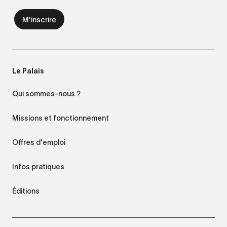
Le Palais
Qui sommes-nous ?
Missions et fonctionnement
Offres d'emploi
Infos pratiques
Éditions