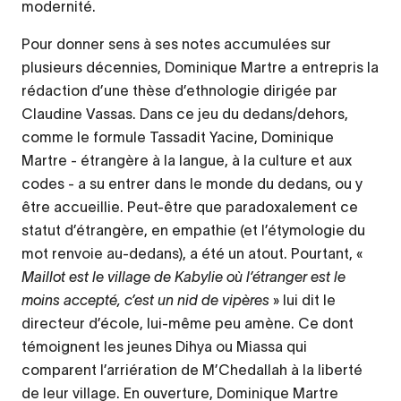
modernité.
Pour donner sens à ses notes accumulées sur
plusieurs décennies, Dominique Martre a entrepris la
rédaction d’une thèse d’ethnologie dirigée par
Claudine Vassas. Dans ce jeu du dedans/dehors,
comme le formule Tassadit Yacine, Dominique
Martre - étrangère à la langue, à la culture et aux
codes - a su entrer dans le monde du dedans, ou y
être accueillie. Peut-être que paradoxalement ce
statut d’étrangère, en empathie (et l’étymologie du
mot renvoie au-dedans), a été un atout. Pourtant, «
Maillot est le village de Kabylie où l’étranger est le
moins accepté, c’est un nid de vipères
» lui dit le
directeur d’école, lui-même peu amène. Ce dont
témoignent les jeunes Dihya ou Miassa qui
comparent l’arriération de M’Chedallah à la liberté
de leur village. En ouverture, Dominique Martre