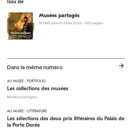
Issu de
Musées partagés
N°1340
janvier-mars 2023
- 220 pages
Dans le même numéro
AU MUSÉE : PORTFOLIO
Les collections des musées
Musées partagés
AU MUSÉE : LITTÉRATURE
Les sélections des deux prix littéraires du Palais de
la Porte Dorée