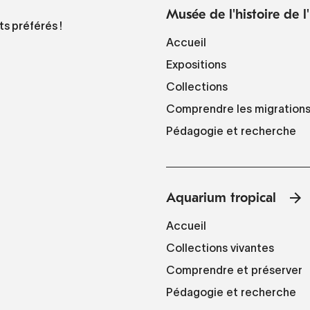
Musée de l'histoire de 
ts préférés !
Accueil
Expositions
Collections
Comprendre les migration
Pédagogie et recherche
Aquarium tropical
Accueil
Collections vivantes
Comprendre et préserver
Pédagogie et recherche