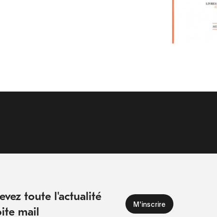
vez toute l'actualité
ite mail