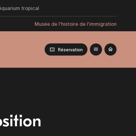
Aquarium tropical
Musée de l'histoire de l'immigration
Réservation
sition