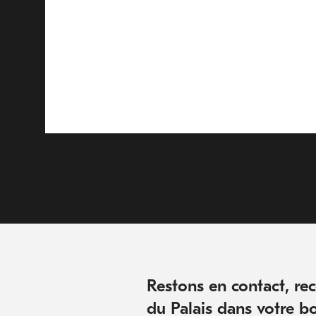
Restons en contact, rece
du Palais dans votre bo