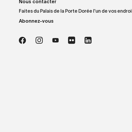
Nous contacter
Faites du Palais de la Porte Dorée l'un de vos endroi
Abonnez-vous