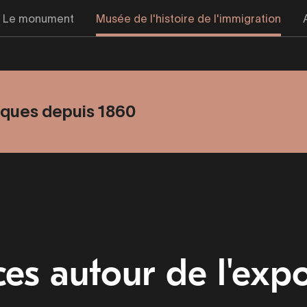
Le monument
Musée de l'histoire de l'immigration
tiques depuis 1860
es autour de l'expo